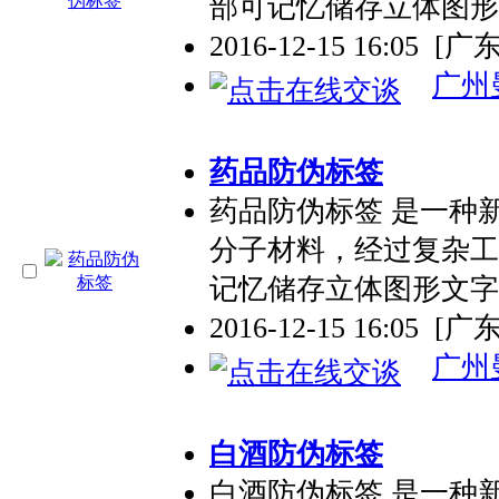
部可记忆储存立体图形
2016-12-15 16:05
[广
广州
药品防伪标签
药品防伪标签 是一种
分子材料，经过复杂工
记忆储存立体图形文字
2016-12-15 16:05
[广
广州
白酒防伪标签
白酒防伪标签 是一种