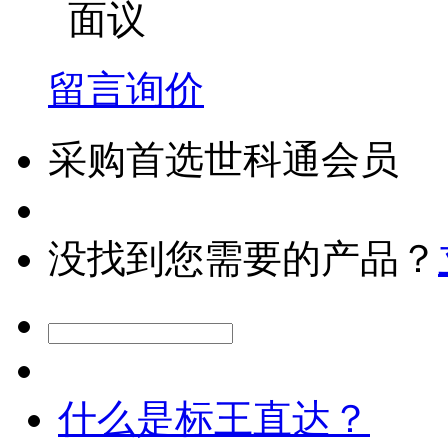
面议
留言询价
采购首选世科通会员
没找到您需要的产品？
什么是标王直达？