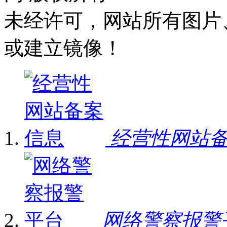
未经许可，网站所有图片
或建立镜像！
经营性网站
网络警察报警