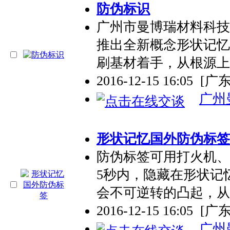
防伪标识
广州市曼博瑞材料科技
推出全新概念形状记忆
刷基材着手，从根源上
2016-12-15 16:05
[广
广州
形状记忆国外防伪标签
防伪标签可用打火机、热
5秒内，隐藏在形状记
会不可逆转的凸起，从
2016-12-15 16:05
[广
广州