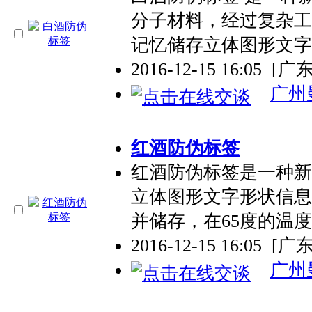
分子材料，经过复杂工
记忆储存立体图形文字
2016-12-15 16:05
[广
广州
红酒防伪标签
红酒防伪标签是一种新
立体图形文字形状信息
并储存，在65度的温度
2016-12-15 16:05
[广
广州