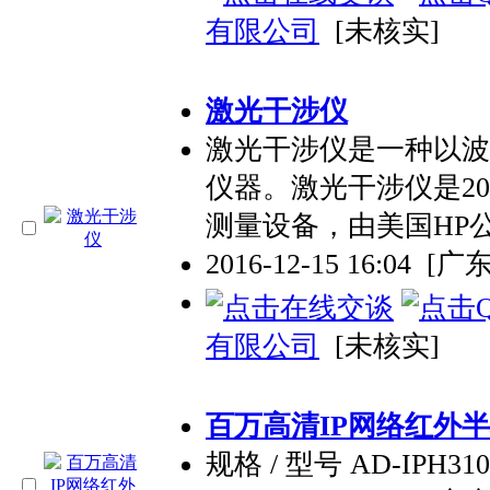
有限公司
[未核实]
激光干涉仪
激光干涉仪是一种以波
仪器。激光干涉仪是2
测量设备，由美国HP
2016-12-15 16:04
[广
有限公司
[未核实]
百万高清IP网络红外
规格 / 型号 AD-IPH3