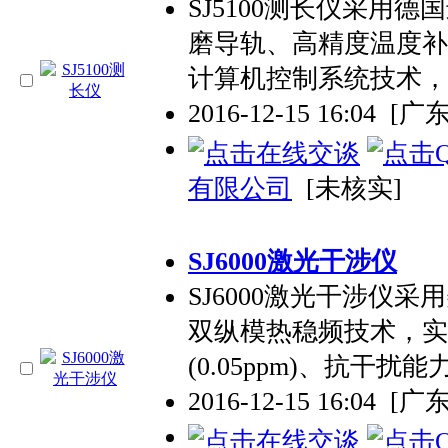
SJ5100测长仪采用
磨导轨、高精度温度补
计算机控制系统技术，
2016-12-15 16:04
[广
有限公司
[未核实]
SJ6000激光干涉仪
SJ6000激光干涉仪
双纵模热稳频技术，实
(0.05ppm)、抗干扰
2016-12-15 16:04
[广