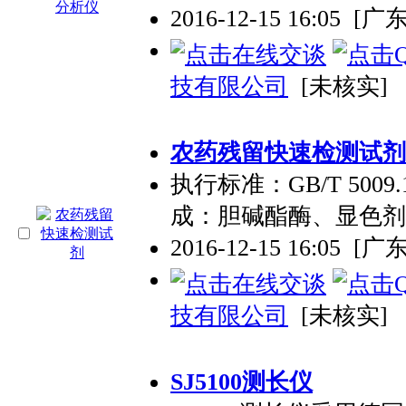
2016-12-15 16:05
[广
技有限公司
[未核实]
农药残留快速检测试剂
执行标准：GB/T 5009.1
成：胆碱酯酶、显色剂
2016-12-15 16:05
[广
技有限公司
[未核实]
SJ5100测长仪