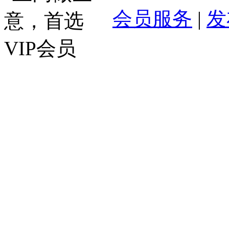
会员服务
|
发