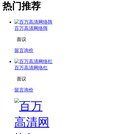
热门推荐
百万高清网络阵
面议
留言询价
百万高清网络红
面议
留言询价