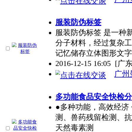
服装防伪标签
服装防伪标签 是一种
分子材料，经过复杂工
记忆储存立体图形文字
2016-12-15 16:05
[广
广州
多功能食品安全快检分
●多种功能，高效经济
测、兽药残留检测、抗
天然毒素测