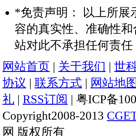
*
免责声明： 以上所展
容的真实性、准确性和
站对此不承担任何责任
网站首页
|
关于我们
|
世
协议
|
联系方式
|
网站地
礼
|
RSS订阅
| 粤ICP备10
Copyright2008-2013
CGET
网 版权所有