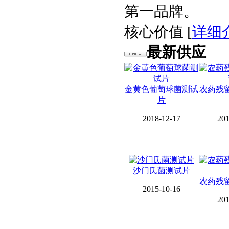
第一品牌。
核心价值 [
详细
最新供应
金黄色葡萄球菌测试
农药残
片
2018-12-17
201
沙门氏菌测试片
农药残
2015-10-16
201