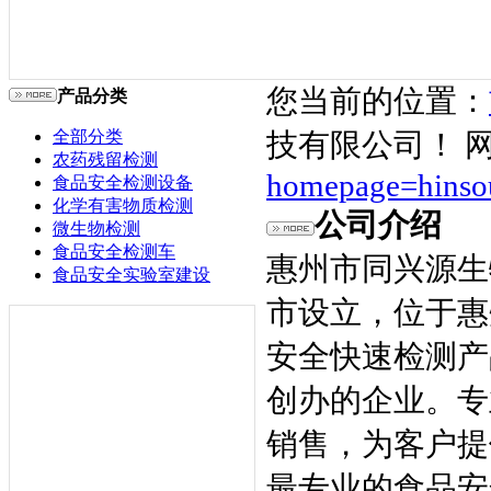
您当前的位置：
产品分类
全部分类
技有限公司！ 
农药残留检测
homepage=hinso
食品安全检测设备
化学有害物质检测
公司介绍
微生物检测
食品安全检测车
惠州市同兴源生
食品安全实验室建设
市设立，位于惠
安全快速检测产
创办的企业。专
销售，为客户提
最专业的食品安