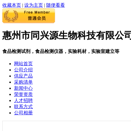
收藏本页
|
设为主页
|
随便看看
惠州市同兴源生物科技有限公
食品检测试剂，食品检测仪器，实验耗材，实验室建立等
网站首页
公司介绍
供应产品
采购清单
新闻中心
荣誉资质
人才招聘
联系方式
公司相册