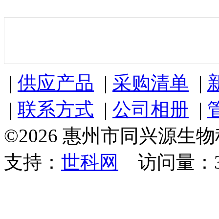
|
供应产品
|
采购清单
|
|
联系方式
|
公司相册
|
©2026 惠州市同兴源生
支持：
世科网
访问量：32