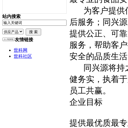
为客户提供信
站内搜索
后服务；同兴源
提供公正、可靠
友情链接
服务，帮助客户
世科网
安全的品质生活
世科社区
同兴源将持之
健务实，执着于
员工共赢。
企业目标
提供最优质最专