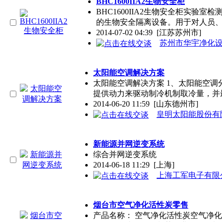
BHC1600IIA2生物安全柜
BHC1600IIA2生物安全柜实
的生物安全隔离设备。用于对人员
2014-07-02 04:39
[江苏苏州市]
苏州市华宇净化
太阳能空调解决方案
太阳能空调解决方案 1、太阳能空调
提供动力来驱动制冷机制取冷量，并
2014-06-20 11:59
[山东德州市]
皇明太阳能股份有
新能源并网逆变系统
综合并网逆变系统
2014-06-18 11:29
[上海]
上海工军电子有限
烟台市空气净化活性炭零售
产品名称： 空气净化活性炭空气净