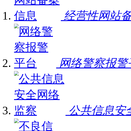
经营性网站
网络警察报警
公共信息安