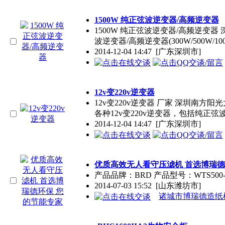
1500W 纯正弦波逆变器/高频逆变器
1500W 纯正弦波逆变器/高频逆
波逆变器/高频逆变器(300W/500W/100
2014-12-04 14:47
[广东深圳市]
12v变220v逆变器
12v变220v逆变器 厂家 深圳南方
各种12v变220v逆变器，包括纯正弦
2014-12-04 14:47
[广东深圳市]
优质高效无人看守压滤机 首选博瑞德
产品品牌：BRD 产品型号：WTS500--
2014-07-03 15:52
[山东潍坊市]
诸城市博瑞德造纸