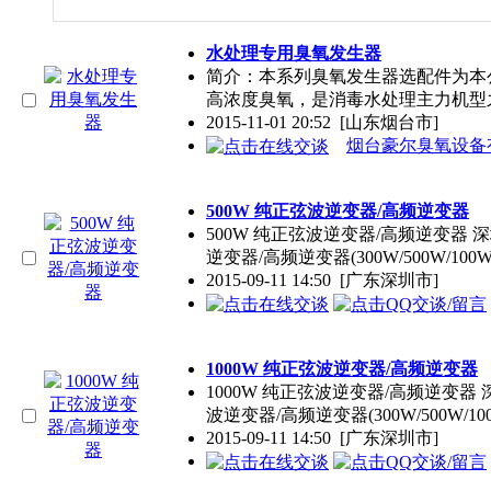
水处理专用臭氧发生器
简介：本系列臭氧发生器选配件为本
高浓度臭氧，是消毒水处理主力机型
2015-11-01 20:52
[山东烟台市]
烟台豪尔臭氧设备
500W 纯正弦波逆变器/高频逆变器
500W 纯正弦波逆变器/高频逆变
逆变器/高频逆变器(300W/500W/100W/
2015-09-11 14:50
[广东深圳市]
1000W 纯正弦波逆变器/高频逆变器
1000W 纯正弦波逆变器/高频逆
波逆变器/高频逆变器(300W/500W/100
2015-09-11 14:50
[广东深圳市]