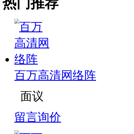
热门推荐
百万高清网络阵
面议
留言询价