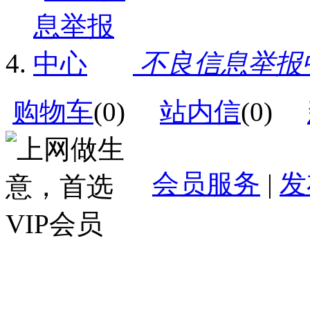
不良信息举报
购物车
(
0
)
站内信
(
0
)
会员服务
|
发