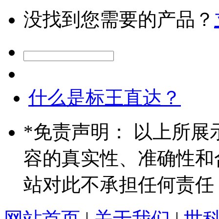
没找到您需要的产品？
什么是标王直达？
*
免责声明： 以上所展
容的真实性、准确性和
站对此不承担任何责任
网站首页
|
关于我们
|
世