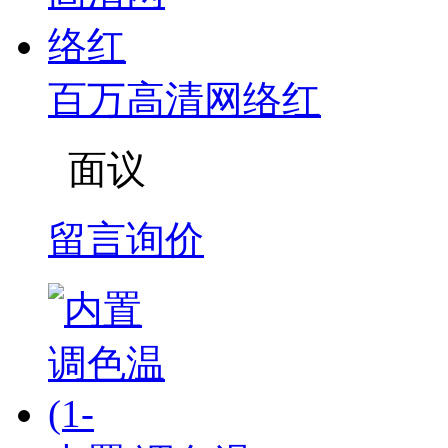
百万高清网络红
面议
留言询价