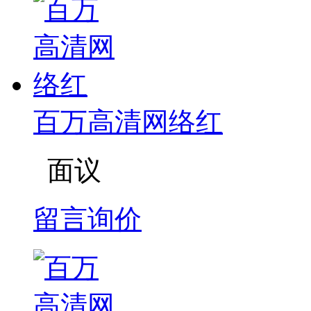
百万高清网络红
面议
留言询价