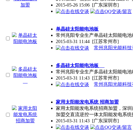
2015-05-26 15:06
[广东深圳市]
单晶硅太阳能电池板
常州兆阳专业生产单晶硅太阳能电池
2015-03-31 11:44
[江苏常州市]
常州兆阳光能科技
多晶硅太阳能电池板
常州兆阳专业生产多晶硅太阳能电池
2015-03-31 11:43
[江苏常州市]
常州兆阳光能科技
家用太阳能发电系统 招商加盟
家用太阳能发电系统招商加盟，深圳
加盟交直流逆控一体太阳能发电系统
2015-03-31 11:43
[广东深圳市]