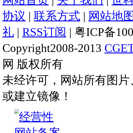
协议
|
联系方式
|
网站地
礼
|
RSS订阅
| 粤ICP备10
Copyright2008-2013
CGET
网 版权所有
未经许可，网站所有图片
或建立镜像！