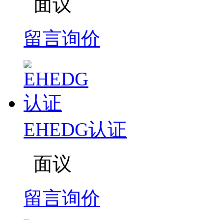
面议
留言询价
EHEDG认证
面议
留言询价