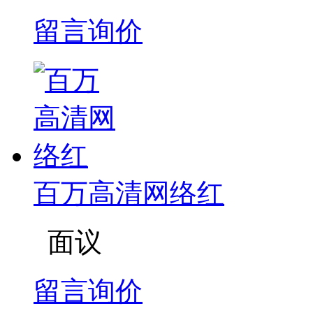
留言询价
百万高清网络红
面议
留言询价