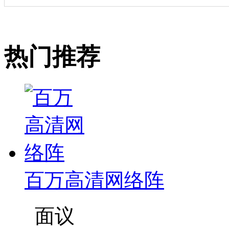
热门推荐
百万高清网络阵
面议