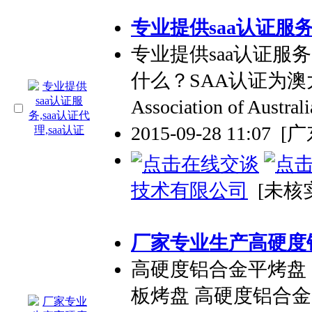
专业
提供saa认证服务,
专业
提供saa认证服务
什么？SAA认证为澳大
Association of Austra
2015-09-28 11:07
[
技术有限公司
[未核
厂家
专业
生产高硬度
高硬度铝合金平烤盘
板烤盘 高硬度铝合金