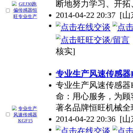
断地努力学习、开拓
2014-04-22 20:37
[
核实]
专业
生产风速传感器K
专业
生产风速传感器
命：用心服务，为顾
著名品牌恒旺机械全球
2014-04-22 20:36
[