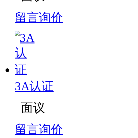
留言询价
3A认证
面议
留言询价