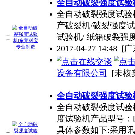
全自动破裂强度试验
全自动破裂强度试验
产破裂机/破裂强度试
试验机/ 纸箱破裂强
2017-04-27 14:48
[
设备有限公司
[未核
全自动破裂强度试验机
全自动破裂强度试
度试验机产品型号：K
具体参数如下:采用