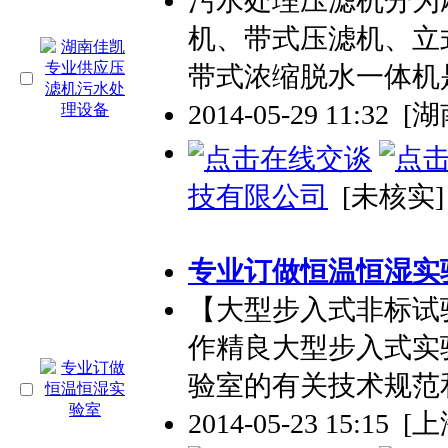
污水处理压滤机分为
机、带式压滤机、立
带式浓缩脱水一体机
2014-05-29 11:32
[
技有限公司
[未核实]
专业
订做恒温恒湿实
【大型步入式非标试
作精良大型步入式实
验室的有关技术规范
2014-05-23 15:15
[上