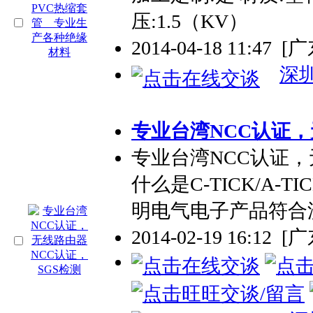
压:1.5（KV）
2014-04-18 11:47
[
深
专业
台湾NCC认证，
专业
台湾NCC认证，
什么是C-TICK/A-T
明电气电子产品符合
2014-02-19 16:12
[