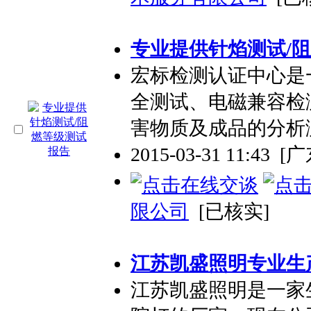
专业
提供针焰测试/
宏标检测认证中心是
全测试、电磁兼容检
害物质及成品的分析
2015-03-31 11:43
[
限公司
[已核实]
江苏凯盛照明
专业
生
江苏凯盛照明是一家