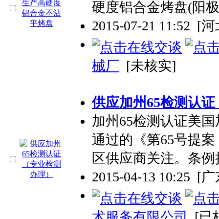
硬度铝合金烤盘(阳极
2015-07-21 11:52
[
械厂
[未核实]
供应加州65检测认证
加州65检测认证美国
通过的《第65号提案（P
区供应商关注。条例把
2015-04-13 10:25
[
术服务有限公司
[已