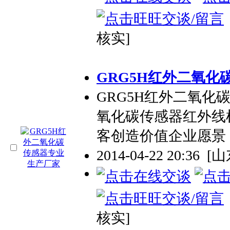
核实]
GRG5H红外二氧化
GRG5H红外二氧化
氧化碳传感器红外线
客创造价值企业愿景
2014-04-22 20:36
[
核实]