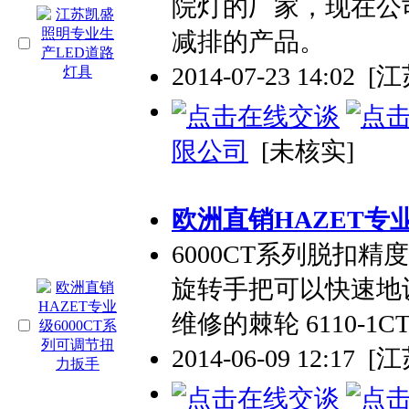
院灯的厂家，现在公
减排的产品。
2014-07-23 14:02
[
限公司
[未核实]
欧洲直销HAZET
专
6000CT系列脱扣精
旋转手把可以快速地
维修的棘轮 6110-1C
2014-06-09 12:17
[