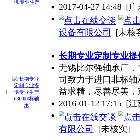
2017-04-27 14:48
[
设备有限公司
[未核
长期
专业
定制
专业
提
无锡比尔强轴承厂，
司致力于进口非标轴
益求精，尽善尽美，
2016-01-12 17:15
[
有限公司
[未核实]