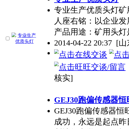
专业
生产优质头灯矿
人座右铭：以企业发
产品用途：矿用头灯
2014-04-22 20:37
[
核实]
GEJ30跑偏传感器恒
GEJ30跑偏传感器恒
成功，永远是起点昨