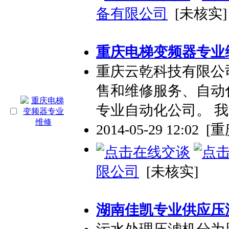
备有限公司
[未核实]
重庆电梯变频器
专业
重庆云乾科技有限公
售和维修服务、自动
专业
自动化公司。 
2014-05-29 12:02
[重
限公司
[未核实]
湖南佳凯
专业
供应压