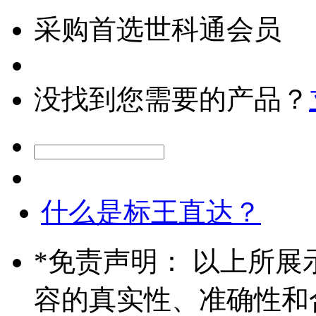
采购首选世科通会员
没找到您需要的产品？
什么是标王直达？
*
免责声明： 以上所展
容的真实性、准确性和