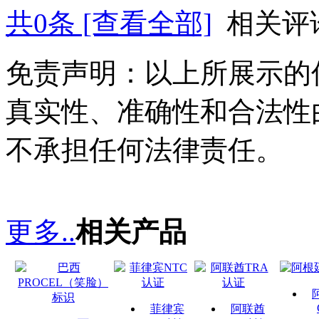
共
0
条 [查看全部]
相关评
免责声明：以上所展示的
真实性、准确性和合法性
不承担任何法律责任。
更多..
相关产品
菲律宾
阿联酋