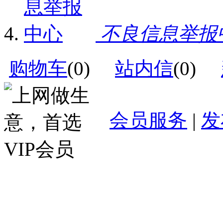
不良信息举报
购物车
(
0
)
站内信
(
0
)
会员服务
|
发