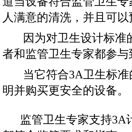
道当设备符合监管卫生专
人满意的清洗，并且可以
因为对卫生设计标准的
者和监管卫生专家都参与
当它符合3A卫生标准
明并购买更安全的设备。
监管卫生专家支持3A