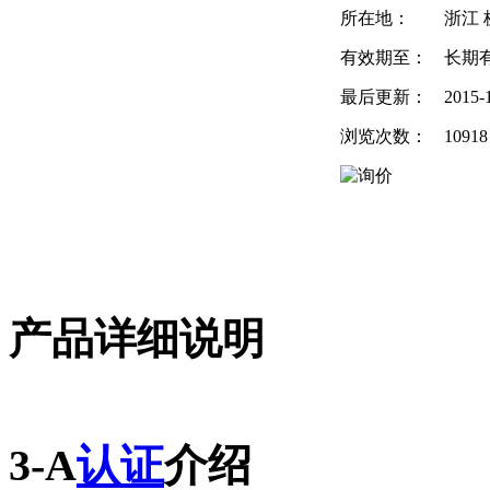
所在地：
浙江 
有效期至：
长期
最后更新：
2015-
浏览次数：
10918
产品详细说明
3-A
认证
介绍