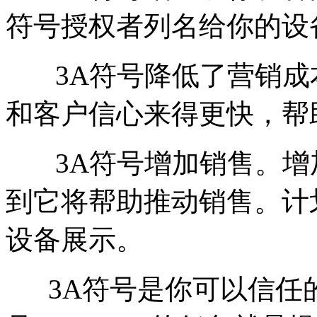
符号授权者列名给你的设
3A符号降低了营销成
和客户信心来得更快，帮
3A符号增加销售。增
到它将帮助推动销售。计
设备展示。
3A符号是你可以信任