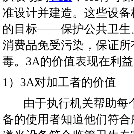
准设计并建造。这些设备
的目标——保护公共卫生
消费品免受污染，保证所
毒。3A的价值表现在利
1）3A对加工者的价值
由于执行机关帮助每个
备的使用者知道他们符合