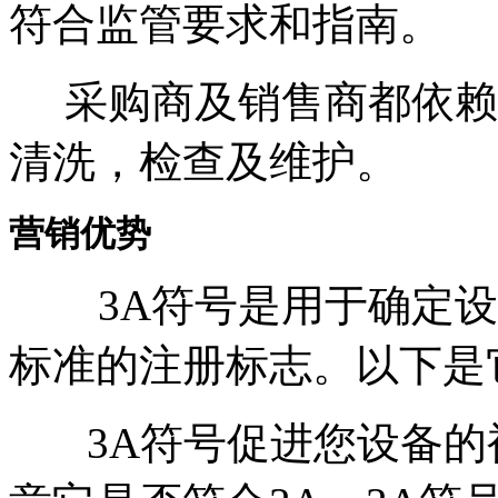
符合监管要求和指南。
采购商及销售商都依赖3
清洗，检查及维护。
营销优势
3A符号是用于确定设备
标准的注册标志。以下是
3A符号促进您设备的