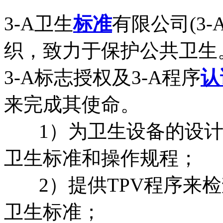
3-A卫生
标准
有限公司(3-
织，致力于保护公共卫生
3-A标志授权及3-A程序
认
来完成其使命。
1）为卫生设备的设计
卫生标准和操作规程；
2）提供TPV程序来检
卫生标准；