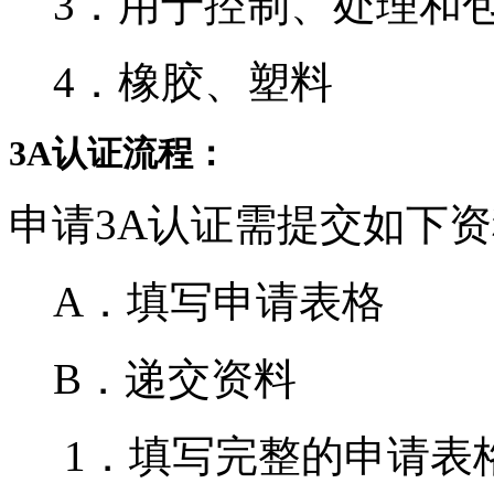
3．用于控制、处理和
4．橡胶、塑料
3A认证流程：
申请3A认证需提交如下
A．填写申请表格
B．递交资料
1．填写完整的申请表