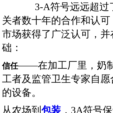
3-A符号远远超过了
关者数十年的合作和认可
市场获得了广泛认可，并
础：
——在加工厂里，奶
信任
工者及监管卫生专家自愿
的设备。
从农场到
包装
，3A符号