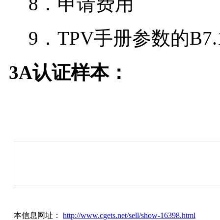
8．申请费用
9．TPV手册参数的B7.1
3A认证样本：
本信息网址：
http://www.cgets.net/sell/show-16398.html