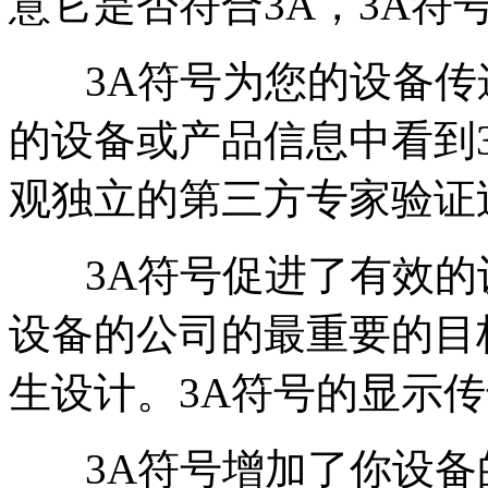
意它是否符合3A，3A符
3A符号为您的设备传
的设备或产品信息中看到
观独立的第三方专家验证
3A符号促进了有效的
设备的公司的最重要的目
生设计。3A符号的显示
3A符号增加了你设备的额