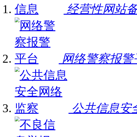
经营性网站
网络警察报警
公共信息安