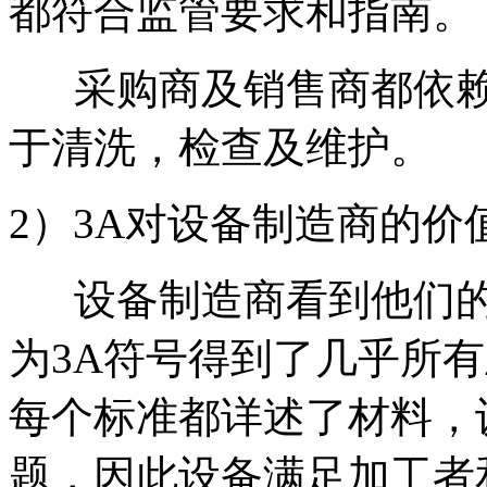
都符合监管要求和指南。
采购商及销售商都依赖
于清洗，检查及维护。
2）3A对设备制造商的价
设备制造商看到他们的
为3A符号得到了几乎所
每个标准都详述了材料，
题，因此设备满足加工者