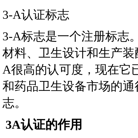
3-A认证标志
3-A标志是一个注册标
材料、卫生设计和生产装配
A很高的认可度，现在它
和药品卫生设备市场的通
志。
3A认证的作用