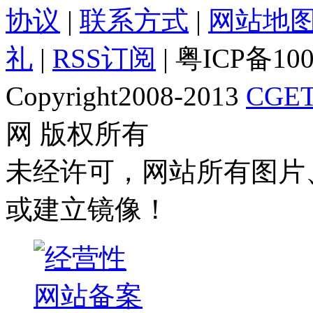
协议
|
联系方式
|
网站地
礼
|
RSS订阅
| 粤ICP备10
Copyright2008-2013
CGET
网 版权所有
未经许可，网站所有图片
或建立镜像！