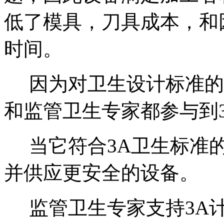
低了模具，刀具成本，和
时间。
因为对卫生设计标准的
和监管卫生专家都参与到
当它符合3A卫生标准的
并供应更安全的设备。
监管卫生专家支持3A计