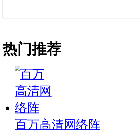
热门推荐
百万高清网络阵