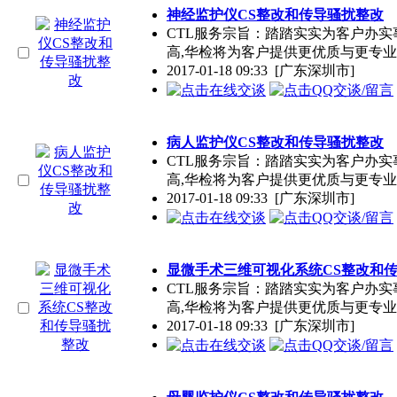
神经监护仪CS整改和传导骚扰整改
CTL服务宗旨：踏踏实实为客户办
高,华检将为客户提供更优质与更专
2017-01-18 09:33
[广东深圳市]
病人监护仪CS整改和传导骚扰整改
CTL服务宗旨：踏踏实实为客户办
高,华检将为客户提供更优质与更专
2017-01-18 09:33
[广东深圳市]
显微手术三维可视化系统CS整改和
CTL服务宗旨：踏踏实实为客户办
高,华检将为客户提供更优质与更专
2017-01-18 09:33
[广东深圳市]