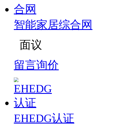
智能家居综合网
面议
留言询价
EHEDG认证