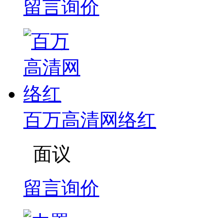
留言询价
百万高清网络红
面议
留言询价