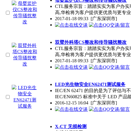
母婴监护仪CS整改和传导骚扰整改
CTL服务宗旨：踏踏实实为客户办
高,华检将为客户提供更优质与更专
2017-01-18 09:33
[广东深圳市]
双臂外科塔CS整改和传导骚扰整改
CTL服务宗旨：踏踏实实为客户办
高,华检将为客户提供更优质与更专
2017-01-18 09:33
[广东深圳市]
LED光生物安全EN62471测试服务
IEC/EN 62471 的目的是为了
IEC/EN60825 标准中关于 LED 
2016-12-15 16:04
[广东深圳市]
X-CT 无损检测