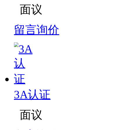
面议
留言询价
3A认证
面议