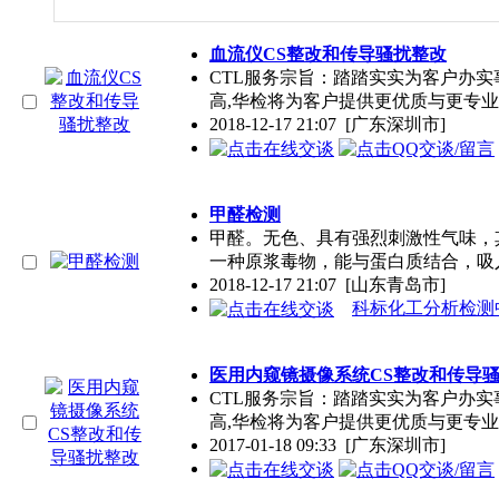
血流仪CS整改和传导骚扰整改
CTL服务宗旨：踏踏实实为客户办
高,华检将为客户提供更优质与更专
2018-12-17 21:07
[广东深圳市]
甲醛检测
甲醛。无色、具有强烈刺激性气味，其
一种原浆毒物，能与蛋白质结合，吸
2018-12-17 21:07
[山东青岛市]
科标化工分析检测
医用内窥镜摄像系统CS整改和传导
CTL服务宗旨：踏踏实实为客户办
高,华检将为客户提供更优质与更专
2017-01-18 09:33
[广东深圳市]