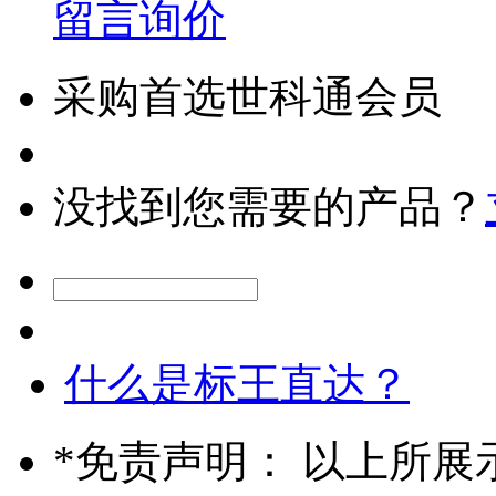
留言询价
采购首选世科通会员
没找到您需要的产品？
什么是标王直达？
*
免责声明： 以上所展