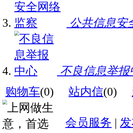
公共信息安
不良信息举报
购物车
(
0
)
站内信
(
0
)
会员服务
|
发