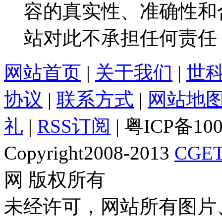
容的真实性、准确性和
站对此不承担任何责任
网站首页
|
关于我们
|
世
协议
|
联系方式
|
网站地
礼
|
RSS订阅
| 粤ICP备10
Copyright2008-2013
CGET
网 版权所有
未经许可，网站所有图片