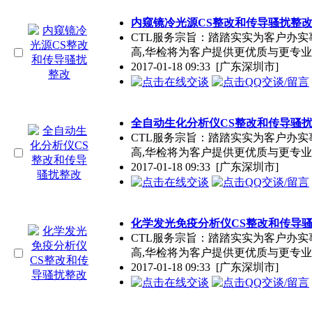
内窥镜冷光源CS整改和传导骚扰整
CTL服务宗旨：踏踏实实为客户办
高,华检将为客户提供更优质与更专
2017-01-18 09:33
[广东深圳市]
全自动生化分析仪CS整改和传导骚
CTL服务宗旨：踏踏实实为客户办
高,华检将为客户提供更优质与更专
2017-01-18 09:33
[广东深圳市]
化学发光免疫分析仪CS整改和传导
CTL服务宗旨：踏踏实实为客户办
高,华检将为客户提供更优质与更专
2017-01-18 09:33
[广东深圳市]