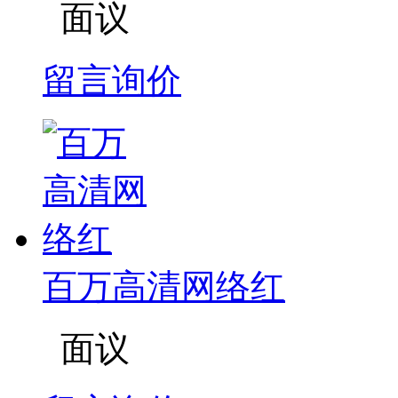
面议
留言询价
百万高清网络红
面议