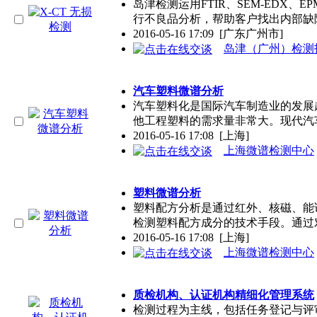
岛津检测运用FTIR、SEM-EDX、
行不良品分析，帮助客户找出内部缺
2016-05-16 17:09
[广东广州市]
岛津（广州）检测
汽车塑料微谱分析
汽车塑料化是国际汽车制造业的发展
他工程塑料的需求量非常大。现代汽
2016-05-16 17:08
[上海]
上海微谱检测中心
塑料微谱分析
塑料配方分析是通过红外、核磁、能
检测塑料配方成分的技术手段。通过
2016-05-16 17:08
[上海]
上海微谱检测中心
质检机构、认证机构精细化管理系统
检测过程为主线，包括任务登记与评