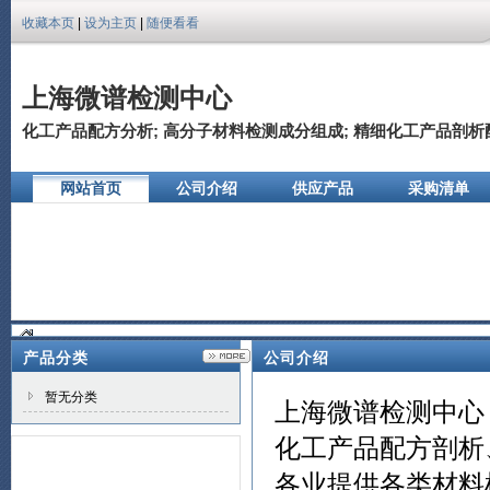
收藏本页
|
设为主页
|
随便看看
上海微谱检测中心
化工产品配方分析; 高分子材料检测成分组成; 精细化工产品剖析配方
网站首页
公司介绍
供应产品
采购清单
公司相册
产品分类
公司介绍
暂无分类
上海微谱检测中心
化工产品配方剖析
各业提供各类材料