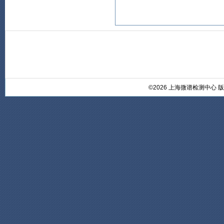
©2026 上海微谱检测中心