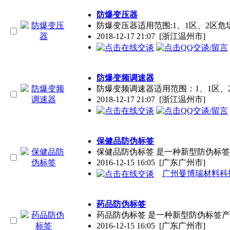
防爆变压器
防爆变压器适用范围:1、1区、2区危场
2018-12-17 21:07
[浙江温州市]
防爆变频调速器
防爆变频调速器适用范围：1、1区、2
2018-12-17 21:07
[浙江温州市]
保健品防伪标签
保健品防伪标签 是一种新型防伪标
2016-12-15 16:05
[广东广州市]
广州曼博瑞材料科
药品防伪标签
药品防伪标签 是一种新型防伪标签
2016-12-15 16:05
[广东广州市]