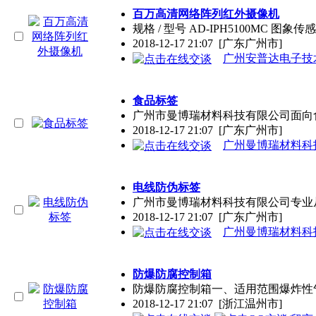
百万高清网络阵列红外摄像机
规格 / 型号 AD-IPH5100MC 图象传
2018-12-17 21:07
[广东广州市]
广州安普达电子技
食品标签
广州市曼博瑞材料科技有限公司面向
2018-12-17 21:07
[广东广州市]
广州曼博瑞材料科
电线防伪标签
广州市曼博瑞材料科技有限公司专业
2018-12-17 21:07
[广东广州市]
广州曼博瑞材料科
防爆防腐控制箱
防爆防腐控制箱一、适用范围爆炸性气体
2018-12-17 21:07
[浙江温州市]