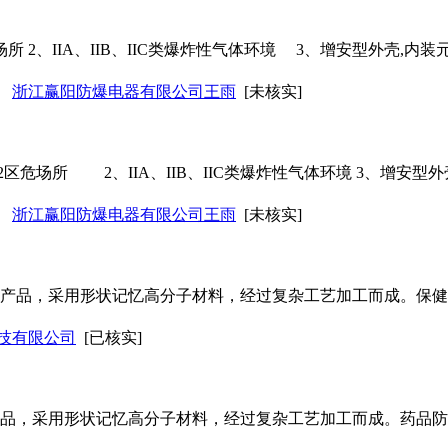
所 2、IIA、IIB、IIC类爆炸性气体环境 3、增安型外壳,
浙江赢阳防爆电器有限公司王雨
[未核实]
区危场所 2、IIA、IIB、IIC类爆炸性气体环境 3、增安型
浙江赢阳防爆电器有限公司王雨
[未核实]
签产品，采用形状记忆高分子材料，经过复杂工艺加工而成。保
技有限公司
[已核实]
产品，采用形状记忆高分子材料，经过复杂工艺加工而成。药品