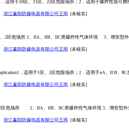
on1．适用于20区、21区、22区危险场所；2．适用于爆炸性或可燃性粉尘环
浙江赢阳防爆电器有限公司王雨
[未核实]
、2区危场所 2、IIA、IIB、IIC类爆炸性气体环境 3、增安
浙江赢阳防爆电器有限公司王雨
[未核实]
cation1．适用于1区、2区危险场所；2．适用于nA、II B、ⅡC类
浙江赢阳防爆电器有限公司王雨
[未核实]
区危场所 2、IIA、IIB、IIC类爆炸性气体环境 3、增安型
浙江赢阳防爆电器有限公司王雨
[未核实]