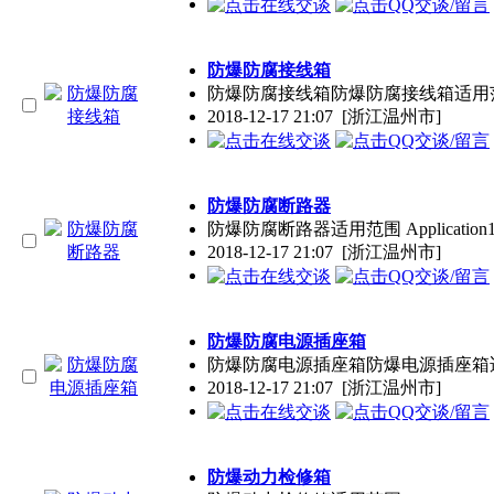
防爆防腐接线箱
防爆防腐接线箱防爆防腐接线箱适用
2018-12-17 21:07
[浙江温州市]
防爆防腐断路器
防爆防腐断路器适用范围 Applicatio
2018-12-17 21:07
[浙江温州市]
防爆防腐电源插座箱
防爆防腐电源插座箱防爆电源插座箱适
2018-12-17 21:07
[浙江温州市]
防爆动力检修箱