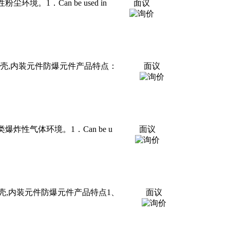
境。1．Can be used in
面议
型外壳,内装元件防爆元件产品特点：
面议
爆炸性气体环境。1．Can be u
面议
外壳,内装元件防爆元件产品特点1、
面议