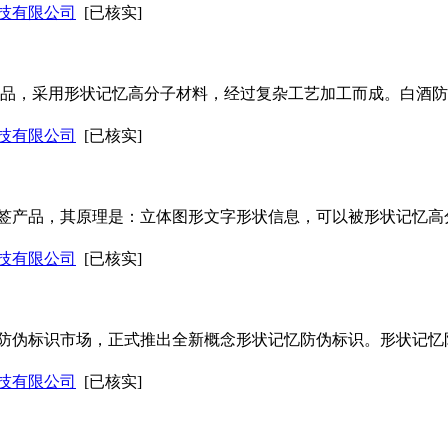
技有限公司
[已核实]
产品，采用形状记忆高分子材料，经过复杂工艺加工而成。白酒
技有限公司
[已核实]
签产品，其原理是：立体图形文字形状信息，可以被形状记忆高
技有限公司
[已核实]
防伪标识市场，正式推出全新概念形状记忆防伪标识。形状记忆
技有限公司
[已核实]