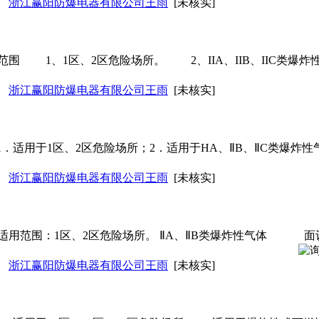
浙江赢阳防爆电器有限公司王雨
[未核实]
范围 1、1区、2区危险场所。 2、IIA、IIB、IIC类
浙江赢阳防爆电器有限公司王雨
[未核实]
n1．适用于1区、2区危险场所；2．适用于HA、ⅡB、ⅡC类爆炸性气体环境。
浙江赢阳防爆电器有限公司王雨
[未核实]
用范围：1区、2区危险场所。 ⅡA、ⅡB类爆炸性气体
面
浙江赢阳防爆电器有限公司王雨
[未核实]