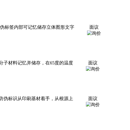
防伪标签内部可记忆储存立体图形文字
面议
分子材料记忆并储存，在65度的温度
面议
防伪标识从印刷基材着手，从根源上
面议