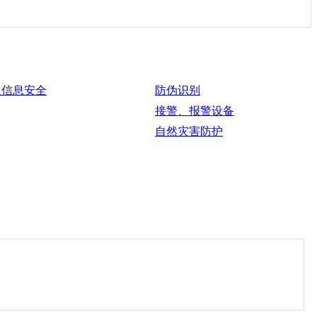
及信息安全
防伪识别
接警、报警设备
自然灾害防护