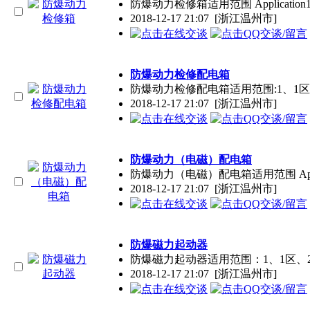
防爆动力检修箱适用范围 Applicati
2018-12-17 21:07
[浙江温州市]
防爆动力检修配电箱
防爆动力检修配电箱适用范围:1、1区
2018-12-17 21:07
[浙江温州市]
防爆动力（电磁）配电箱
防爆动力（电磁）配电箱适用范围 Appli
2018-12-17 21:07
[浙江温州市]
防爆磁力起动器
防爆磁力起动器适用范围：1、1区、2
2018-12-17 21:07
[浙江温州市]