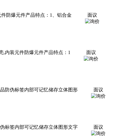
内装元件防爆元件产品特点：1、铝合金
面议
外壳,内装元件防爆元件产品特点：1
面议
健品防伪标签内部可记忆储存立体图形
面议
防伪标签内部可记忆储存立体图形文字
面议