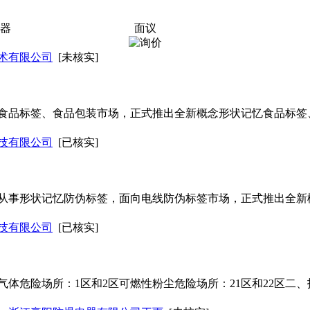
感器
面议
术有限公司
[未核实]
食品标签、食品包装市场，正式推出全新概念形状记忆食品标签
技有限公司
[已核实]
从事形状记忆防伪标签，面向电线防伪标签市场，正式推出全新
技有限公司
[已核实]
危险场所：1区和2区可燃性粉尘危险场所：21区和22区二、技术数据