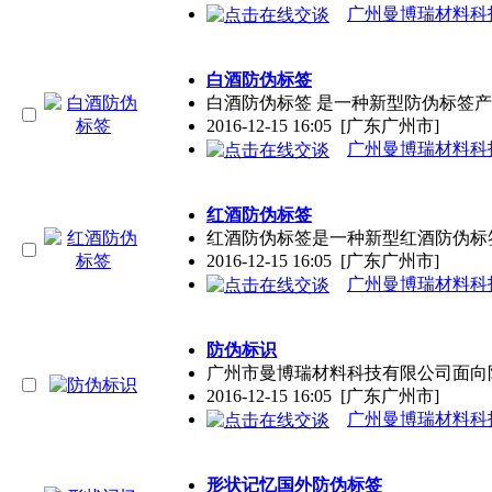
广州曼博瑞材料科
白酒防伪标签
白酒防伪标签 是一种新型防伪标签
2016-12-15 16:05
[广东广州市]
广州曼博瑞材料科
红酒防伪标签
红酒防伪标签是一种新型红酒防伪标
2016-12-15 16:05
[广东广州市]
广州曼博瑞材料科
防伪标识
广州市曼博瑞材料科技有限公司面向
2016-12-15 16:05
[广东广州市]
广州曼博瑞材料科
形状记忆国外防伪标签