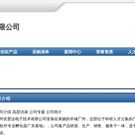
限公司
供应产品
采购清单
新闻中心
荣誉资质
人
司介绍
司介绍 高层访谈 公司专题 公司简介
州安普达电子技术有限公司坐落在美丽的羊城广州，总部位于科研人才云集的
3软件专业孵化器广东基地），公司集产品研发、生产、销售、服务于一体，是
业。