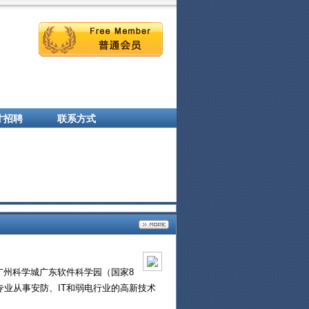
才招聘
联系方式
广州科学城广东软件科学园（国家8
专业从事安防、IT和弱电行业的高新技术