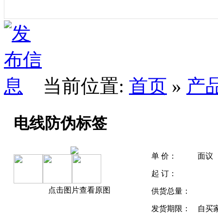
当前位置:
首页
»
产
电线防伪标签
单 价：
面议
起 订：
点击图片查看原图
供货总量：
发货期限：
自买