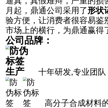
逼真，真假难辩，严重的损害
月起，鼎通公司采用了
形状
验方便，让消费者很容易鉴
市场上的横行，为鼎通赢得
公司品牌：
十年研发
,
专业团队
高分子合成材料