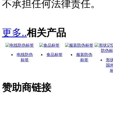
不承担任何法律责任。
更多..
相关产品
电线防伪
食品标签
服装防伪
标签
标签
形
国
赞助商链接