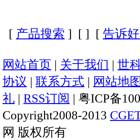
[
产品搜索
] [
] [
告诉好
网站首页
|
关于我们
|
世
协议
|
联系方式
|
网站地
礼
|
RSS订阅
| 粤ICP备10
Copyright2008-2013
CGET
网 版权所有