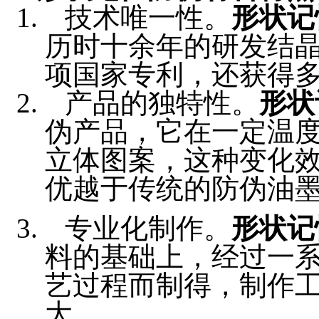
技术唯一性。
形状记
历时十余年的研发结
项国家专利，还获得多
产品的独特性。
形状
伪产品，它在一定温
立体图案，这种变化
优越于传统的防伪油
专业化制作。
形状记
料的基础上，经过一
艺过程而制得，制作
大。