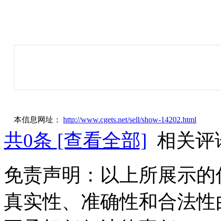
本信息网址：
http://www.cgets.net/sell/show-14202.html
共
0
条 [查看全部]
相关评
免责声明：以上所展示的
真实性、准确性和合法性