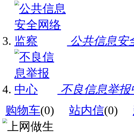
公共信息安
不良信息举报
购物车
(
0
)
站内信
(
0
)