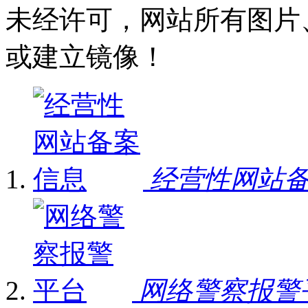
未经许可，网站所有图片
或建立镜像！
经营性网站
网络警察报警