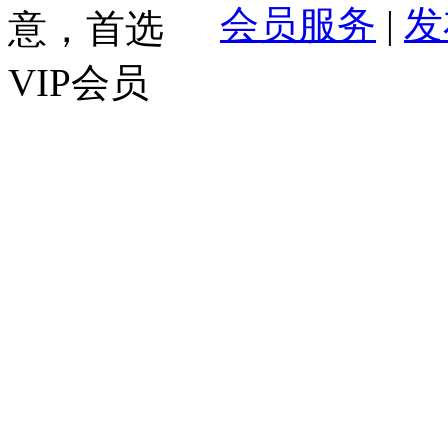
会员服务
|
发