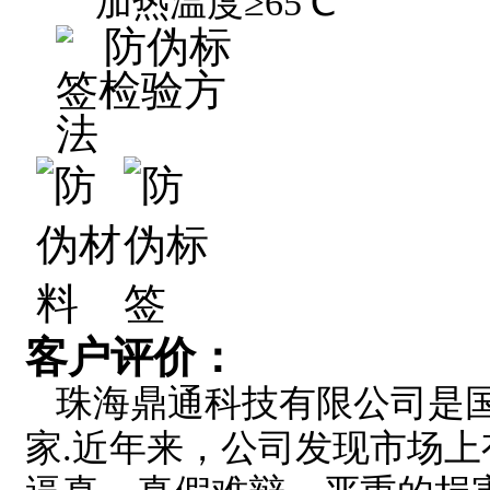
加热温度≥65℃
客户评价：
珠海鼎通科技有限公司是
家.近年来，公司发现市场