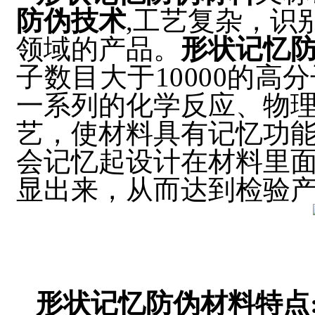
防伪技术
,工艺复杂，识
领域的产品。
形状记忆
子数目大于
10000
的
高分
一系列的化学反应、物
艺，使材料具有记忆功能
会记忆起设计在材料里面
显出来，从而达到检验
形状记忆防伪材料特点