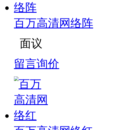
百万高清网络阵
面议
留言询价