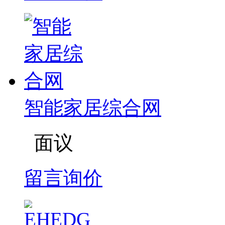
智能家居综合网
面议
留言询价