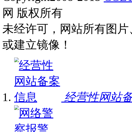
网 版权所有
未经许可，网站所有图片
或建立镜像！
经营性网站