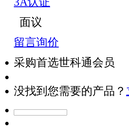
3A认证
面议
留言询价
采购首选世科通会员
没找到您需要的产品？