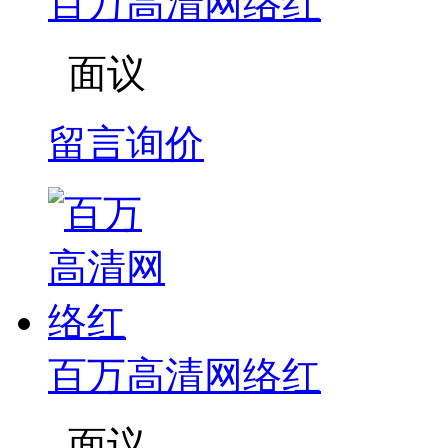
百万高清网络红
面议
留言询价
百万高清网络红
面议