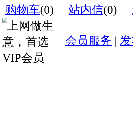
购物车
(
0
)
站内信
(
0
)
会员服务
|
发