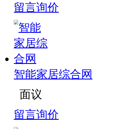
留言询价
智能家居综合网
面议
留言询价