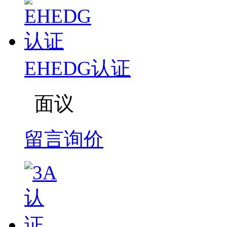
EHEDG认证
面议
留言询价