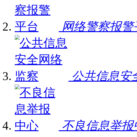
网络警察报警
公共信息安
不良信息举报