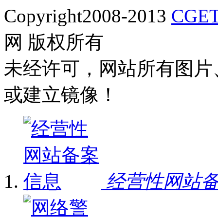
Copyright2008-2013
CGET
网 版权所有
未经许可，网站所有图片
或建立镜像！
经营性网站