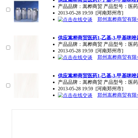
产品品牌：嵩桦商贸 产品型号：医药
2013-05-28 19:59
[河南郑州市]
郑州嵩桦商贸有限
供应嵩桦商贸医药1-乙基-3-甲基咪唑
产品品牌：嵩桦商贸 产品型号：医药
2013-05-28 19:59
[河南郑州市]
郑州嵩桦商贸有限
供应嵩桦商贸医药1-己基-3-甲基咪唑
产品品牌：嵩桦商贸 产品型号：医药
2013-05-28 19:59
[河南郑州市]
郑州嵩桦商贸有限