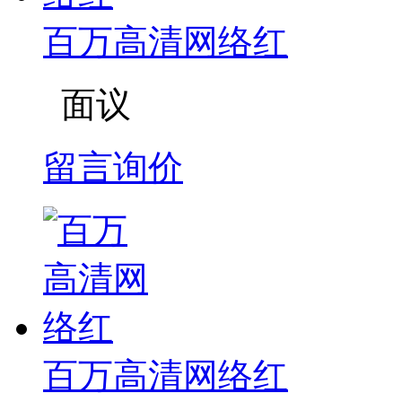
百万高清网络红
面议
留言询价
百万高清网络红