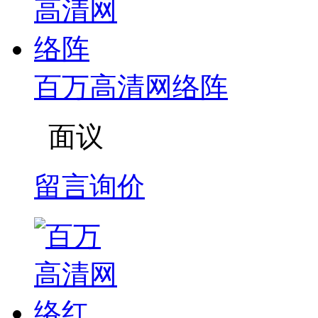
百万高清网络阵
面议
留言询价