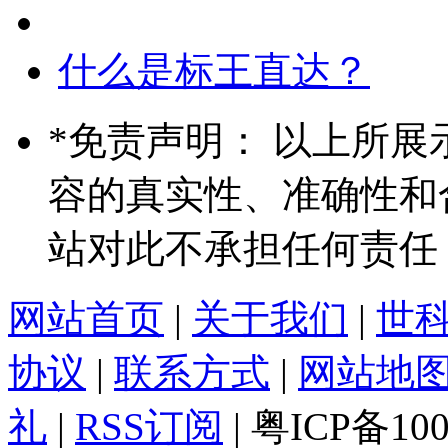
什么是标王直达？
*
免责声明： 以上所展
容的真实性、准确性和
站对此不承担任何责任
网站首页
|
关于我们
|
世
协议
|
联系方式
|
网站地
礼
|
RSS订阅
| 粤ICP备10