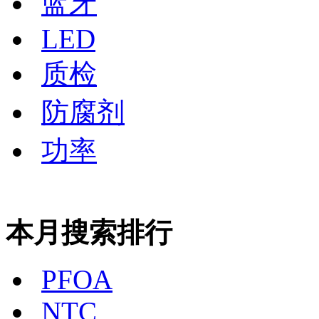
蓝牙
LED
质检
防腐剂
功率
本月搜索排行
PFOA
NTC