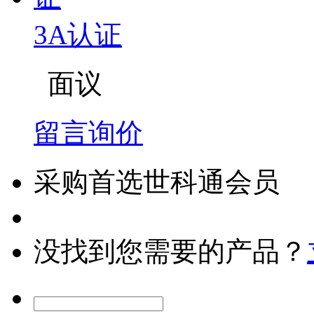
3A认证
面议
留言询价
采购首选世科通会员
没找到您需要的产品？