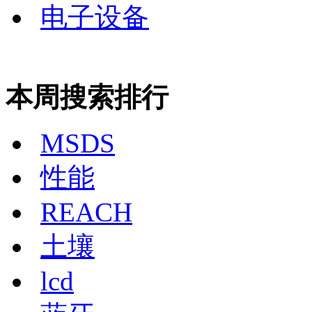
电子设备
本周搜索排行
MSDS
性能
REACH
土壤
lcd