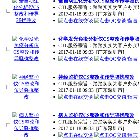
全自动生化分析仪CS整改和传导骚
CTL服务宗旨：踏踏实实为客户办
2017-01-18 09:33
[广东深圳市]
化学发光免疫分析仪CS整改和传导
CTL服务宗旨：踏踏实实为客户办
2017-01-18 09:33
[广东深圳市]
神经监护仪CS整改和传导骚扰整改
CTL服务宗旨：踏踏实实为客户办
2017-01-18 09:33
[广东深圳市]
病人监护仪CS整改和传导骚扰整改
CTL服务宗旨：踏踏实实为客户办
2017-01-18 09:33
[广东深圳市]