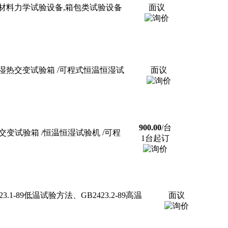
材料力学试验设备,箱包类试验设备
面议
温湿热交变试验箱 /可程式恒温恒湿试
面议
900.00
/台
热交变试验箱 /恒温恒湿试验机 /可程
1台起订
-89低温试验方法、GB2423.2-89高温
面议