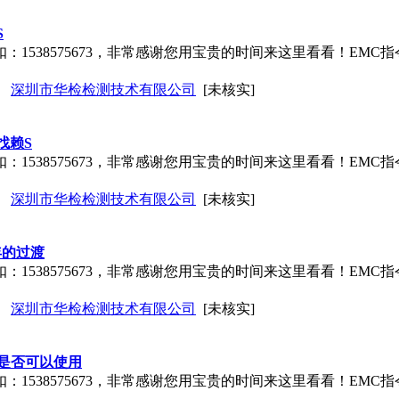
S
扣：1538575673，非常感谢您用宝贵的时间来这里看看！EMC指令从200
深圳市华检检测技术有限公司
[未核实]
找赖S
扣：1538575673，非常感谢您用宝贵的时间来这里看看！EMC指令从200
深圳市华检检测技术有限公司
[未核实]
一年的过渡
扣：1538575673，非常感谢您用宝贵的时间来这里看看！EMC指令从200
深圳市华检检测技术有限公司
[未核实]
是否可以使用
扣：1538575673，非常感谢您用宝贵的时间来这里看看！EMC指令从200