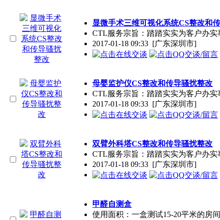
显微手术三维可视化系统CS整改和
CTL服务宗旨：踏踏实实为客户办
2017-01-18 09:33
[广东深圳市]
母婴监护仪CS整改和传导骚扰整改
CTL服务宗旨：踏踏实实为客户办
2017-01-18 09:33
[广东深圳市]
双臂外科塔CS整改和传导骚扰整改
CTL服务宗旨：踏踏实实为客户办
2017-01-18 09:33
[广东深圳市]
甲醛自测盒
使用面积：一盒测试15-20平米的房