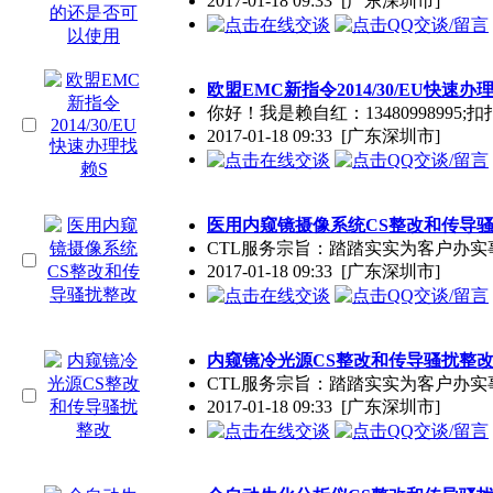
2017-01-18 09:33
[广东深圳市]
欧盟EMC新指令2014/30/EU快速办
你好！我是赖自红：13480998995;扣
2017-01-18 09:33
[广东深圳市]
医用内窥镜摄像系统CS整改和传导
CTL服务宗旨：踏踏实实为客户办
2017-01-18 09:33
[广东深圳市]
内窥镜冷光源CS整改和传导骚扰整
CTL服务宗旨：踏踏实实为客户办
2017-01-18 09:33
[广东深圳市]