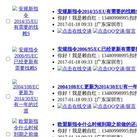
安规新指令2014/35/EU有需要的找赖
你好！我是赖自红：13480998995;扣
2017-01-18 09:33
[广东深圳市]
安规指令2006/95/EC已经更新有需要
你好！我是赖自红：13480998995;扣
2017-01-18 09:33
[广东深圳市]
2004/108/EC更新为2014/30/EU有
你好！我是赖自红：13480998995;扣
2017-01-18 09:33
[广东深圳市]
欧盟新指令什么时候到期之前做的还
你好！我是赖自红：13480998995;扣