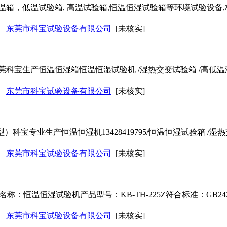
箱，低温试验箱, 高温试验箱,恒温恒湿试验箱等环境试验设备,
东莞市科宝试验设备有限公司
[未核实]
东莞科宝生产恒温恒湿箱恒温恒湿试验机 /湿热交变试验箱 /高低
东莞市科宝试验设备有限公司
[未核实]
型）科宝专业生产恒温恒湿机13428419795/恒温恒湿试验箱 /湿
东莞市科宝试验设备有限公司
[未核实]
：恒温恒湿试验机产品型号：KB-TH-225Z符合标准：GB2423.1
东莞市科宝试验设备有限公司
[未核实]