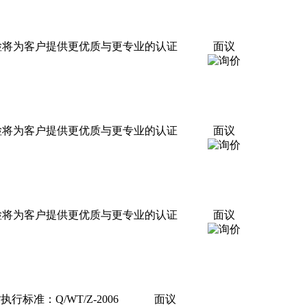
检将为客户提供更优质与更专业的认证
面议
检将为客户提供更优质与更专业的认证
面议
检将为客户提供更优质与更专业的认证
面议
准：Q/WT/Z-2006
面议