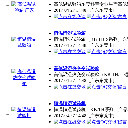
高低温试验箱东莞科宝专业生产高低温
2017-04-27 14:48
[广东东莞市]
恒温恒湿试验箱
恒温恒湿试验箱（KB-TH-S系列）
2017-04-27 14:48
[广东东莞市]
高低温湿热交变试验箱
高低温湿热交变试验箱（KB-TH/T-S
2017-04-27 14:48
[广东东莞市]
恒温恒湿试验机
恒温恒湿试验机（KB-TH系列）产品名称
2017-04-27 14:48
[广东东莞市]