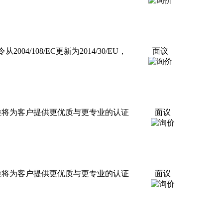
4/108/EC更新为2014/30/EU，
面议
检将为客户提供更优质与更专业的认证
面议
检将为客户提供更优质与更专业的认证
面议