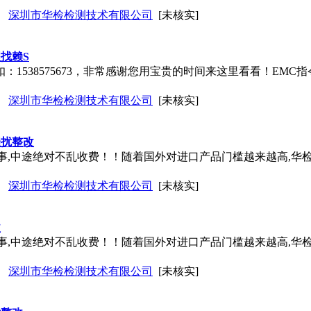
深圳市华检检测技术有限公司
[未核实]
理找赖S
扣：1538575673，非常感谢您用宝贵的时间来这里看看！EMC指令从200
深圳市华检检测技术有限公司
[未核实]
骚扰整改
实事,中途绝对不乱收费！！随着国外对进口产品门槛越来越高,华
深圳市华检检测技术有限公司
[未核实]
改
实事,中途绝对不乱收费！！随着国外对进口产品门槛越来越高,华
深圳市华检检测技术有限公司
[未核实]