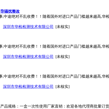
传导骚扰整改
实事,中途绝对不乱收费！！随着国外对进口产品门槛越来越高,华
深圳市华检检测技术有限公司
[未核实]
实事,中途绝对不乱收费！！随着国外对进口产品门槛越来越高,华
深圳市华检检测技术有限公司
[未核实]
实事,中途绝对不乱收费！！随着国外对进口产品门槛越来越高,华
深圳市华检检测技术有限公司
[未核实]
间产品规格：一盒一次性使用厂家直销：欢迎各地代理商批量订货执行标