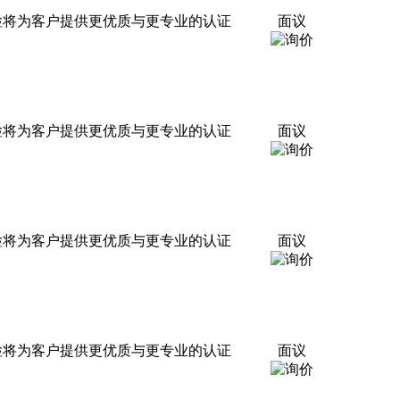
检将为客户提供更优质与更专业的认证
面议
检将为客户提供更优质与更专业的认证
面议
检将为客户提供更优质与更专业的认证
面议
检将为客户提供更优质与更专业的认证
面议