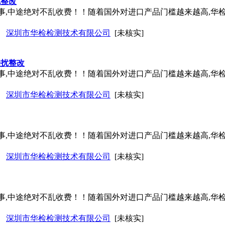
扰整改
实事,中途绝对不乱收费！！随着国外对进口产品门槛越来越高,华
深圳市华检检测技术有限公司
[未核实]
骚扰整改
实事,中途绝对不乱收费！！随着国外对进口产品门槛越来越高,华
深圳市华检检测技术有限公司
[未核实]
实事,中途绝对不乱收费！！随着国外对进口产品门槛越来越高,华
深圳市华检检测技术有限公司
[未核实]
实事,中途绝对不乱收费！！随着国外对进口产品门槛越来越高,华
深圳市华检检测技术有限公司
[未核实]