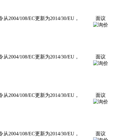
4/108/EC更新为2014/30/EU，
面议
4/108/EC更新为2014/30/EU，
面议
4/108/EC更新为2014/30/EU，
面议
4/108/EC更新为2014/30/EU，
面议