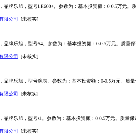
品牌乐旭，型号LE600+。参数为：基本投资额：0-0.5万元
有限公司
[未核实]
品牌乐旭，型号S4。参数为：基本投资额：0-0.5万元。质量
有限公司
[未核实]
品牌乐旭，型号腕表。参数为：基本投资额：0-0.5万元。质
有限公司
[未核实]
品牌乐旭，型号s1。参数为：基本投资额：0-0.5万元。质量
有限公司
[未核实]