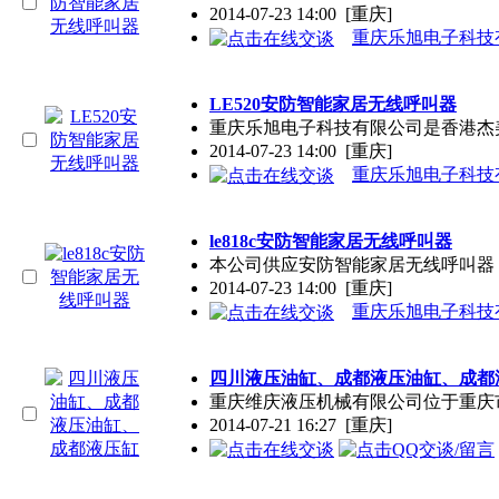
2014-07-23 14:00
[重庆]
重庆乐旭电子科技
LE520安防智能家居无线呼叫器
重庆乐旭电子科技有限公司是香港杰
2014-07-23 14:00
[重庆]
重庆乐旭电子科技
le818c安防智能家居无线呼叫器
本公司供应安防智能家居无线呼叫器，品
2014-07-23 14:00
[重庆]
重庆乐旭电子科技
四川液压油缸、成都液压油缸、成都
重庆维庆液压机械有限公司位于重庆
2014-07-21 16:27
[重庆]