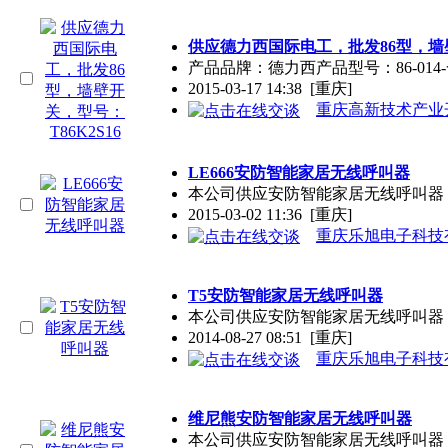
供应德力西国际电工，批发86型，墙壁
产品品牌：德力西产品型号：86-014
2015-03-17 14:38
[重庆]
重庆高新技术产业
LE666安防智能家居无线呼叫器
本公司供应安防智能家居无线呼叫器，
2015-03-02 11:36
[重庆]
重庆乐旭电子科技
T5安防智能家居无线呼叫器
本公司供应安防智能家居无线呼叫器，
2014-08-27 08:51
[重庆]
重庆乐旭电子科技
维尼熊安防智能家居无线呼叫器
本公司供应安防智能家居无线呼叫器，