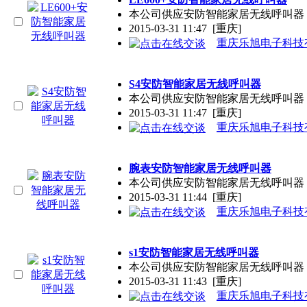
本公司供应安防智能家居无线呼叫器，
2015-03-31 11:47
[重庆]
重庆乐旭电子科技
S4安防智能家居无线呼叫器
本公司供应安防智能家居无线呼叫器，
2015-03-31 11:47
[重庆]
重庆乐旭电子科技
腕表安防智能家居无线呼叫器
本公司供应安防智能家居无线呼叫器，
2015-03-31 11:44
[重庆]
重庆乐旭电子科技
s1安防智能家居无线呼叫器
本公司供应安防智能家居无线呼叫器，
2015-03-31 11:43
[重庆]
重庆乐旭电子科技