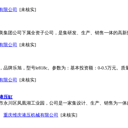
有限公司
[未核实]
美集团公司下属全资子公司，是集研发、生产、销售一体的高新
有限公司
[未核实]
牌乐旭，型号le818c。参数为：基本投资额：0-0.5万元。
有限公司
[未核实]
液压缸
市永川区凤凰湖工业园，公司是一家集设计、生产、销售为一体
重庆维庆液压机械有限公司
[未核实]