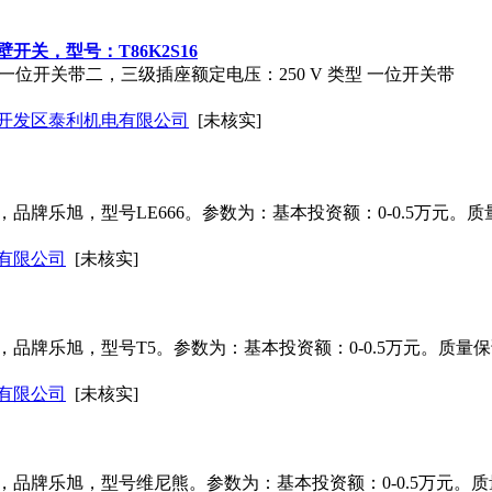
开关，型号：T86K2S16
-一位开关带二，三级插座额定电压：250 V 类型 一位开关带
开发区泰利机电有限公司
[未核实]
品牌乐旭，型号LE666。参数为：基本投资额：0-0.5万元。
有限公司
[未核实]
品牌乐旭，型号T5。参数为：基本投资额：0-0.5万元。质量
有限公司
[未核实]
品牌乐旭，型号维尼熊。参数为：基本投资额：0-0.5万元。