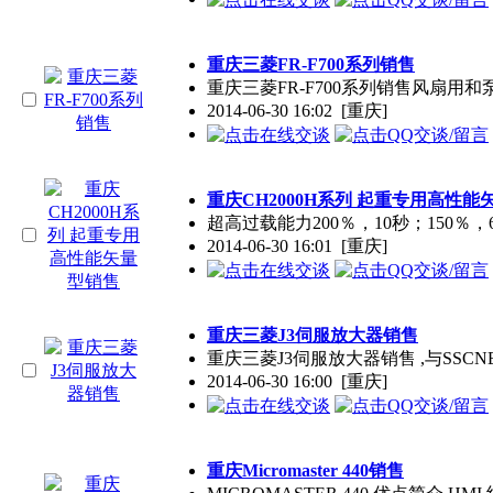
重庆三菱FR-F700系列销售
重庆三菱FR-F700系列销售风扇
2014-06-30 16:02
[重庆]
重庆CH2000H系列 起重专用高性能
超高过载能力200％，10秒；150％，60
2014-06-30 16:01
[重庆]
重庆三菱J3伺服放大器销售
重庆三菱J3伺服放大器销售 ,与SSC
2014-06-30 16:00
[重庆]
重庆Micromaster 440销售