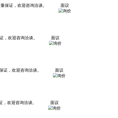
。质量保证，欢迎咨询洽谈。
面议
保证，欢迎咨询洽谈。
面议
量保证，欢迎咨询洽谈。
面议
保证，欢迎咨询洽谈。
面议