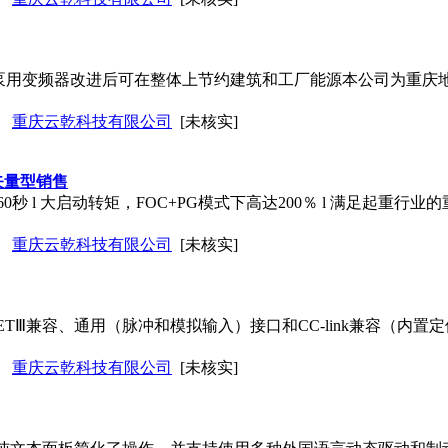
用和泵用变频器改进后可在整体上节约建筑和工厂能源本公司为重
重庆云乾科技有限公司
[未核实]
矢量型销售
秒 l 大启动转矩，FOC+PG模式下高达200％ l 满足起重行业的重负载特
重庆云乾科技有限公司
[未核实]
NETⅢ兼容、通用（脉冲和模拟输入）接口和CC-link兼容（内置
重庆云乾科技有限公司
[未核实]