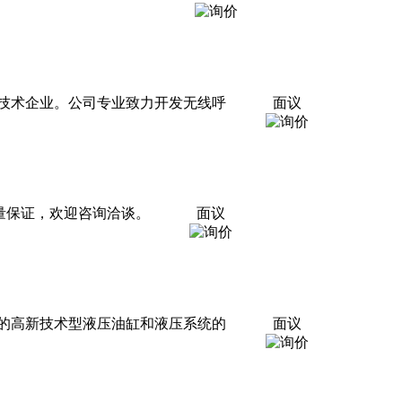
技术企业。公司专业致力开发无线呼
面议
质量保证，欢迎咨询洽谈。
面议
的高新技术型液压油缸和液压系统的
面议