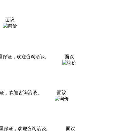
面议
质量保证，欢迎咨询洽谈。
面议
保证，欢迎咨询洽谈。
面议
质量保证，欢迎咨询洽谈。
面议