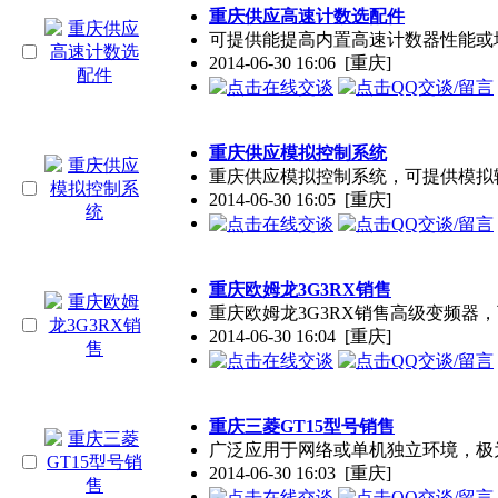
重庆供应高速计数选配件
可提供能提高内置高速计数器性能或
2014-06-30 16:06
[重庆]
重庆供应模拟控制系统
重庆供应模拟控制系统，可提供模拟
2014-06-30 16:05
[重庆]
重庆欧姆龙3G3RX销售
重庆欧姆龙3G3RX销售高级变频器
2014-06-30 16:04
[重庆]
重庆三菱GT15型号销售
广泛应用于网络或单机独立环境，极为
2014-06-30 16:03
[重庆]