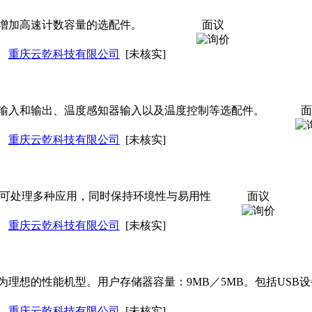
增加高速计数容量的选配件。
面议
重庆云乾科技有限公司
[未核实]
输入和输出、温度感知器输入以及温度控制等选配件。
面
重庆云乾科技有限公司
[未核实]
，可处理多种应用，同时保持环境性与易用性
面议
重庆云乾科技有限公司
[未核实]
理想的性能机型。用户存储器容量：9MB／5MB。包括USB
重庆云乾科技有限公司
[未核实]