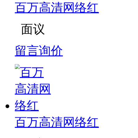
百万高清网络红
面议
留言询价
百万高清网络红