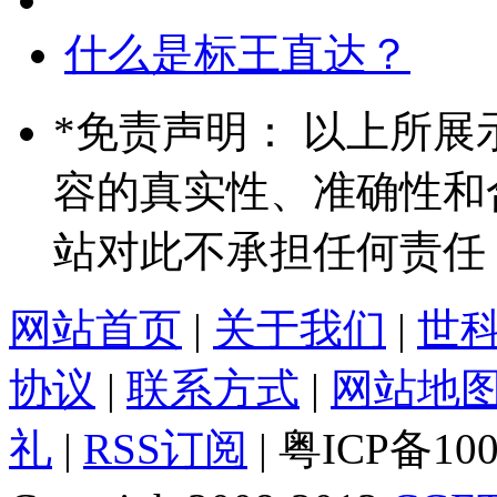
什么是标王直达？
*
免责声明： 以上所展
容的真实性、准确性和
站对此不承担任何责任
网站首页
|
关于我们
|
世
协议
|
联系方式
|
网站地
礼
|
RSS订阅
| 粤ICP备10