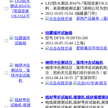
LED防火测试-BS476-7英国皇家UK
料，表面燃烧测试厦门易朔公司为您
2012-10-05 15:54
[福建厦门市]
易朔产品服务（厦
结露循环试验箱
型号 DFTH-70 DFTH-200
2012-10-05 15:44
[上海]
爱斯佩克环境仪器
钢球冲击测试仪，落球冲击试验机
钢球冲击测试仪，落球冲击试验机简
注，您的关注是我们前行的动力！欲
2012-08-24 16:35
[广东深圳市]
线材弯折试验机,摇摆机,线材摇摆测
电线摇摆测试机,线材弯折试验机,摇
线材弯折试验机,摇摆测试仪的关注