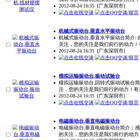
2012-08-24 16:35
[广东深圳市]
机械式振动台,垂直水平振动台
机械式振动台,垂直水平振动台简介:
关注，您的关注是我们前行的动力！
2012-08-24 16:35
[广东深圳市]
模拟运输振动台,振动试验台
模拟运输振动台,回转式振动试验台简
注，您的关注是我们前行的动力！有
2012-08-24 16:35
[广东深圳市]
电磁振动台,垂直电磁振动台
电磁振动台,垂直电磁振动台简介：感
的关注，您的关注是我们前行的动力