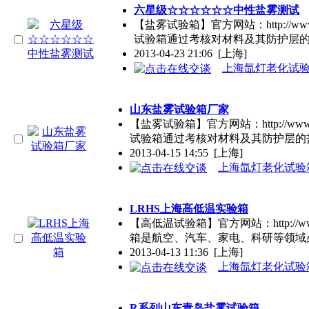
六星级☆☆☆☆☆☆中性盐雾测试
【盐雾试验箱】官方网站：http://ww
试验箱通过考核对材料及其防护层
2013-04-23 21:06
[上海]
上海氙灯老化试
山东盐雾试验箱厂家
【盐雾试验箱】官方网站：http://www
试验箱通过考核对材料及其防护层的
2013-04-15 14:55
[上海]
上海氙灯老化试验
LRHS上海高低温实验箱
【高低温试验箱】官方网站：http://ww
箱是航空、汽车、家电、科研等领域
2013-04-13 11:36
[上海]
上海氙灯老化试验
R系列山东青岛盐雾试验箱