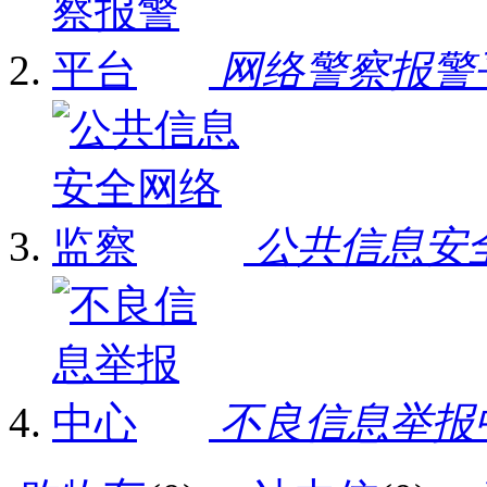
网络警察报警
公共信息安
不良信息举报