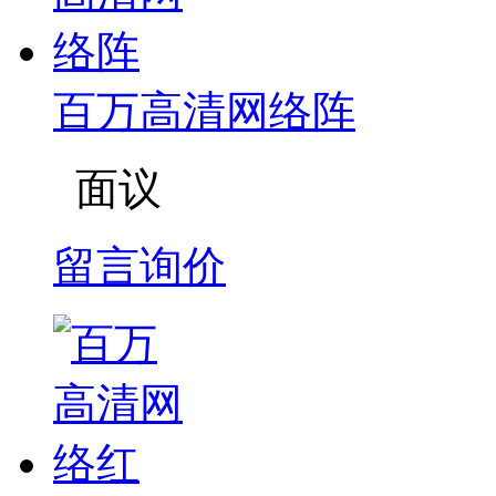
百万高清网络阵
面议
留言询价