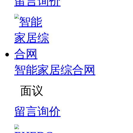
留言询价
智能家居综合网
面议
留言询价