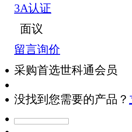
3A认证
面议
留言询价
采购首选世科通会员
没找到您需要的产品？