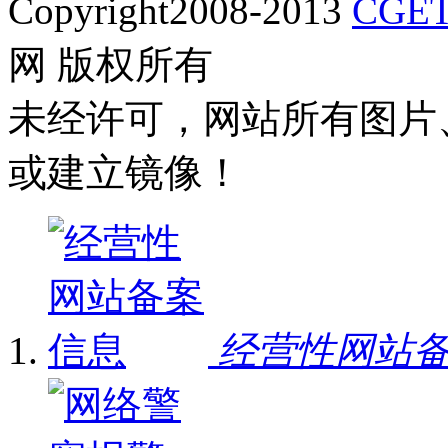
Copyright2008-2013
CGET
网 版权所有
未经许可，网站所有图片
或建立镜像！
经营性网站