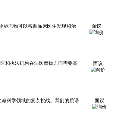
物标志物可以帮助临床医生发现和治
面议
法医和执法机构在法医毒物方面需要高
面议
在生命科学领域的复杂挑战。我们的质谱
面议