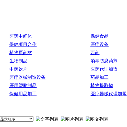
医药中间体
保健食品
保健项目合作
医疗设备
植物原药材
西药
生物制品
消毒防腐药剂
中药饮片
医药代理加盟
医疗器械制造设备
药品加工
医用塑胶制品
植物提取物
保健用品加工
医疗器械代理加盟