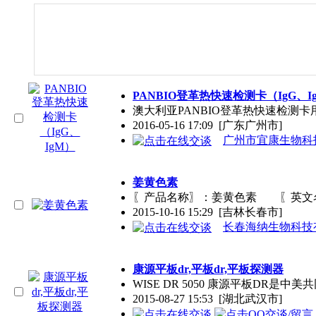
PANBIO登革热快速检测卡（IgG、I
澳大利亚PANBIO登革热快速检测卡
2016-05-16 17:09
[广东广州市]
广州市宜康生物科
姜黄色素
〖产品名称〗：姜黄色素 〖英文名称
2015-10-16 15:29
[吉林长春市]
长春海纳生物科技
康源平板dr,平板dr,平板探测器
WISE DR 5050 康源平板D
2015-08-27 15:53
[湖北武汉市]