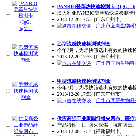
PANBIO登革热快速检测卡（IgG、I
澳大利亚PANBIO登革热快速检测卡
2013-12-20 17:53
[广东广州市]
广州市宜康生物科
乙型流感快速检测试剂盒
今年7月，为尽快筛选出有效的快速
2013-12-20 17:53
[广东广州市]
广州市宜康生物科
甲型流感快速检测试剂盒
今年7月，为尽快筛选出有效的快速
2013-12-20 17:53
[广东广州市]
广州市宜康生物科
供应高强工业聚酯纤维夹网布、医疗
产品特性：1、防火阻燃、抗菌防霉
2013-12-08 17:14
[福建福州市]