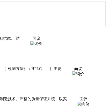
G抗体。 结
面议
％） 〖检测方法〗：HPLC 〖主要
面议
专业的制造技术、严格的质量保证系统，以实
面议