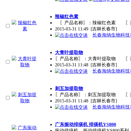
辣椒红色素
〖产品名称〗：辣椒红色素 〖英文名称
2015-03-31 11:49
[吉林长春市]
长春海纳生物科技
大青叶提取物
〖产品名称〗：大青叶提取物 〖英文名
2015-03-31 11:48
[吉林长春市]
长春海纳生物科技
刺五加提取物
〖产品名称〗：刺五加提取物 〖英文名称
2015-03-31 11:48
[吉林长春市]
长春海纳生物科技
广东振动排痰机 排痰机YS800
振动排痰机、振动排痰机YS800系