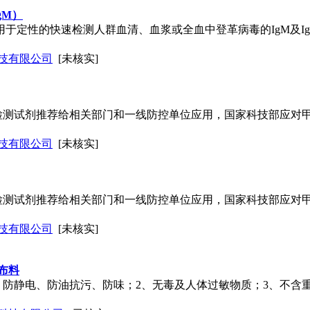
gM）
用于定性的快速检测人群血清、血浆或全血中登革病毒的IgM及Ig
技有限公司
[未核实]
检测试剂推荐给相关部门和一线防控单位应用，国家科技部应对甲
技有限公司
[未核实]
检测试剂推荐给相关部门和一线防控单位应用，国家科技部应对甲
技有限公司
[未核实]
布料
、防静电、防油抗污、防味；2、无毒及人体过敏物质；3、不含