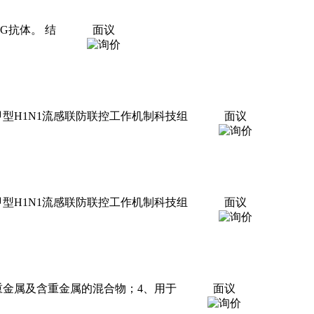
G抗体。 结
面议
型H1N1流感联防联控工作机制科技组
面议
型H1N1流感联防联控工作机制科技组
面议
重金属及含重金属的混合物；4、用于
面议