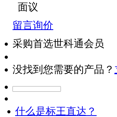
面议
留言询价
采购首选世科通会员
没找到您需要的产品？
什么是标王直达？