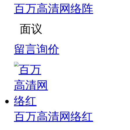
百万高清网络阵
面议
留言询价
百万高清网络红