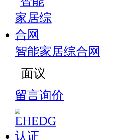
智能家居综合网
面议
留言询价