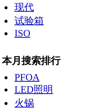
现代
试验箱
ISO
本月搜索排行
PFOA
LED照明
火锅