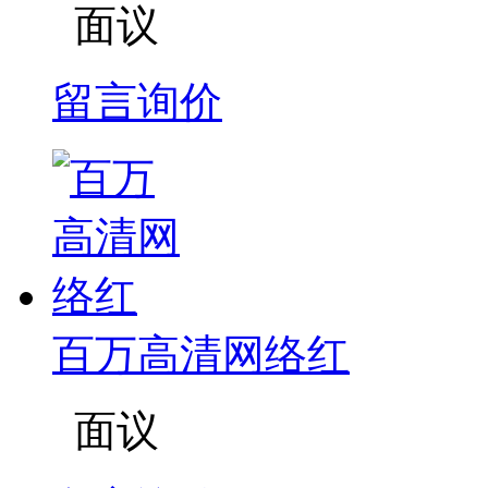
面议
留言询价
百万高清网络红
面议