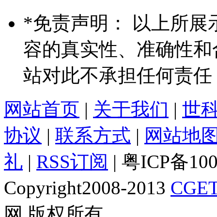
*
免责声明： 以上所展
容的真实性、准确性和
站对此不承担任何责任
网站首页
|
关于我们
|
世
协议
|
联系方式
|
网站地
礼
|
RSS订阅
| 粤ICP备10
Copyright2008-2013
CGET
网 版权所有