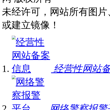
未经许可，网站所有图片
或建立镜像！
经营性网站
网络警察报警