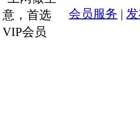
会员服务
|
发