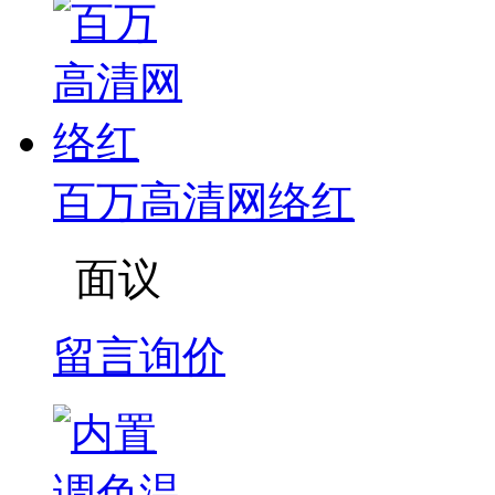
百万高清网络红
面议
留言询价