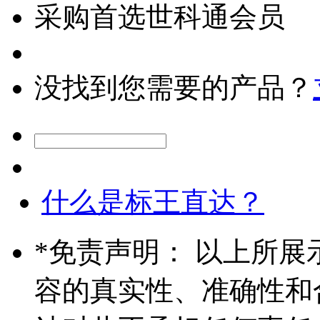
采购首选世科通会员
没找到您需要的产品？
什么是标王直达？
*
免责声明： 以上所展
容的真实性、准确性和