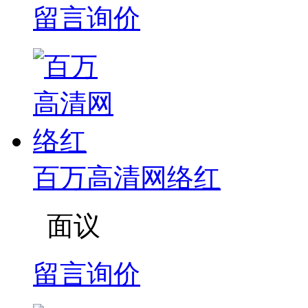
留言询价
百万高清网络红
面议
留言询价