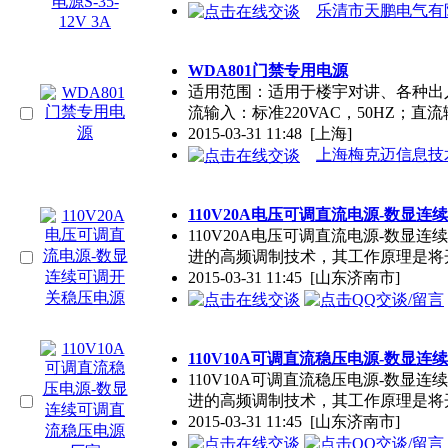
乐清市天鹏电气有
WDA801门禁专用电源
适用范围：适用于楼宇对讲、各种出
流输入：标准220VAC，50HZ；直
2015-03-31 11:48
[上海]
上海梅克迈信息技
110V20A电压可调直流电源-数显
110V20A电压可调直流电源-数显
进的高频调制技术，其工作原理是将
2015-03-31 11:45
[山东济南市]
110V10A可调直流稳压电源-数显
110V10A可调直流稳压电源-数显
进的高频调制技术，其工作原理是将
2015-03-31 11:45
[山东济南市]