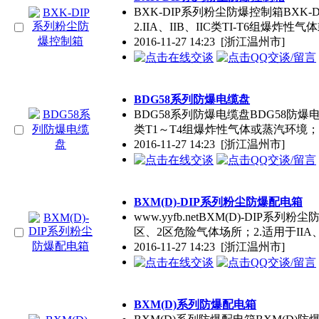
BXK-DIP系列粉尘防爆控制箱BXK
2.IIA、IIB、IIC类TI-T6组爆炸性
2016-11-27 14:23
[浙江温州市]
BDG58系列防爆电缆盘
BDG58系列防爆电缆盘BDG58防爆电缆
类T1～T4组爆炸性气体或蒸汽环境；
2016-11-27 14:23
[浙江温州市]
BXM(D)-DIP系列粉尘防爆配电箱
www.yyfb.netBXM(D)-DIP
区、2区危险气体场所；2.适用于IIA、
2016-11-27 14:23
[浙江温州市]
BXM(D)系列防爆配电箱