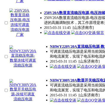
250V20A数显直流稳压电源-电压
250V20A数显直流稳压电源-电压
进的高频调制技术，其工作原理是将
2015-03-31 11:45
[山东济南市]
NHWY220V20A直流稳压电源
可调直流稳压电源是采用当前国
和电流展宽，实现了电压和电流
2015-03-31 11:45
[山东济南市]
NHWY300V20A数显开关稳压
可调直流稳压电源是采用当前国
和电流展宽，实现了电压和电流
2015-03-31 11:45
[山东济南市]