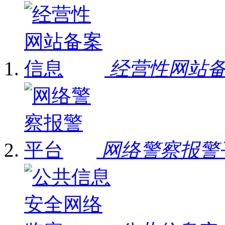
经营性网站
网络警察报警