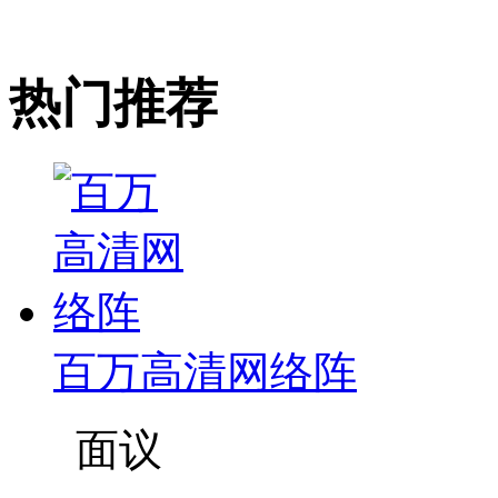
热门推荐
百万高清网络阵
面议