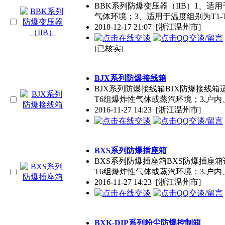
BBK系列防爆变压器（IIB）1、适用
气体环境；3、适用于温度组别为T1-
2018-12-17 21:07
[浙江温州市]
[已核实]
BJX系列防爆接线箱
BJX系列防爆接线箱BJX防爆接线箱适用范
T6组爆炸性气体或蒸汽环境；3.户内
2016-11-27 14:23
[浙江温州市]
BXS系列防爆插座箱
BXS系列防爆插座箱BXS防爆插座箱适用范
T6组爆炸性气体或蒸汽环境；3.户内
2016-11-27 14:23
[浙江温州市]
BXK-DIP系列粉尘防爆控制箱