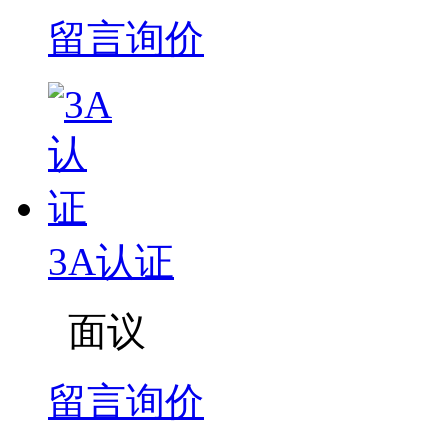
留言询价
3A认证
面议
留言询价