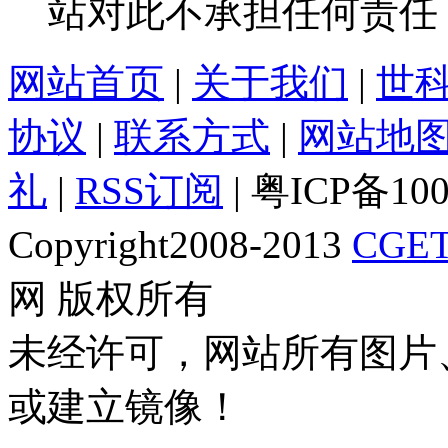
站对此不承担任何责任
网站首页
|
关于我们
|
世
协议
|
联系方式
|
网站地
礼
|
RSS订阅
| 粤ICP备10
Copyright2008-2013
CGET
网 版权所有
未经许可，网站所有图片
或建立镜像！