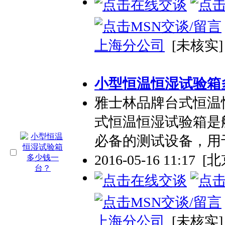
上海分公司
[未核实]
小型恒温恒湿试验箱
雅士林品牌台式恒温
式恒温恒湿试验箱是
必备的测试设备，用
2016-05-16 11:17
[北
上海分公司
[未核实]