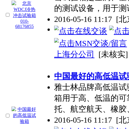
的测试设备，用于测
2016-05-16 11:17
[北
上海分公司
[未核实]
中国最好的高低温试
雅士林品牌高低温试
箱用于高、低温的可
托、航空航天、橡胶
2016-05-16 11:17
[北