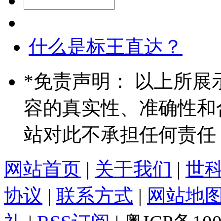
什么是标王直达？
*
免责声明： 以上所展
容的真实性、准确性和
站对此不承担任何责任
网站首页
|
关于我们
|
世
协议
|
联系方式
|
网站地