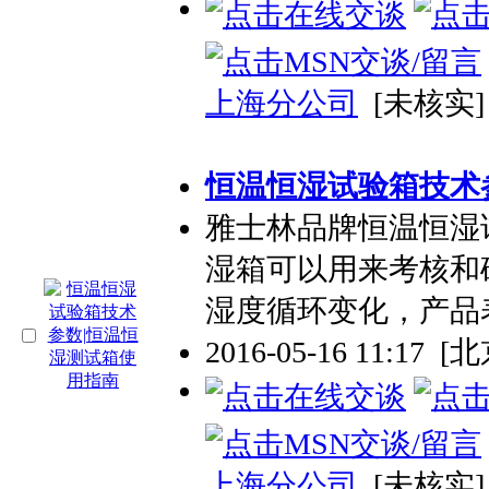
上海分公司
[未核实]
恒温恒湿试验箱技术
雅士林品牌恒温恒湿
湿箱可以用来考核和
湿度循环变化，产品
2016-05-16 11:17
[北
上海分公司
[未核实]