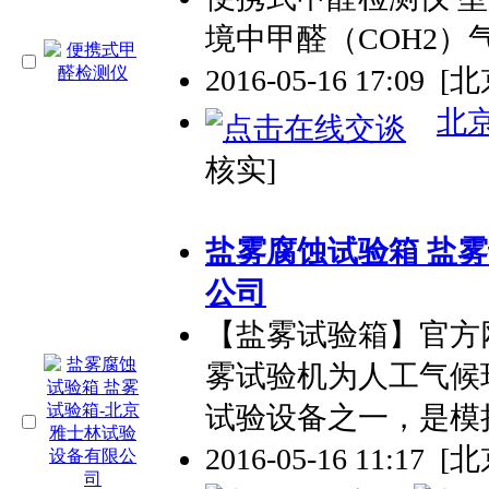
境中甲醛（COH2）
2016-05-16 17:09
[北
北
核实]
盐雾腐蚀试验箱 盐
公司
【盐雾试验箱】官方网站 htt
雾试验机为人工气候
试验设备之一，是模
2016-05-16 11:17
[北