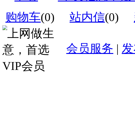
购物车
(
0
)
站内信
(
0
)
会员服务
|
发