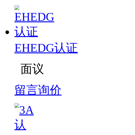
EHEDG认证
面议
留言询价