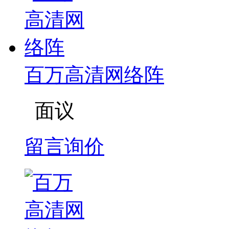
百万高清网络阵
面议
留言询价