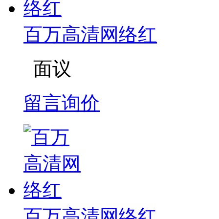
百万高清网络红
面议
留言询价
百万高清网络红