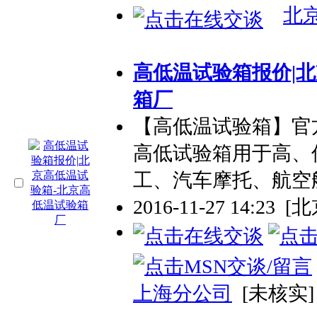
北
高低温试验箱报价|
箱厂
【高低温试验箱】官方网站:ht
高低试验箱用于高、
工、汽车摩托、航空
2016-11-27 14:23
[北
上海分公司
[未核实]