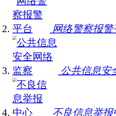
网络警察报警
公共信息安
不良信息举报