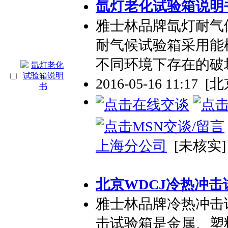
氙灯老化试验箱说明
雅士林品牌氙灯耐气
耐气候试验箱采用能
不同环境下存在的破
2016-05-16 11:17
[北
上海分公司
[未核实]
北京WDCJ冷热冲击试验箱
雅士林品牌冷热冲击
击试验箱是金属、塑