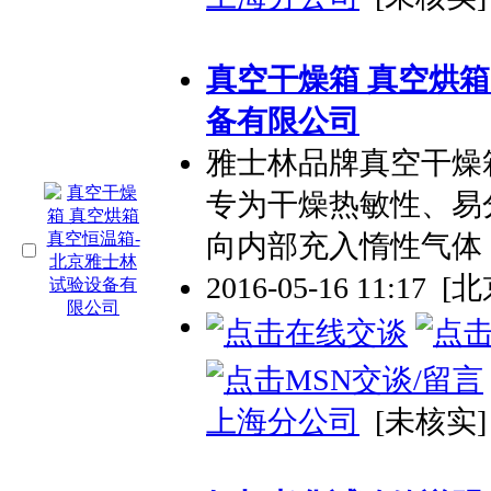
真空干燥箱 真空烘箱
备有限公司
雅士林品牌真空干燥
专为干燥热敏性、易
向内部充入惰性气体
2016-05-16 11:17
[北
上海分公司
[未核实]