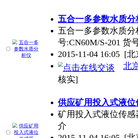
五合一多参数水质分
五合一多参数水质分
号:CN60M/S-201 
2015-11-04 16:05
[北
北
核实]
供应矿用投入式液位
矿用投入式液位传感器 型
介
2015-11-04 16:05
[北