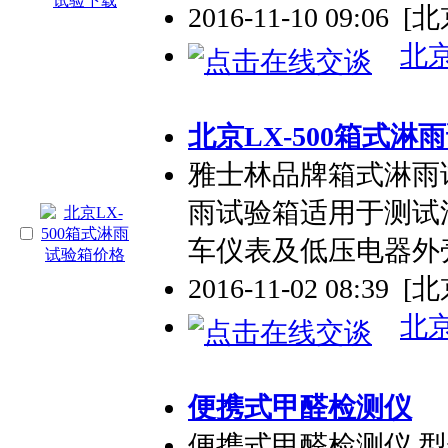
2016-11-10 09:06
[北
北
北京LX-500箱式淋
雅士林品牌箱式淋雨
雨试验箱适用于测试
车仪表及低压电器外
2016-11-02 08:39
[北
北
便携式甲醛检测仪
便携式甲醛检测仪 型号: