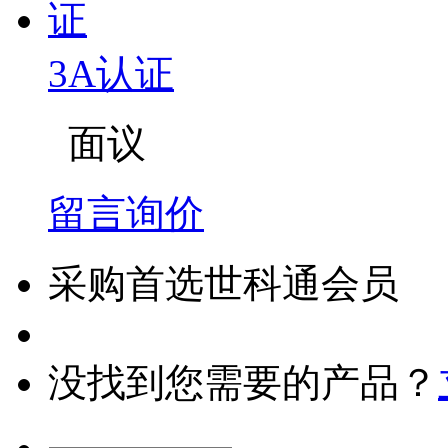
3A认证
面议
留言询价
采购首选世科通会员
没找到您需要的产品？