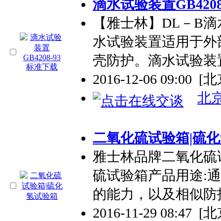
滴水试验装置GB420
【雅士林】DL－B
水试验装置适用于外
壳防护。滴水试验装
2016-12-06 09:00
[北
北
二氧化硫试验箱|硫
雅士林品牌二氧化硫
硫试验箱产品用途:
的能力，以及相似防
2016-11-29 08:47
[北