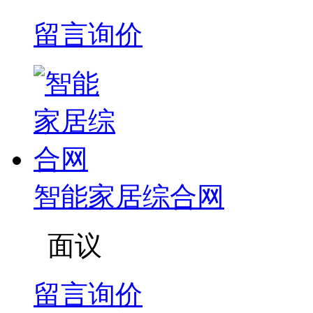
留言询价
智能家居综合网
面议
留言询价