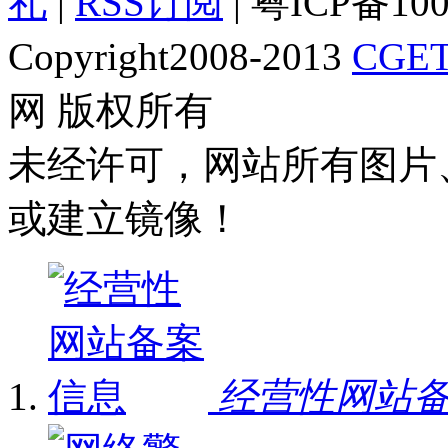
礼
|
RSS订阅
| 粤ICP备10
Copyright2008-2013
CGET
网 版权所有
未经许可，网站所有图片
或建立镜像！
经营性网站