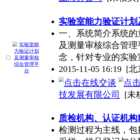
实验室能力验证计划
一、系统简介系统的
及测量审核综合管理
念，针对专业的实验
2015-11-05 16:19
[北
技发展有限公司
[未
质检机构、认证机构
检测过程为主线，包