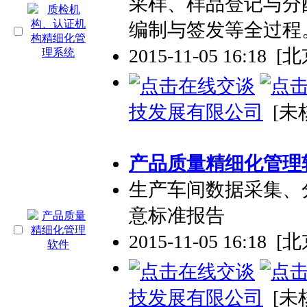
采样、样品登记与分
编制与签发等全过程。La
2015-11-05 16:18
[北
技发展有限公司
[未
产品质量精细化管理
生产车间数据采集、
意标准报告
2015-11-05 16:18
[北
技发展有限公司
[未