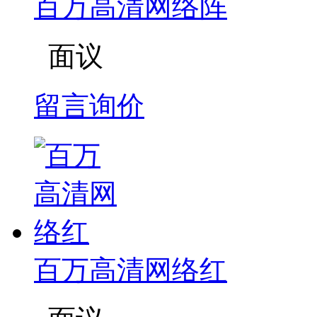
百万高清网络阵
面议
留言询价
百万高清网络红