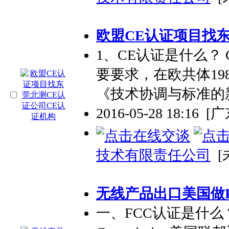
欧盟CE认证项目找东
1、CE认证是什么？
要要求，在欧共体1985
《技术协调与标准的
2016-05-28 18:16
[
技术有限责任公司
[
无线产品出口美国做F
一、FCC认证是什么？ FCC