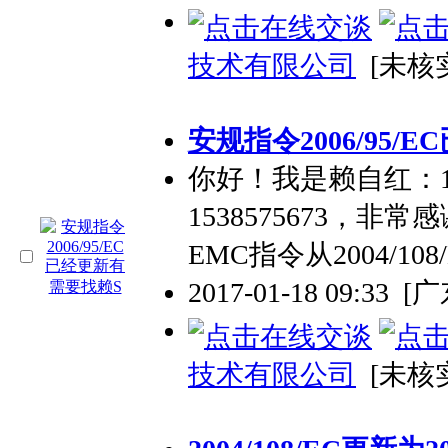
技术有限公司
[未核
安规指令2006/95/
你好！我是赖自红：134
1538575673，
EMC指令从2004/108
2017-01-18 09:33
[
技术有限公司
[未核