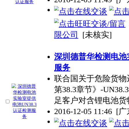
限公司
[未核实]
深圳德普华检测电池实
服务
联合国关于危险货物
第38.3章节》-UN
足客户对含锂电池货
2016-12-05 11:46
[