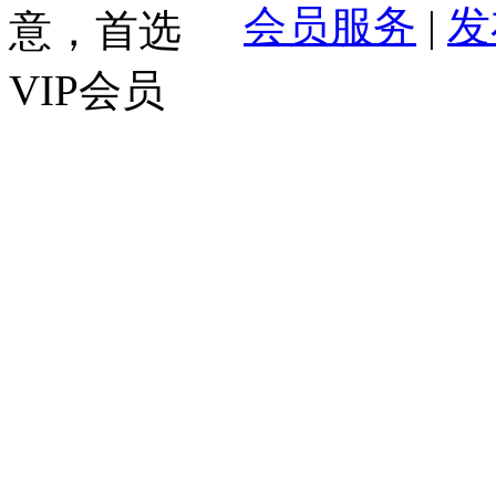
会员服务
|
发