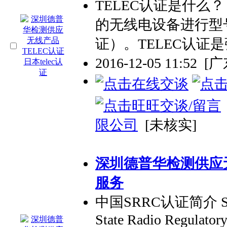
TELEC认证是什么
的无线电设备进行型
证）。TELEC认证
2016-12-05 11:52
[
限公司
[未核实]
深圳德普华检测供应无
服务
中国SRRC认证简介
State Radio Regulator