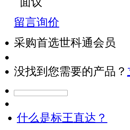
面议
留言询价
采购首选世科通会员
没找到您需要的产品？
什么是标王直达？