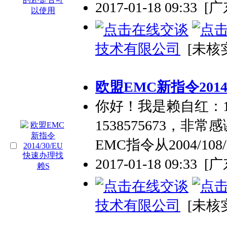
2017-01-18 09:33
[
技术有限公司
[未核
欧盟EMC新指令2014
你好！我是赖自红：134
1538575673，
EMC指令从2004/108
2017-01-18 09:33
[
技术有限公司
[未核