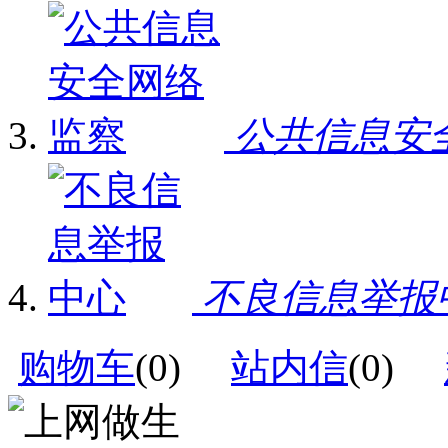
公共信息安
不良信息举报
购物车
(
0
)
站内信
(
0
)