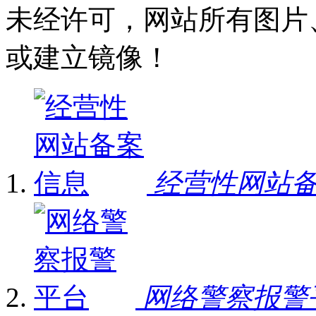
未经许可，网站所有图片
或建立镜像！
经营性网站
网络警察报警