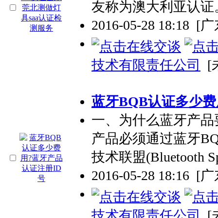
友称为澳大利亚认证
2016-05-28 18:18
[
技术有限责任公司
[
蓝牙BQB认证多少费
一、为什么蓝牙产品
产品必须通过蓝牙B
技术联盟(Bluetooth Spe
2016-05-28 18:16
[
技术有限责任公司
[