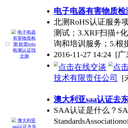
电子电器有害物质检测
北测RoHS认证服务项
测试；3.XRF扫描+化
询和培训服务；5.根据R
2016-11-27 14:24
[
技术有限责任公司
[
澳大利亚saa认证去
SAA认证是什么？S
StandardsAssocia