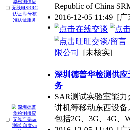
Republic of China
2016-12-05 11:49
[
限公司
[未核实]
深圳德普华检测供应无
务
SAR测试实验室能力
讲机等移动东西设备。测
包括2G、3G、4G、W
2016-12-05 11:49
[