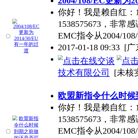
2004/108/EC更新为
你好！我是赖自红：134
1538575673，
EMC指令从2004/108
2017-01-18 09:33
[
技术有限公司
[未核
欧盟新指令什么时候
你好！我是赖自红：134
1538575673，
EMC指令从2004/108