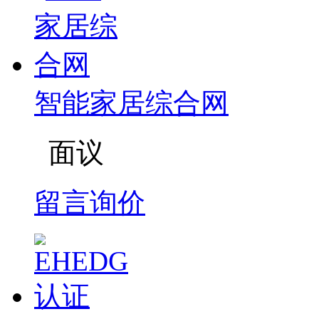
智能家居综合网
面议
留言询价