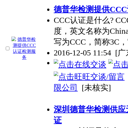
德普华检测提供CC
CCC认证是什么? 
度，英文名称为China Co
写为CCC，简称3C
2016-12-05 11:54
[
限公司
[未核实]
深圳德普华检测供应无线
证