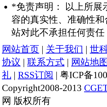
*
免责声明： 以上所展
容的真实性、准确性和
站对此不承担任何责任
网站首页
|
关于我们
|
世
协议
|
联系方式
|
网站地
礼
|
RSS订阅
| 粤ICP备10
Copyright2008-2013
CGET
网 版权所有