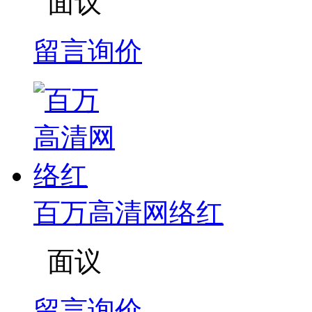
面议
留言询价
百万高清网络红
面议
留言询价