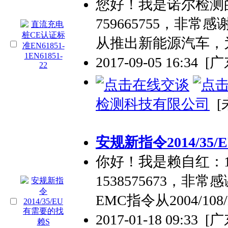
您好！我是诺尔检测的左
759665755，非
从推出新能源汽车，
2017-09-05 16:34
[
检测科技有限公司
[
安规新指令2014/35
你好！我是赖自红：134
1538575673，
EMC指令从2004/108
2017-01-18 09:33
[