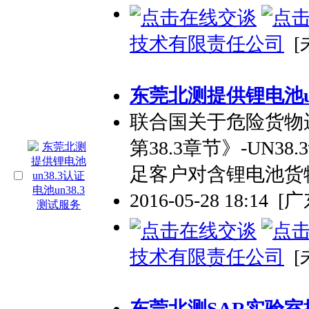
技术有限责任公司
[
东莞北测提供锂电池un3
联合国关于危险货物
第38.3章节》-UN
足客户对含锂电池货
2016-05-28 18:14
[
技术有限责任公司
[
东莞北测SAR实验室提