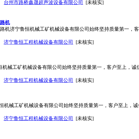
台州市路桥鑫晟超声波设备有限公司
[未核实]
压路机
油压路机济宁鲁恒机械工矿机械设备有限公司始终坚持质量第一，
济宁鲁恒工程机械设备有限公司
[未核实]
鲁恒机械工矿机械设备有限公司始终坚持质量第一，客户至上，诚
济宁鲁恒工程机械设备有限公司
[未核实]
宁鲁恒机械工矿机械设备有限公司始终坚持质量第一，客户至上，
济宁鲁恒工程机械设备有限公司
[未核实]