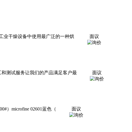
工业干燥设备中使用最广泛的一种烘
面议
、加工和测试服务让我们的产品满足客户最
面议
#）microfine 02601蓝色（
面议