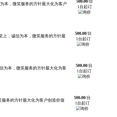
500.00
/台
信为本，微笑服务的方针最大化为客户
1台起订
500.00
/台
户至上，诚信为本，微笑服务的方针最
1台起订
500.00
/台
诚信为本，微笑服务的方针最大化为客
1台起订
500.00
/台
微笑服务的方针最大化为客户创造价值
1台起订