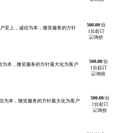
500.00
/台
客户至上，诚信为本，微笑服务的方针
1台起订
500.00
/台
信为本，微笑服务的方针最大化为客户
1台起订
500.00
/台
诚信为本，微笑服务的方针最大化为客户
1台起订