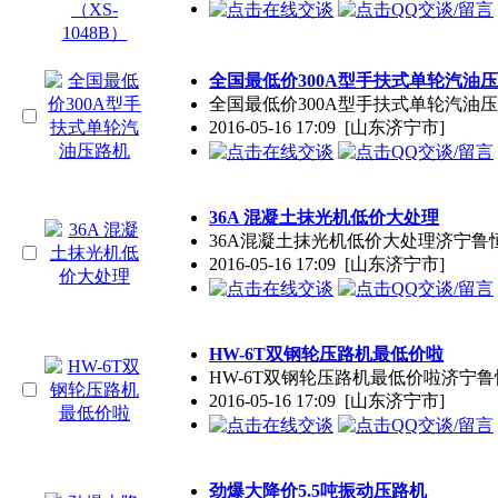
全国最低价300A型手扶式单轮汽油
全国最低价300A型手扶式单轮汽
2016-05-16 17:09
[山东济宁市]
36A 混凝土抹光机低价大处理
36A混凝土抹光机低价大处理济宁
2016-05-16 17:09
[山东济宁市]
HW-6T双钢轮压路机最低价啦
HW-6T双钢轮压路机最低价啦济
2016-05-16 17:09
[山东济宁市]
劲爆大降价5.5吨振动压路机