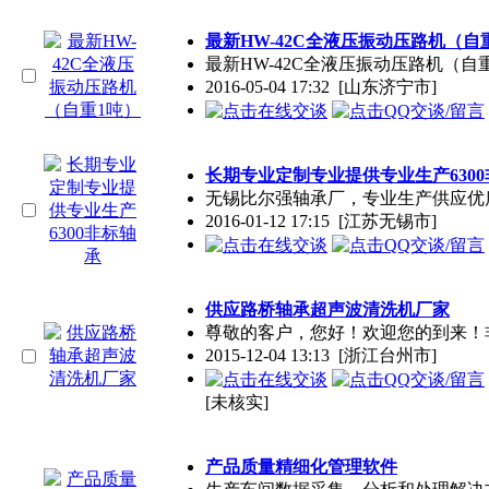
最新HW-42C全液压振动压路机（自
最新HW-42C全液压振动压路机（
2016-05-04 17:32
[山东济宁市]
长期专业定制专业提供专业生产630
无锡比尔强轴承厂，专业生产供应优
2016-01-12 17:15
[江苏无锡市]
供应路桥轴承超声波清洗机厂家
尊敬的客户，您好！欢迎您的到来！
2015-12-04 13:13
[浙江台州市]
[未核实]
产品质量精细化管理软件