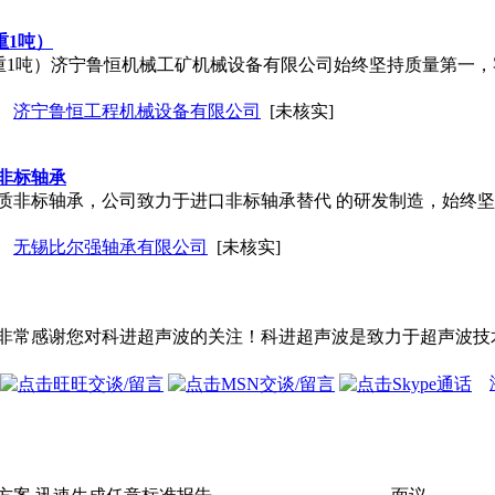
重1吨）
自重1吨）济宁鲁恒机械工矿机械设备有限公司始终坚持质量第一
济宁鲁恒工程机械设备有限公司
[未核实]
0非标轴承
质非标轴承，公司致力于进口非标轴承替代 的研发制造，始终
无锡比尔强轴承有限公司
[未核实]
非常感谢您对科进超声波的关注！科进超声波是致力于超声波技