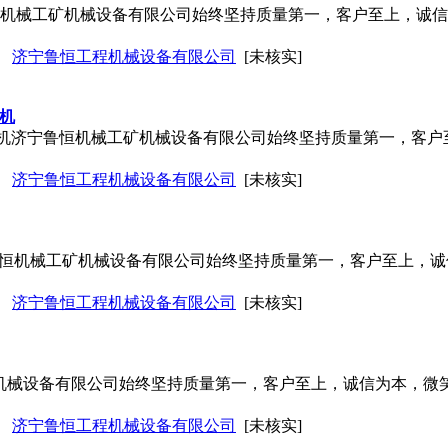
鲁恒机械工矿机械设备有限公司始终坚持质量第一，客户至上，诚
济宁鲁恒工程机械设备有限公司
[未核实]
路机
动压路机济宁鲁恒机械工矿机械设备有限公司始终坚持质量第一，客
济宁鲁恒工程机械设备有限公司
[未核实]
鲁恒机械工矿机械设备有限公司始终坚持质量第一，客户至上，
济宁鲁恒工程机械设备有限公司
[未核实]
工矿机械设备有限公司始终坚持质量第一，客户至上，诚信为本，
济宁鲁恒工程机械设备有限公司
[未核实]