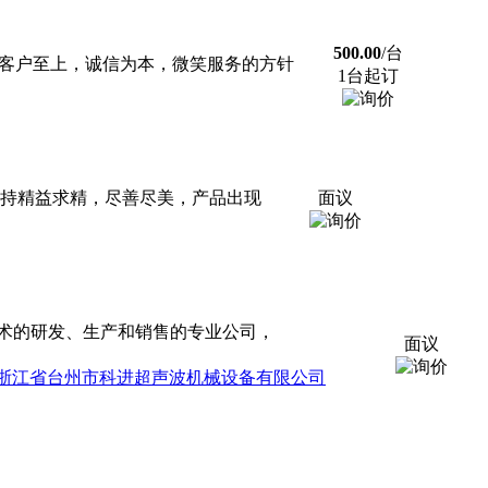
500.00
/台
，客户至上，诚信为本，微笑服务的方针
1台起订
坚持精益求精，尽善尽美，产品出现
面议
术的研发、生产和销售的专业公司，
面议
浙江省台州市科进超声波机械设备有限公司