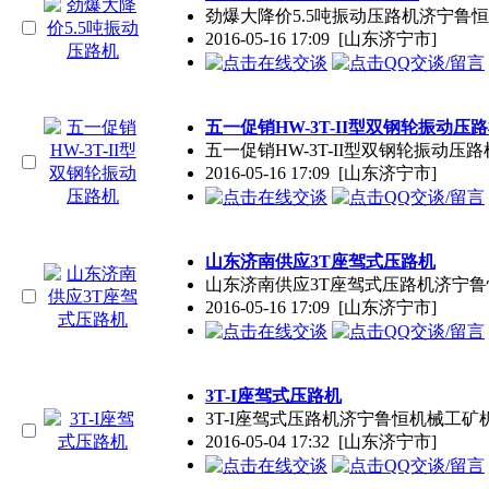
劲爆大降价5.5吨振动压路机济宁
2016-05-16 17:09
[山东济宁市]
五一促销HW-3T-II型双钢轮振动压
五一促销HW-3T-II型双钢轮振
2016-05-16 17:09
[山东济宁市]
山东济南供应3T座驾式压路机
山东济南供应3T座驾式压路机济宁
2016-05-16 17:09
[山东济宁市]
3T-I座驾式压路机
3T-I座驾式压路机济宁鲁恒机械
2016-05-04 17:32
[山东济宁市]