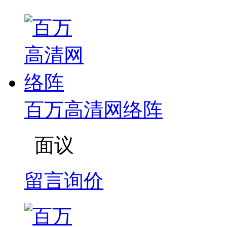
百万高清网络阵
面议
留言询价