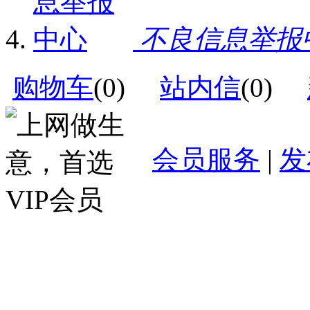
不良信息举报
购物车
(
0
)
站内信
(
0
)
会员服务
|
发