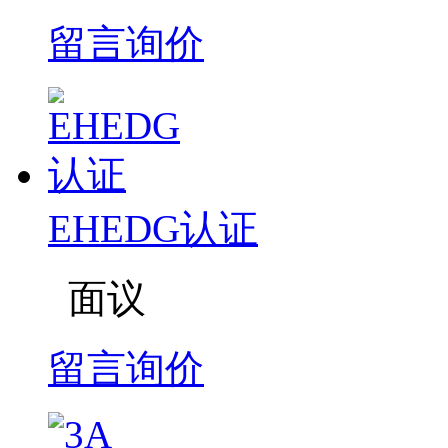
留言询价
EHEDG认证
面议
留言询价