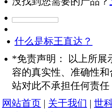
没找到您需要的产品？
什么是标王直达？
*
免责声明： 以上所展
容的真实性、准确性和
站对此不承担任何责任
网站首页
|
关于我们
|
世