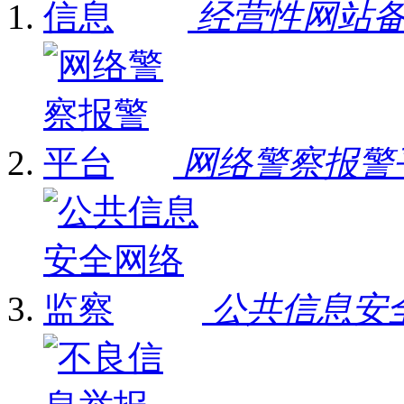
经营性网站
网络警察报警
公共信息安