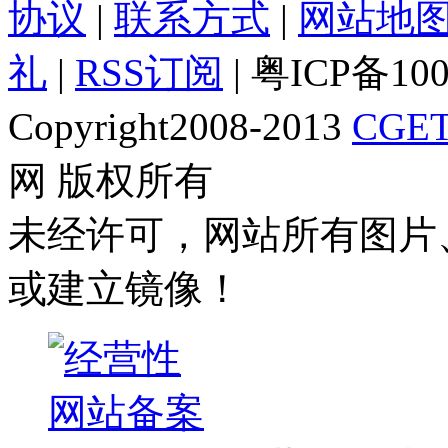
协议
|
联系方式
|
网站地
礼
|
RSS订阅
| 粤ICP备10
Copyright2008-2013
CGET
网 版权所有
未经许可，网站所有图片
或建立镜像！