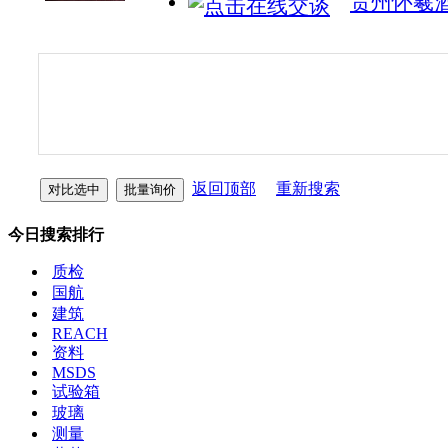
贵州怀羲
返回顶部
重新搜索
今日搜索排行
质检
国航
建筑
REACH
资料
MSDS
试验箱
玻璃
测量