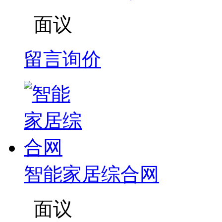
面议
留言询价
智能家居综合网
面议