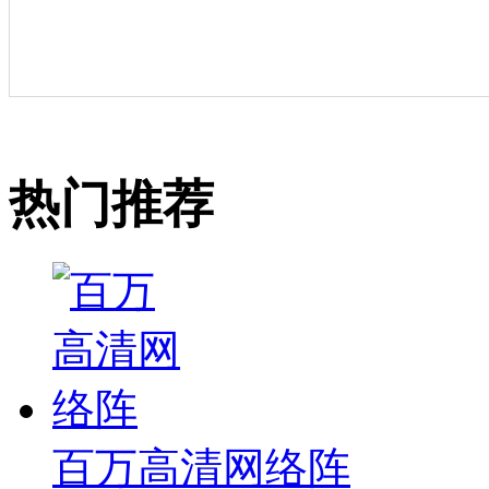
热门推荐
百万高清网络阵