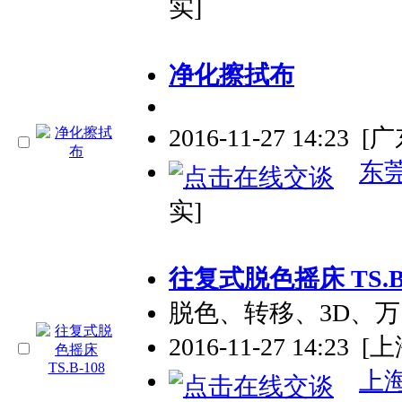
实]
净化擦拭布
2016-11-27 14:23
[
东
实]
往复式脱色摇床 TS.B-
脱色、转移、3D、
2016-11-27 14:23
[上
上