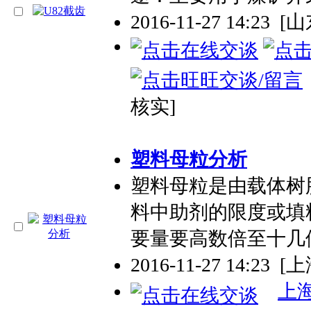
2016-11-27 14:23
[
核实]
塑料母粒分析
塑料母粒是由载体树
料中助剂的限度或填
要量要高数倍至十几
2016-11-27 14:23
[上
上