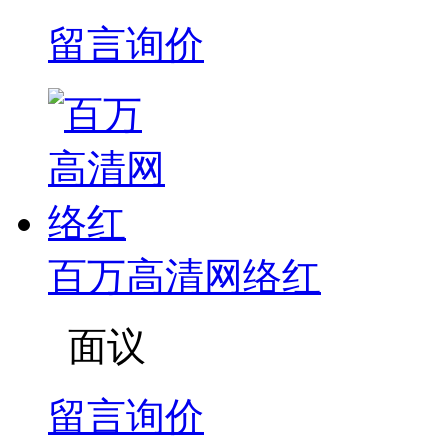
留言询价
百万高清网络红
面议
留言询价