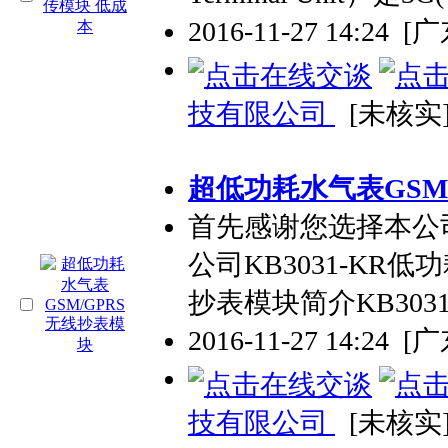
2016-11-27 14:24
[
技有限公司
[未核实
超低功耗水气表GSM
首先感谢您选择本公
公司KB3031-KR低功
抄表模块简介KB303
2016-11-27 14:24
[
技有限公司
[未核实