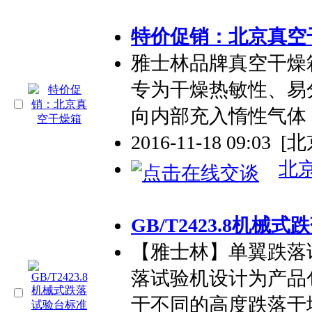
特价促销：北京真空
雅士林品牌真空干燥
专为干燥热敏性、易
向内部充入惰性气体
2016-11-18 09:03
[北
北
GB/T2423.8机
【雅士林】单翼跌落
落试验机设计为产品
于不同的高度跌落于