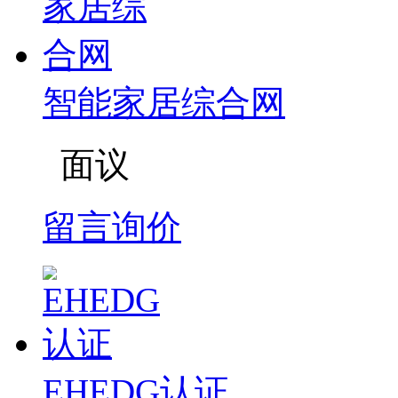
智能家居综合网
面议
留言询价
EHEDG认证