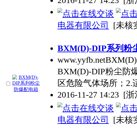
2016-11-27 14:23
[
电器有限公司
[未核
BXM(D)-DIP系
www.yyfb.netBX
BXM(D)-DIP粉
区危险气体场所；2.适
2016-11-27 14:23
[
电器有限公司
[未核