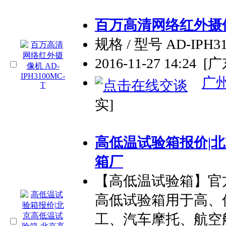
百万高清网络红外摄像机 
规格 / 型号 AD-IPH
2016-11-27 14:24
[
广
实]
高低温试验箱报价|
箱厂
【高低温试验箱】官方网站:ht
高低试验箱用于高、
工、汽车摩托、航空