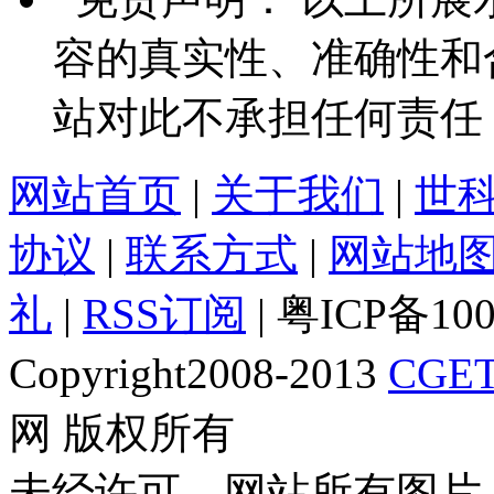
容的真实性、准确性和
站对此不承担任何责任
网站首页
|
关于我们
|
世
协议
|
联系方式
|
网站地
礼
|
RSS订阅
| 粤ICP备10
Copyright2008-2013
CGET
网 版权所有
未经许可，网站所有图片