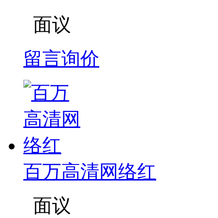
面议
留言询价
百万高清网络红
面议