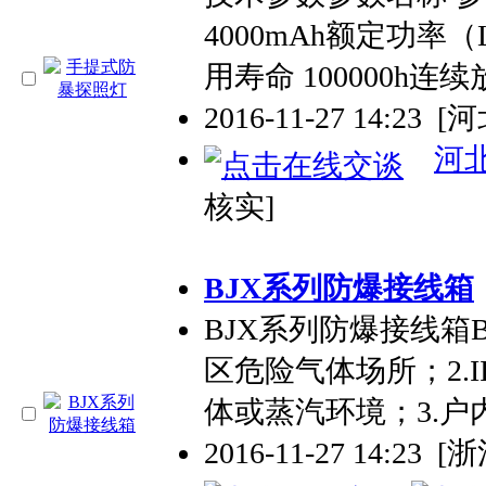
4000mAh额定功率（
用寿命 100000h连续
2016-11-27 14:23
[
河
核实]
BJX系列防爆接线箱
BJX系列防爆接线箱B
区危险气体场所；2.II
体或蒸汽环境；3.户
2016-11-27 14:23
[