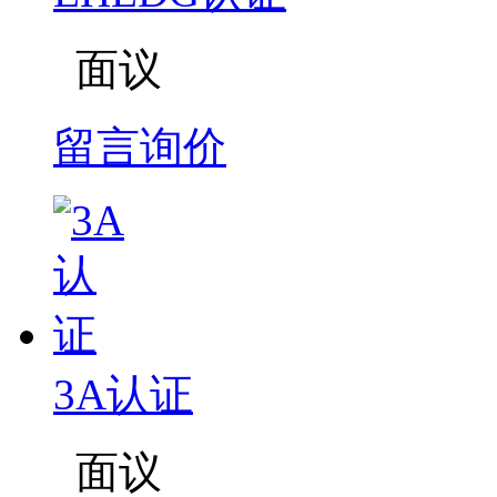
面议
留言询价
3A认证
面议