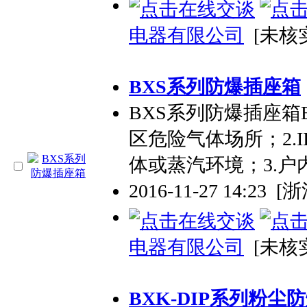
电器有限公司
[未核
BXS系列防爆插座箱
BXS系列防爆插座箱
区危险气体场所；2.II
体或蒸汽环境；3.户
2016-11-27 14:23
[
电器有限公司
[未核
BXK-DIP系列粉尘