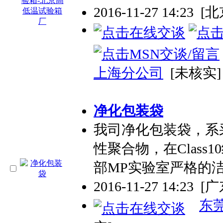
2016-11-27 14:23
[北
上海分公司
[未核实]
净化包装袋
我司净化包装袋，系
性聚合物，在Clas
部MP实验室严格的
2016-11-27 14:23
[
东