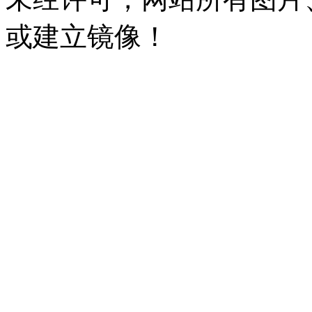
或建立镜像！