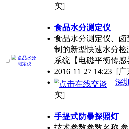
实]
食品水分测定仪
食品水分测定仪、卤
制的新型快速水分检
系统【电磁平衡传感
2016-11-27 14:23
[
深
实]
手提式防暴探照灯
技术参数参数名称 参数