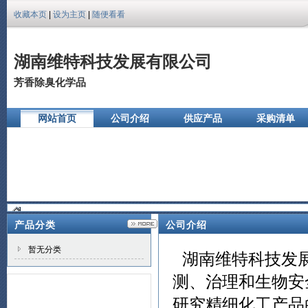
收藏本页
|
设为主页
|
随便看看
湖南维特科技发展有限公司
芳香除臭化学品
网站首页
公司介绍
供应产品
采购清单
公司相册
产品分类
公司介绍
暂无分类
湖南维特科技发展
测、治理和生物安
研究精细化工产品