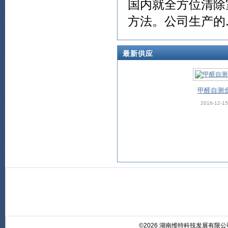
国内就全方位清除
方法。公司生产的...
最新供应
甲醛自测
2016-12-15
©2026 湖南维特科技发展有限