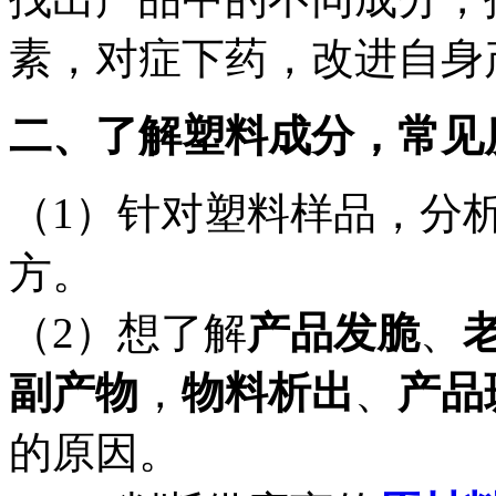
素，对症下药，改进自身
二、了解塑料成分，常见
（1）针对塑料样品，分
方。
（2）想了解
产品发脆
、
副产物
，
物料析出
、
产品
的原因。