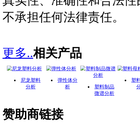
真实性、准确性和合法性
不承担任何法律责任。
更多..
相关产品
尼龙塑料
弹性体分
塑
分析
析
塑料制品
微谱分析
赞助商链接