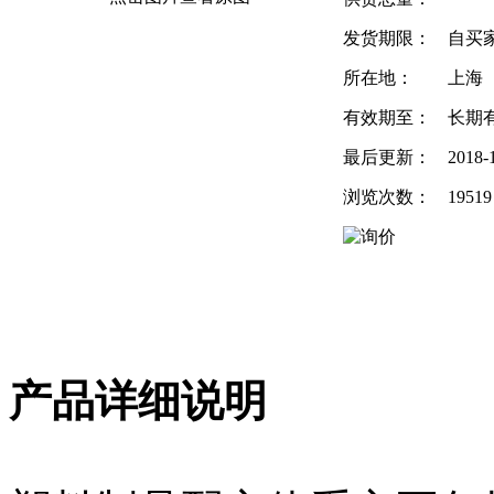
发货期限：
自买
所在地：
上海
有效期至：
长期
最后更新：
2018-
浏览次数：
19519
产品详细说明