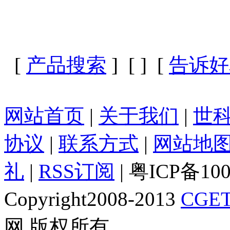
[
产品搜索
] [
] [
告诉好
网站首页
|
关于我们
|
世
协议
|
联系方式
|
网站地
礼
|
RSS订阅
| 粤ICP备10
Copyright2008-2013
CGET
网 版权所有