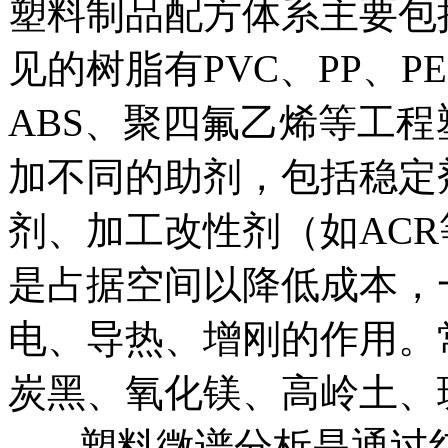
塑料制品配方体系主要包
见的树脂有PVC、PP、
ABS、聚四氟乙烯等工
加不同的助剂，包括稳定
剂、加工改性剂（如AC
是占据空间以降低成本，
电、导热、增刚的作用。
炭黑、氧化镁、高岭土、
塑料微谱分析是通过红