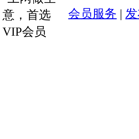
会员服务
|
发