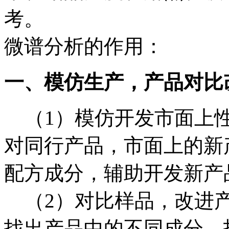
考。
微谱分析的作用：
一、模仿生产，产品对比
（1）
模仿开发市面上
对同行产品，市面上的新
配方成分，辅助开发新产
（2）
对比样品，改进
找出产品中的不同成分，