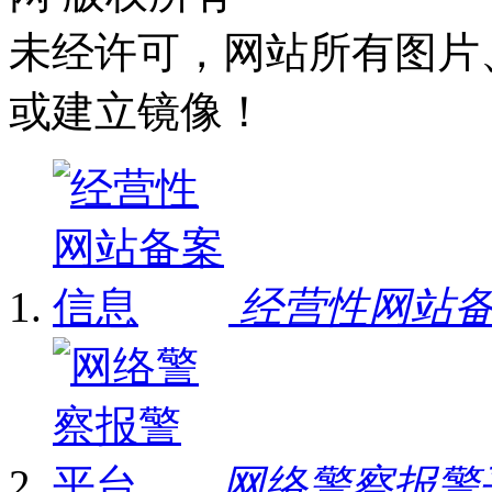
未经许可，网站所有图片
或建立镜像！
经营性网站
网络警察报警