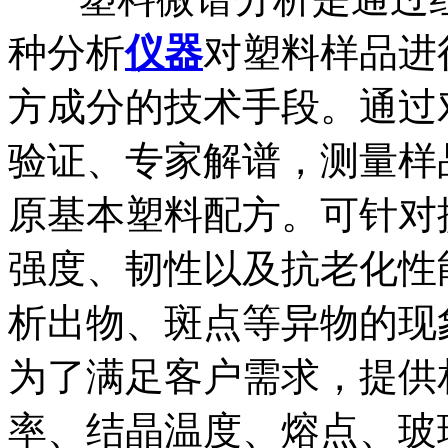
种分析
仪器
对塑料样品进
方成分的技术手段。通过
验证、专家解谱，测量样
原基本塑料配方。可针对
强度、韧性以及抗老化性
析出物、斑点等异物的现
为了满足客户需求，提供
率、结晶温度、熔点、玻