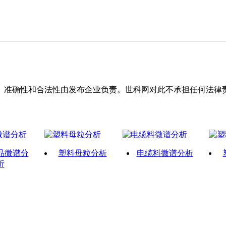
、准确性和合法性由发布企业负责。世科网对此不承担任何法律
品微谱分
塑料母粒分析
电缆料微谱分析
析