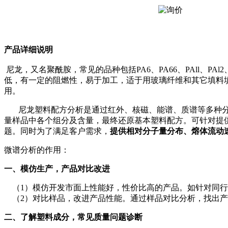
产品详细说明
尼龙，又名聚酰胺，常见的品种包括PA6、PA66、PAll、PA
低，有一定的阻燃性，易于加工，适于用玻璃纤维和其它填料
用。
尼龙塑料配方分析是通过红外、核磁、能谱、质谱等多种
量样品中各个组分及含量，最终还原基本塑料配方。可针对提
题。同时为了满足客户需求，
提供相对分子量分布、熔体流动
微谱分析的作用：
一、模仿生产，产品对比改进
（1）
模仿开发市面上性能好，性价比高的产品。如针对同行
（2）
对比样品，改进产品性能。
通过样品对比分析，找出产
二、了解塑料成分，常见质量问题诊断