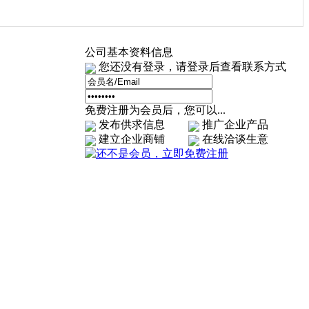
公司基本资料信息
您还没有登录，请登录后查看联系方式
免费注册为会员后，您可以...
发布供求信息
推广企业产品
建立企业商铺
在线洽谈生意