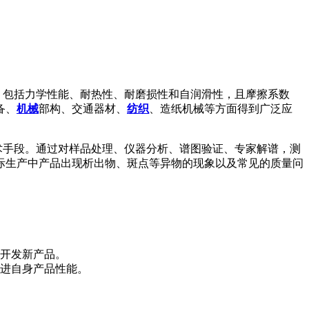
良好的性能，包括力学性能、耐热性、耐磨损性和自润滑性，且摩擦系数
备、
机械
部构、交通器材、
纺织
、造纸机械等方面得到广泛应
术手段。通过对样品处理、仪器分析、谱图验证、专家解谱，测
际生产中产品出现析出物、斑点等异物的现象以及常见的质量问
开发新产品。
进自身产品性能。