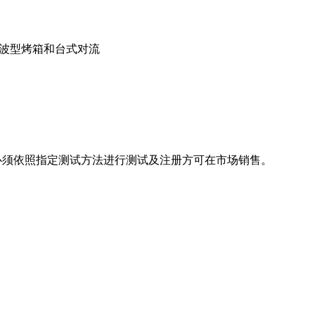
单微波型烤箱和台式对流
相关产品必须依照指定测试方法进行测试及注册方可在市场销售。