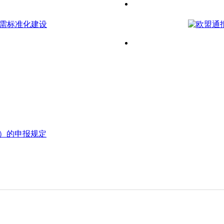
C）的申报规定