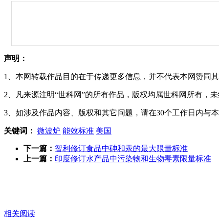
声明：
1、本网转载作品目的在于传递更多信息，并不代表本网赞同
2、凡来源注明“世科网”的所有作品，版权均属世科网所有，
3、如涉及作品内容、版权和其它问题，请在30个工作日内与
关键词：
微波炉
能效标准
美国
下一篇：
智利修订食品中砷和汞的最大限量标准
上一篇：
印度修订水产品中污染物和生物毒素限量标准
相关阅读