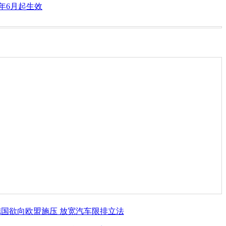
6年6月起生效