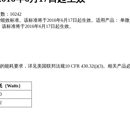
次数：
10242
炉能效标准。该标准将于2016年6月17日起生效。适用产品： 
。该标准将于2016年6月17日起生效。
能耗要求，详见美国联邦法规10 CFR 430.32(j)(3)。
（Watts）
0
2