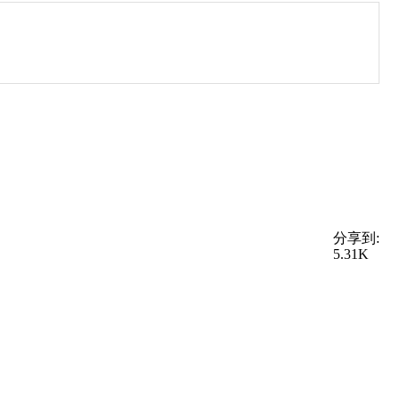
分享到:
5.31K