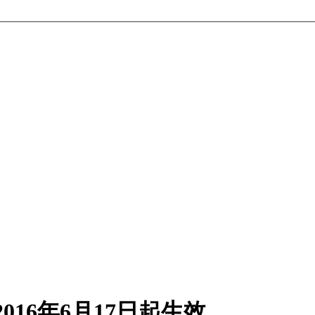
016年6月17日起生效