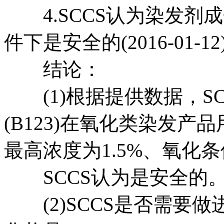
4.SCCS认为染发剂成分“H
件下是安全的(2016-01-12
结论：
(1)根据提供数据，SCCS是
(B123)在氧化类染发
最高浓度为1.5%、氧化
SCCS认为是安全的
(2)SCCS是否需要