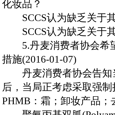
化妆品？
SCCS认为缺乏关于其
SCCS认为缺乏关于其
5.丹麦消费者协会希望
措施(2016-01-07)
丹麦消费者协会告知当局
后，当局正考虑采取强制
PHMB：霜；卸妆产品；
聚氨丙基双胍(Polyaminop