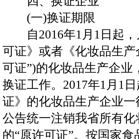
四、换证企业
(一)换证期限
自2016年1月1日起
可证》或者《化妆品生产
可证”)的化妆品生产企业，
换证工作。2017年1月
证》的化妆品生产企业一
公告统一注销我省所有化
的“原许可证”。按国家