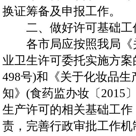
换证筹备及申报工作。
二、做好许可基础工
各市局应按照我局《关
业卫生许可委托实施方案的
498号)和《关于化妆品
知》(食药监办妆〔2015
生产许可的相关基础工作
责，完善行政审批工作机