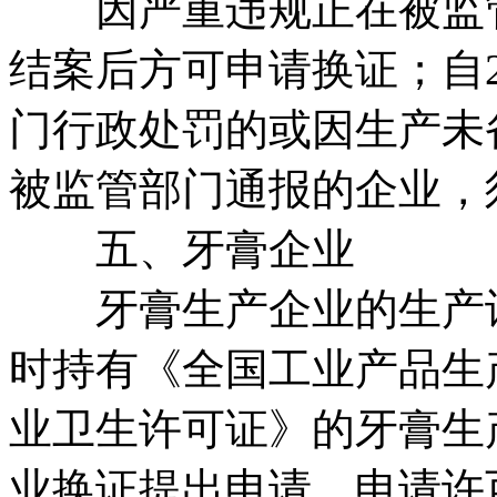
因严重违规正在被监管
结案后方可申请换证；自20
门行政处罚的或因生产未
被监管部门通报的企业，
五、牙膏企业
牙膏生产企业的生产许
时持有《全国工业产品生
业卫生许可证》的牙膏生
业换证提出申请，申请许