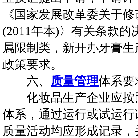
《国家发展改革委关于修
(2011年本)〉有关条款
属限制类，新开办牙膏生
政策要求。
六、
质量管理
体系要
化妆品生产企业应按照
体系，通过运行或试运行
质量活动均应形成记录，