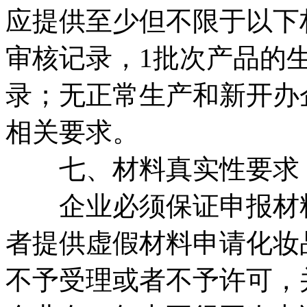
应提供至少但不限于以下
审核记录，1批次产品的
录；无正常生产和新开办
相关要求。
七、材料真实性要求
企业必须保证申报材料
者提供虚假材料申请化妆
不予受理或者不予许可，