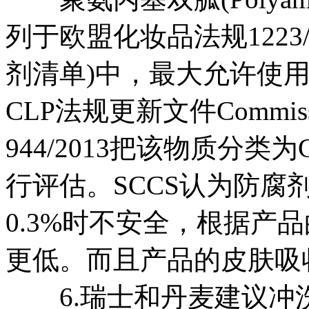
列于欧盟化妆品法规1223
剂清单)中，最大允许使用
CLP法规更新文件Commission 
944/2013把该物质分类
行评估。SCCS认为防腐
0.3%时不安全，根据产
更低。而且产品的皮肤吸
6.瑞士和丹麦建议冲