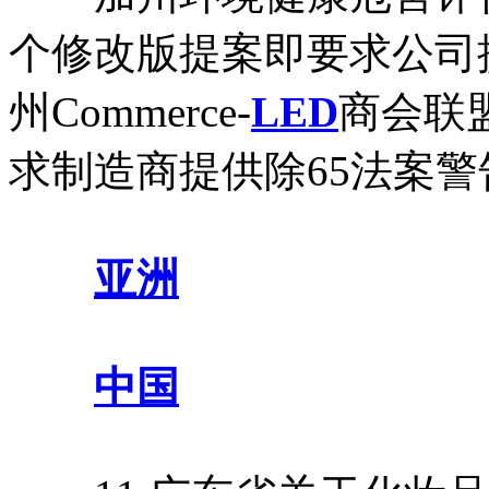
个修改版提案即要求公司
州Commerce-
LED
商会联盟
求制造商提供除65法案
亚洲
中国