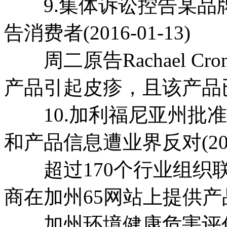
9.集体诉讼控告某品
告消费者(2016-01-13)
周二原告Rachael C
产品引起皮疹，且该产品
10.加利福尼亚州批准
和产品信息遭业界反对(2016-
超过170个行业组织联
商在加州65网站上提供
加州环境健康危害评估(O