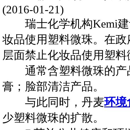
(2016-01-21)
瑞士化学机构Kemi建议
妆品使用塑料微珠。在政府
层面禁止化妆品使用塑料
通常含塑料微珠的产品
膏；脸部清洁产品。
与此同时，丹麦
环境
少塑料微珠的扩散。