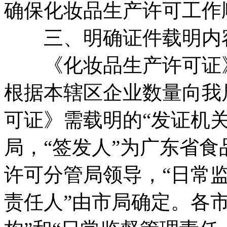
确保化妆品生产许可工作
三、明确证件载明内
《化妆品生产许可证》
根据本辖区企业数量向我
可证》需载明的“发证机
局，“签发人”为广东省
许可分管局领导，“日常监
责任人”由市局确定。各