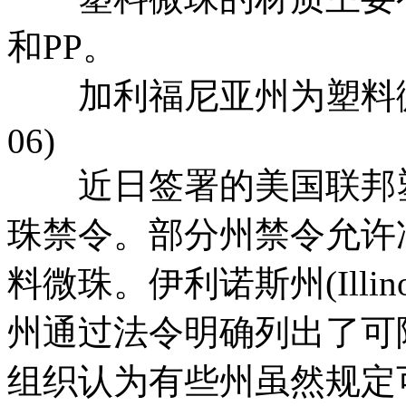
和PP。
加利福尼亚州为塑料微珠禁
06)
近日签署的美国联邦塑
珠禁令。部分州禁令允许
料微珠。伊利诺斯州(Illinoi
州通过法令明确列出了可
组织认为有些州虽然规定