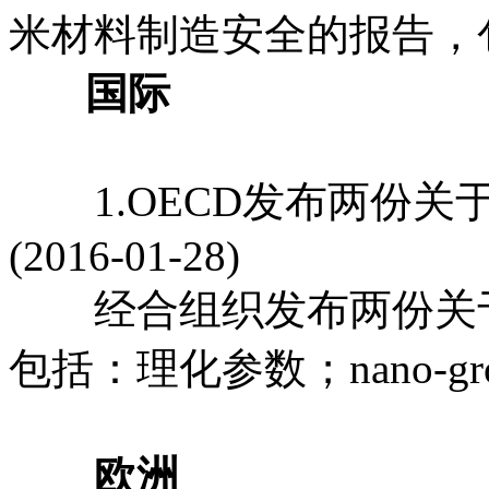
米材料制造安全的报告，
国际
1.OECD发布两份关
(2016-01-28)
经合组织发布两份关于
包括：理化参数；nano-gr
欧洲