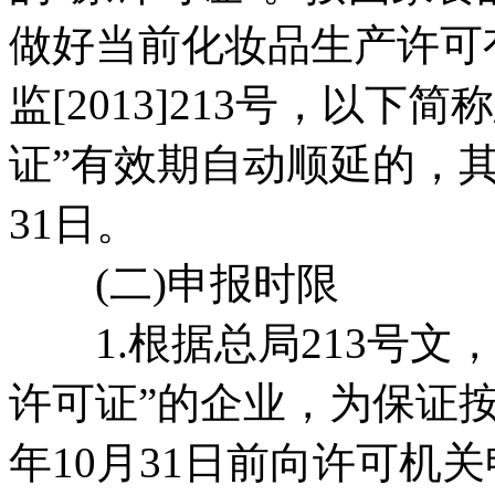
做好当前化妆品生产许可
监[2013]213号，以下
证”有效期自动顺延的，其
31日。
(二)申报时限
1.根据总局213号文，在
许可证”的企业，为保证按
年10月31日前向许可机