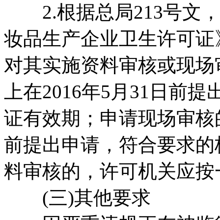
2.根据总局213号文，在
妆品生产企业卫生许可证
对其实施资料审核或现场
上在2016年5月31日
证有效期；申请现场审核的，
前提出申请，符合要求的
料审核的，许可机关应按
(三)其他要求