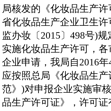
局核发的《化妆品生产许
省化妆品生产企业卫生许
监办妆〔2015〕498号
实施化妆品生产许可，各市
企业申请，我局自2016
应按照总局《化妆品生产
范》)对申报企业实施审
品生产许可证》，许可证