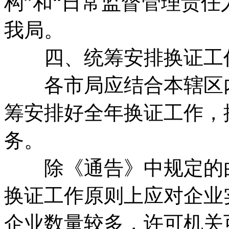
构”和“日常监督管理责任
我局。
四、统筹安排换证工
各市局应结合本辖区内
筹安排好全年换证工作，
务。
除《通告》中规定的由
换证工作原则上应对企业
企业数量较多，许可机关