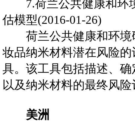
7.荷兰公共健康和环
估模型(2016-01-26)
荷兰公共健康和环境研究
妆品纳米材料潜在风险的计算机
具。该工具包括描述、确
以及纳米材料的最终风险
美洲