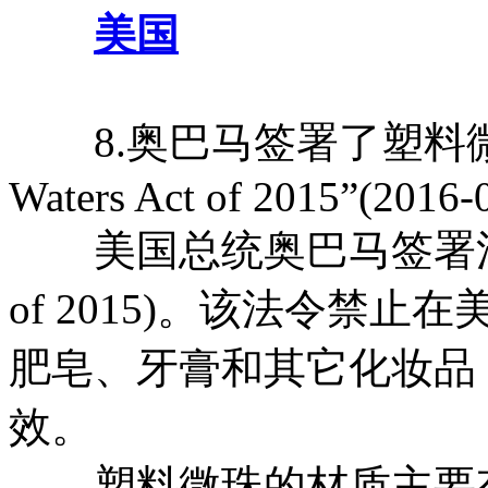
美国
8.奥巴马签署了塑料微珠禁令
Waters Act of 2015”(2016-
美国总统奥巴马签署法令(Micro
of 2015)。该法令禁
肥皂、牙膏和其它化妆品，
效。
塑料微珠的材质主要有：