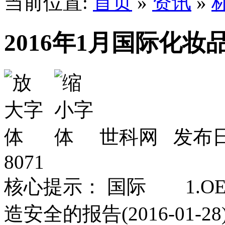
当前位置:
首页
»
资讯
»
2016年1月国际化
世科网 发布日期
8071
核心提示： 国际 1.O
造安全的报告(2016-0