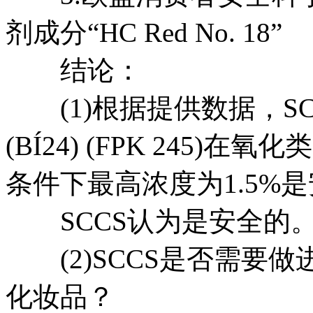
剂成分“HC Red No. 18”
结论：
(1)根据提供数据，SCCS是
(BÍ24) (FPK 245
条件下最高浓度为1.5%
SCCS认为是安全的
(2)SCCS是否需要
化妆品？