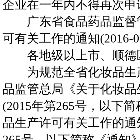
企业在一年内不得再次申
广东省食品药品监督管
可有关工作的通知(2016-01
各地级以上市、顺德区
为规范全省化妆品生产
品监管总局《关于化妆品
(2015年第265号，以
品生产许可有关工作的通知
265号，以下简称《通知