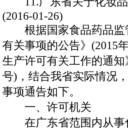
11.广东省关于化妆品
(2016-01-26)
根据国家食品药品监管
有关事项的公告》(2015
生产许可有关工作的通知》(
号)，结合我省实际情况
事项通告如下。
一、许可机关
在广东省范围内从事化