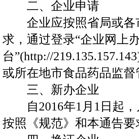
二、企业申请
企业应按照省局或各市
求，通过登录“企业网上
台”(http://219.135
或所在地市食品药品监督
三、新办企业
自2016年1月1日起
按照《规范》和本通告要