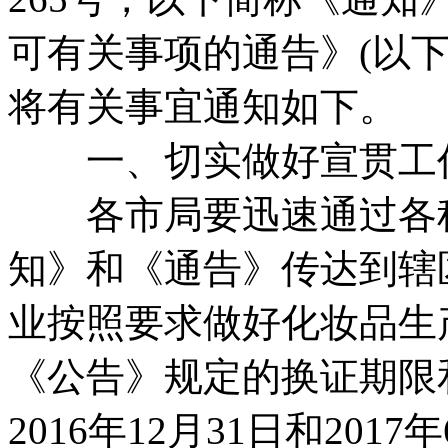
可有关事项的通告》(以
将有关事宜通知如下。
一、切实做好宣贯工
各市局要迅速通过各种
知》和《通告》传达到辖
业按照要求做好化妆品生
《公告》规定的换证期限
2016年12月31日和201