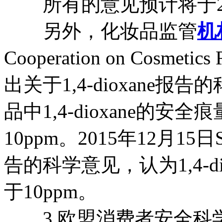
所有的意见预计将于20
另外，化妆品监管
机
Cooperation on Cosmeti
出关于1,4-dioxane
品中1,4-dioxane的安
10ppm。2015年12月15日
告的科学意见，认为1,4-d
于10ppm。
3.欧盟消费者安全科学委