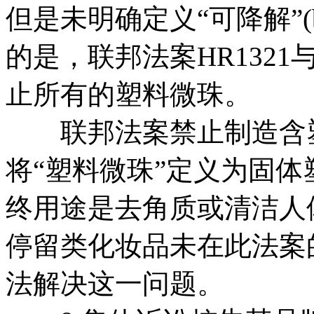
但是未明确定义“可降解”(bi
的是，联邦法案HR132
止所有的塑料微珠。
联邦法案禁止制造含塑
将“塑料微珠”定义为固体
终用途是去角质或清洁人
停留类化妆品未在此法案
法解决这一问题。