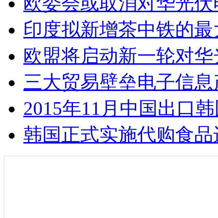
欧委会或取消对华光伏
印度拟新增茶中铁的最
欧盟将启动新一轮对华
三大贸易壁垒电子信息
2015年11月中国出口
韩国正式实施代购食品