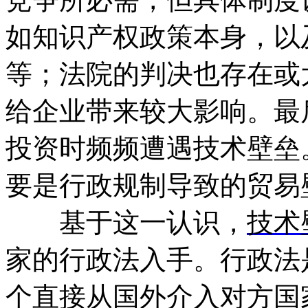
如知识产权政策本身，以
等；法院的判决也存在或
给企业带来较大影响。最
投资时频频遭遇技术壁垒
要是行政规制导致的贸易
基于这一认识，
技术
家的行政法入手。行政法
个直接从国外介入对方国