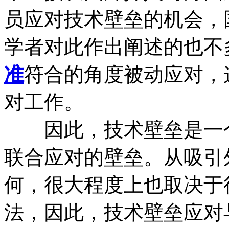
员应对技术壁垒的机会，
学者对此作出阐述的也不
准
符合的角度被动应对，
对工作。
因此，技术壁垒是一个
联合应对的壁垒。从吸引
何，很大程度上也取决于
法，因此，技术壁垒应对