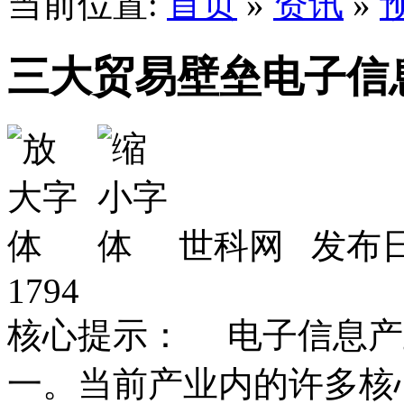
当前位置:
首页
»
资讯
»
三大贸易壁垒电子信
世科网 发布日期
1794
核心提示： 电子信息产
一。当前产业内的许多核