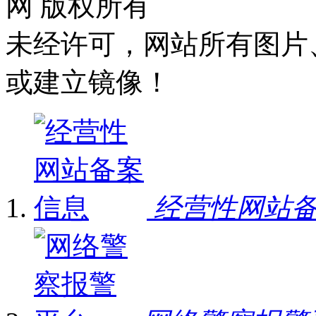
网 版权所有
未经许可，网站所有图片
或建立镜像！
经营性网站