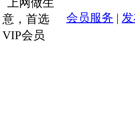
会员服务
|
发