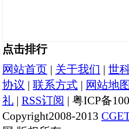
点击排行
网站首页
|
关于我们
|
世
协议
|
联系方式
|
网站地
礼
|
RSS订阅
| 粤ICP备10
Copyright2008-2013
CGET