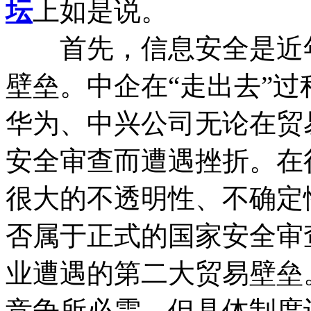
坛
上如是说。
首先，信息安全是近年
壁垒。中企在“走出去”
华为、中兴公司无论在贸
安全审查而遭遇挫折。在
很大的不透明性、不确定
否属于正式的国家安全审
业遭遇的第二大贸易壁垒
竞争所必需，但具体制度