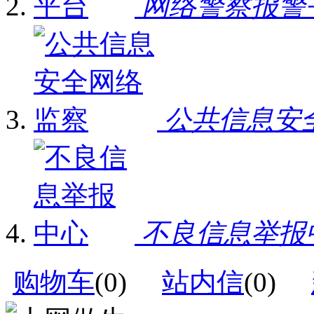
网络警察报警
公共信息安
不良信息举报
购物车
(
0
)
站内信
(
0
)