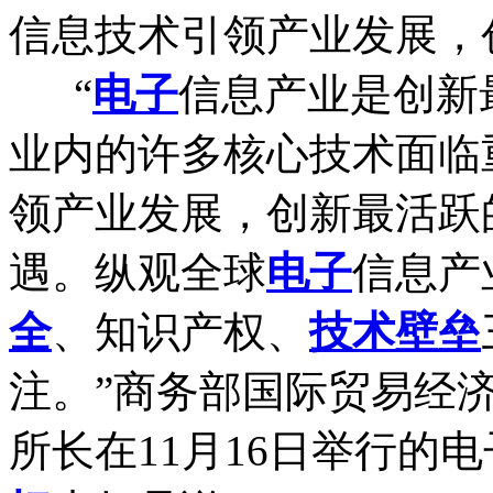
信息技术引领产业发展，
“
电子
信息产业是创新
业内的许多核心技术面临
领产业发展，创新最活跃
遇。纵观全球
电子
信息产
全
、知识产权、
技术壁垒
注。”商务部国际贸易经
所长在11月16日举行的