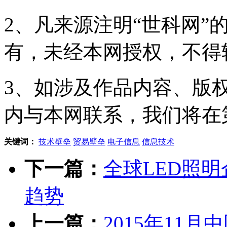
2、凡来源注明“世科网”
有，未经本网授权，不得
3、如涉及作品内容、版
内与本网联系，我们将在
关键词：
技术壁垒
贸易壁垒
电子信息
信息技术
下一篇：
全球LED照
趋势
上一篇：
2015年11