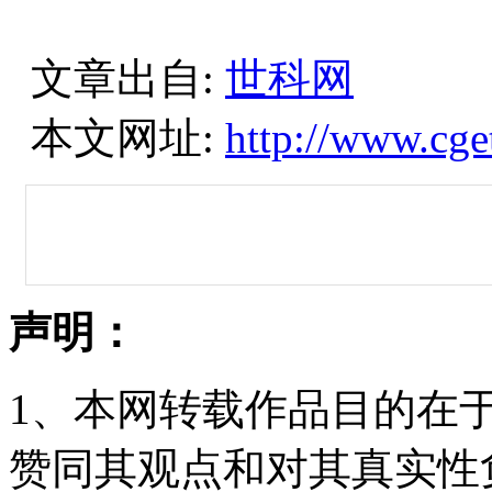
文章出自:
世科网
本文网址:
http://www.cge
声明：
1、本网转载作品目的在
赞同其观点和对其真实性