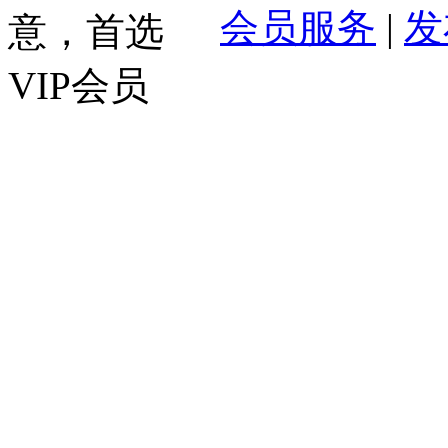
会员服务
|
发