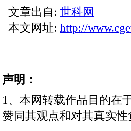
文章出自:
世科网
本文网址:
http://www.cge
声明：
1、本网转载作品目的在
赞同其观点和对其真实性