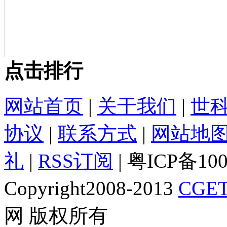
点击排行
网站首页
|
关于我们
|
世
协议
|
联系方式
|
网站地
礼
|
RSS订阅
| 粤ICP备10
Copyright2008-2013
CGET
网 版权所有