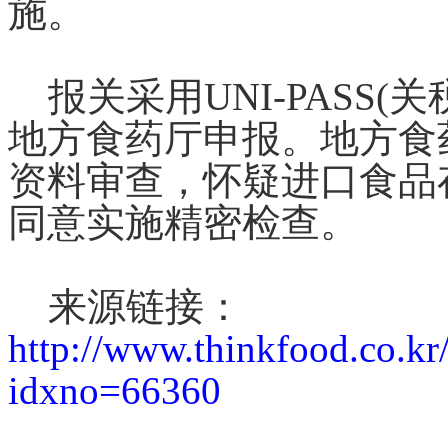
施。
报关采用UNI-PASS(
地方食药厅申报。地方食
资料审查，怀疑进口食品
同意实施精密检查。
来源链接：
http://www.thinkfood.co.kr
idxno=66360