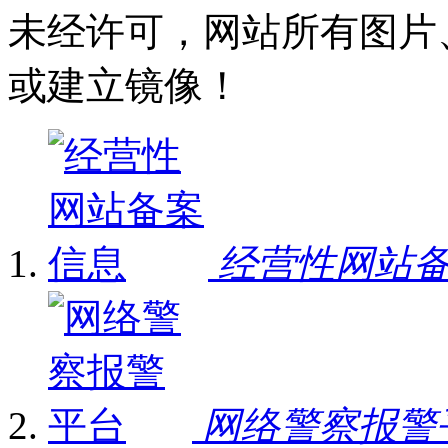
未经许可，网站所有图片
或建立镜像！
经营性网站
网络警察报警