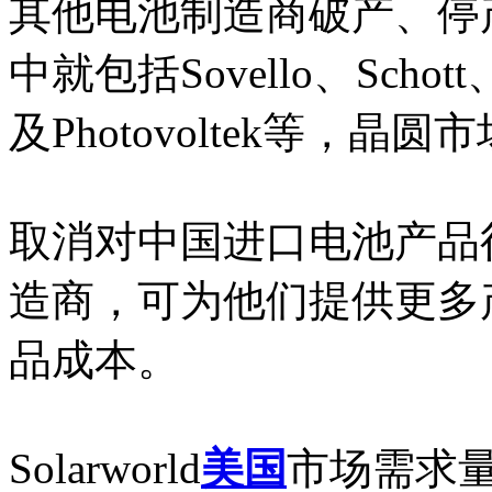
其他电池制造商破产、停
中就包括Sovello、Schot
及Photovoltek等，晶
取消对中国进口电池产品
造商，可为他们提供更多
品成本。
Solarworld
美国
市场需求