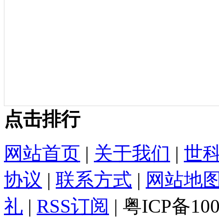
点击排行
网站首页
|
关于我们
|
世
协议
|
联系方式
|
网站地
礼
|
RSS订阅
| 粤ICP备10