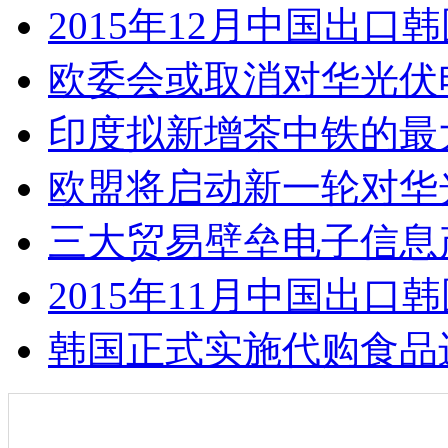
2015年12月中国出口
欧委会或取消对华光伏
印度拟新增茶中铁的最
欧盟将启动新一轮对华
三大贸易壁垒电子信息
2015年11月中国出口
韩国正式实施代购食品