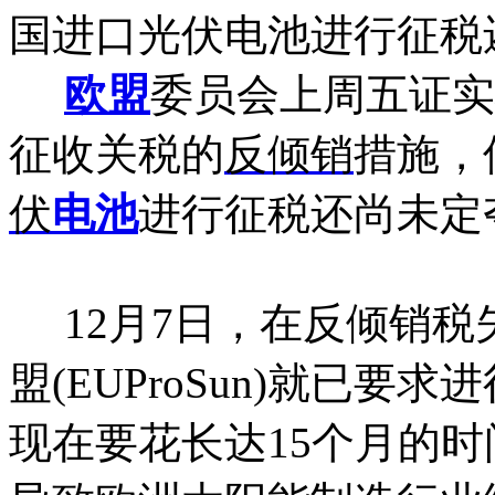
国进口光伏电池进行征税
欧盟
委员会上周五证实
征收关税的
反倾销
措施，
伏
电池
进行征税还尚未定
12月7日，在反倾销税
盟(EUProSun)就已
现在要花长达15个月的