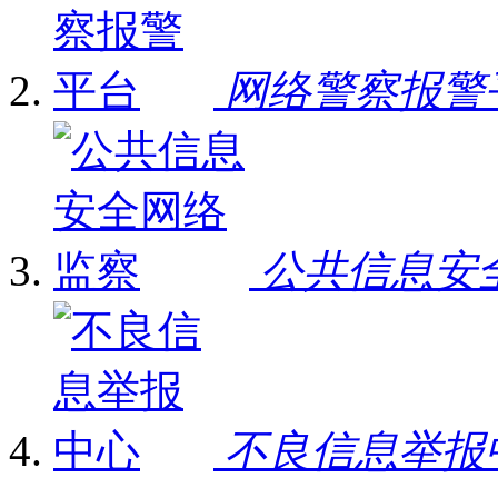
网络警察报警
公共信息安
不良信息举报