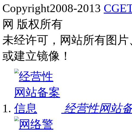
Copyright2008-2013
CGET
网 版权所有
未经许可，网站所有图片
或建立镜像！
经营性网站