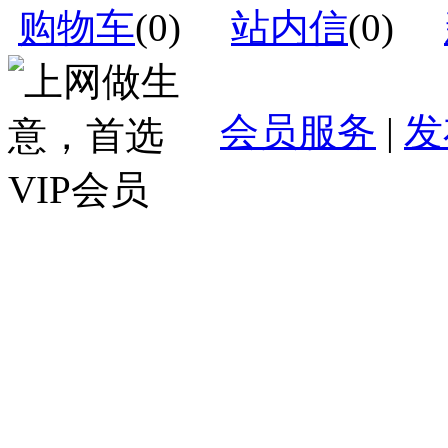
购物车
(
0
)
站内信
(
0
)
会员服务
|
发