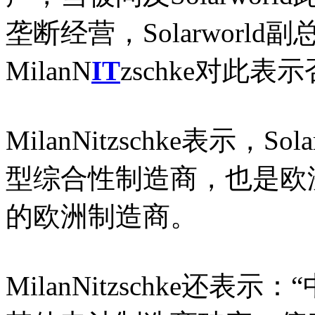
垄断经营，Solarworld副
MilanN
IT
zschke对此表
MilanNitzschke表示，
型综合性制造商，也是欧
的欧洲制造商。
MilanNitzschke还