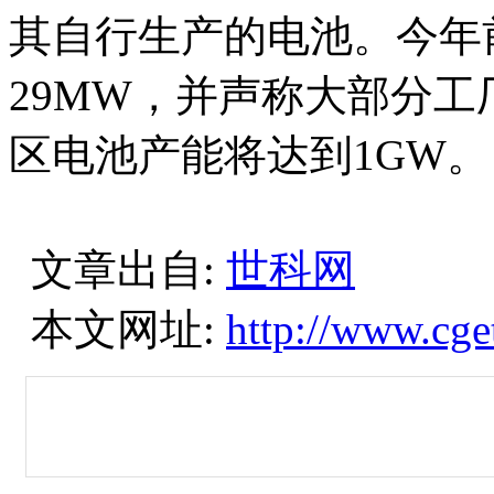
其自行生产的电池。今年
29MW，并声称大部分
区电池产能将达到1GW
文章出自:
世科网
本文网址:
http://www.cge