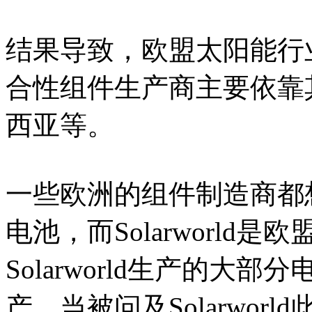
结果导致，欧盟太阳能行
合性组件生产商主要依靠
西亚等。
一些欧洲的组件制造商都
电池，而Solarworl
Solarworld生产的
产，当被问及Solarwo