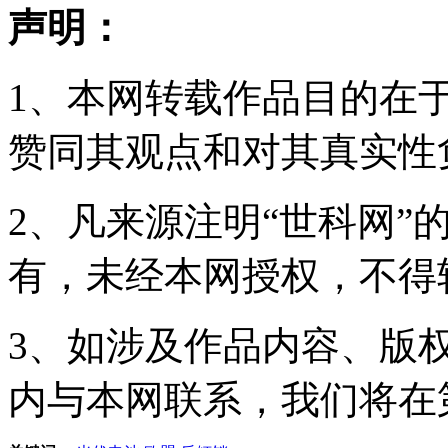
声明：
1、本网转载作品目的在
赞同其观点和对其真实性
2、凡来源注明“世科网”
有，未经本网授权，不得
3、如涉及作品内容、版
内与本网联系，我们将在