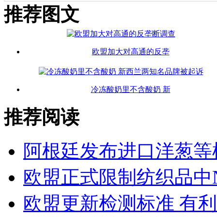
推荐图文
欧盟加大对高通的反垄
冷冻酸奶里不含酸奶 新
推荐阅读
阿根廷发布进口洋葱等
欧盟正式限制纺织品中N
欧盟更新检测标准 有