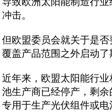
导致欧洲太阳能制造行业
冲击。
但欧盟委员会就关于是否
覆盖产品范围之外启动了
近年来，欧盟太阳能行业
池生产商已经停产，剩余
专用于生产光伏组件或电