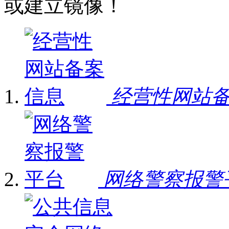
或建立镜像！
经营性网站
网络警察报警