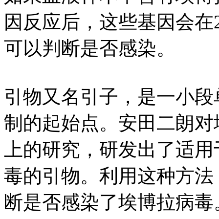
因反应后，这些基因会在
可以判断是否感染。
引物又名引子，是一小段单
制的起始点。安田二朗对
上的研究，研发出了适用
毒的引物。利用这种方法
断是否感染了埃博拉病毒