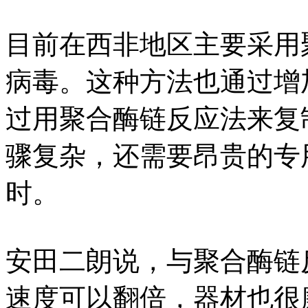
目前在西非地区主要采用
病毒。这种方法也通过增
过用聚合酶链反应法来复
骤复杂，还需要昂贵的专
时。
安田二朗说，与聚合酶链
速度可以翻倍，器材也很