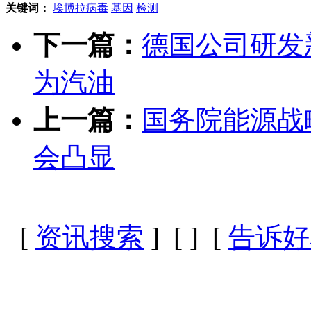
关键词：
埃博拉病毒
基因
检测
下一篇：
德国公司研发
为汽油
上一篇：
国务院能源战
会凸显
[
资讯搜索
] [
] [
告诉好