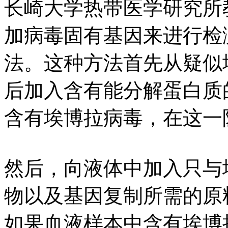
长崎大学热带医学研究所
加病毒固有基因来进行检
法。这种方法首先从疑似
后加入含有能分解蛋白质
含有埃博拉病毒，在这一
然后，向液体中加入只与
物以及基因复制所需的原
如果血液样本中含有埃博