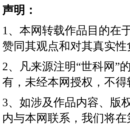
声明：
1、本网转载作品目的在
赞同其观点和对其真实性
2、凡来源注明“世科网”
有，未经本网授权，不得
3、如涉及作品内容、版
内与本网联系，我们将在