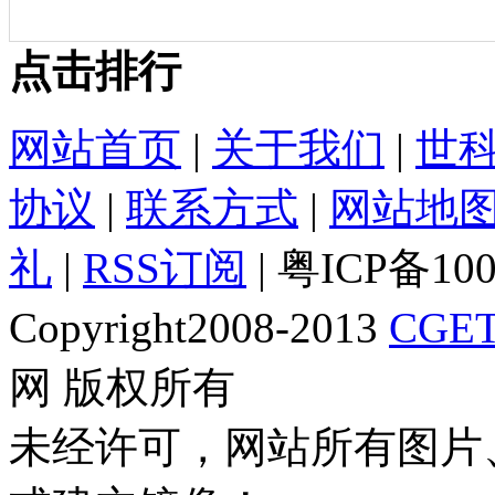
点击排行
网站首页
|
关于我们
|
世
协议
|
联系方式
|
网站地
礼
|
RSS订阅
| 粤ICP备10
Copyright2008-2013
CGET
网 版权所有
未经许可，网站所有图片