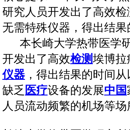
研究人员开发出了高效检
无需特殊仪器，得出结果
本长崎大学热带医学研
开发出了高效
检测
埃博拉
仪器
，得出结果的时间从
缺乏
医疗
设备的发展
中国
人员流动频繁的机场等场