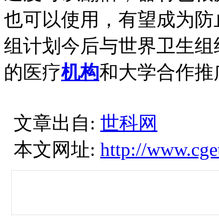
也可以使用，有望成为防
组计划今后与世界卫生组
的医疗
机构
和大学合作推
文章出自:
世科网
本文网址:
http://www.cge