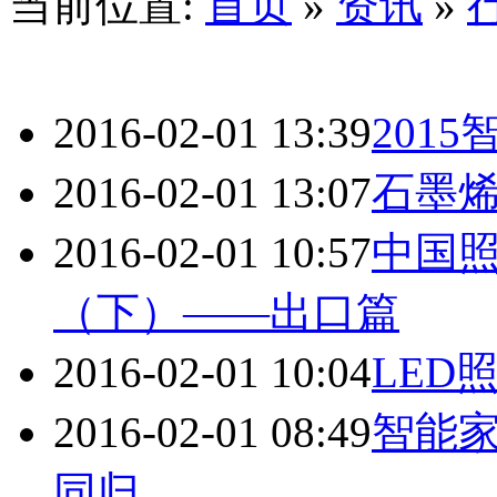
当前位置:
首页
»
资讯
»
2016-02-01 13:39
201
2016-02-01 13:07
石墨
2016-02-01 10:57
中国
（下）——出口篇
2016-02-01 10:04
LED
2016-02-01 08:49
智能家
同归