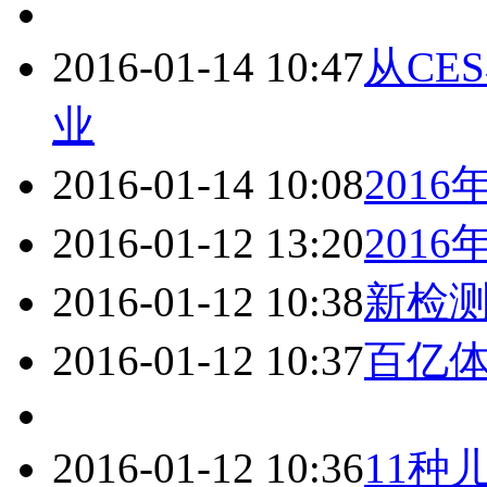
2016-01-14 10:47
从CE
业
2016-01-14 10:08
201
2016-01-12 13:20
201
2016-01-12 10:38
新检
2016-01-12 10:37
百亿
2016-01-12 10:36
11种