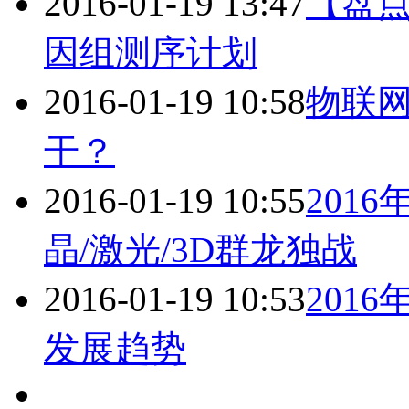
2016-01-19 13:47
【盘
因组测序计划
2016-01-19 10:58
物联
干？
2016-01-19 10:55
201
晶/激光/3D群龙独战
2016-01-19 10:53
201
发展趋势