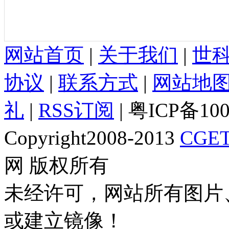
网站首页
|
关于我们
|
世
协议
|
联系方式
|
网站地
礼
|
RSS订阅
| 粤ICP备10
Copyright2008-2013
CGET
网 版权所有
未经许可，网站所有图片
或建立镜像！