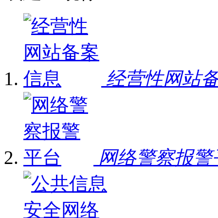
经营性网站
网络警察报警