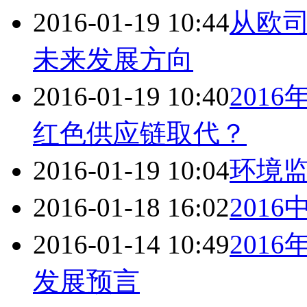
2016-01-19 10:44
从欧司
未来发展方向
2016-01-19 10:40
201
红色供应链取代？
2016-01-19 10:04
环境
2016-01-18 16:02
201
2016-01-14 10:49
201
发展预言