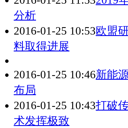
分析
2016-01-25 10:53
欧盟
料取得进展
2016-01-25 10:46
新能源
布局
2016-01-25 10:43
打破传
术发挥极致