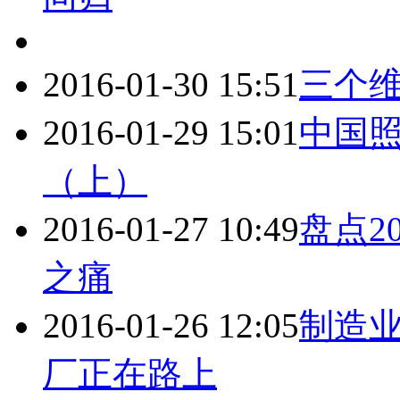
2016-01-30 15:51
三个
2016-01-29 15:01
中国
（上）
2016-01-27 10:49
盘点2
之痛
2016-01-26 12:05
制造
厂正在路上