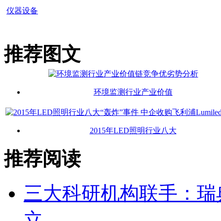
仪器设备
推荐图文
环境监测行业产业价值
2015年LED照明行业八大
推荐阅读
三大科研机构联手：瑞
立