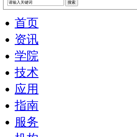
搜索
首页
资讯
学院
技术
应用
指南
服务