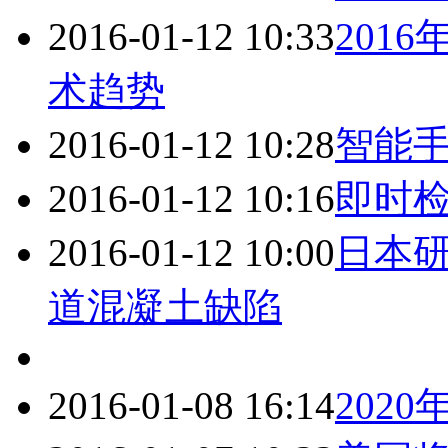
2016-01-12 10:33
201
术趋势
2016-01-12 10:28
智能
2016-01-12 10:16
即时检
2016-01-12 10:00
日本
道混凝土缺陷
2016-01-08 16:14
202