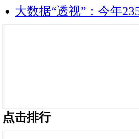
大数据“透视”：今年2
点击排行