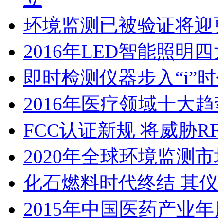
环境监测已被验证将迎
2016年LED智能照明
即时检测仪器步入“i”
2016年医疗领域十大
FCC认证新规 将威胁R
2020年全球环境监测市
化石燃料时代终结 其
2015年中国医药产业