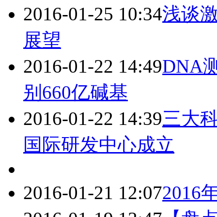
2016-01-25 10:34
浅谈
展望
2016-01-22 14:49
DNA
别660亿碱基
2016-01-22 14:39
三大科
国际研发中心成立
2016-01-21 12:07
201