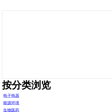
按分类浏览
电子电器
能源环境
生物医药