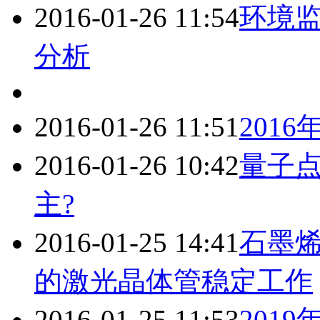
2016-01-26 11:54
环境
分析
2016-01-26 11:51
201
2016-01-26 10:42
量子点
主?
2016-01-25 14:41
石墨
的激光晶体管稳定工作
2016-01-25 11:53
201