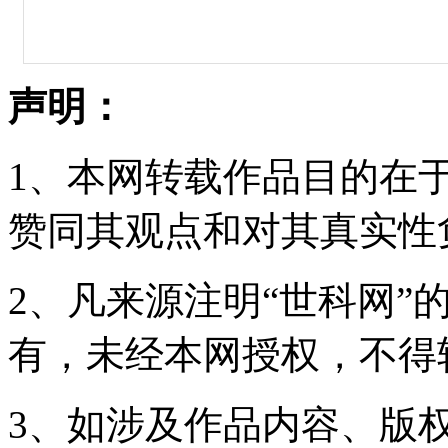
声明：
1、本网转载作品目的在
赞同其观点和对其真实性
2、凡来源注明“世科网”
有，未经本网授权，不得
3、如涉及作品内容、版