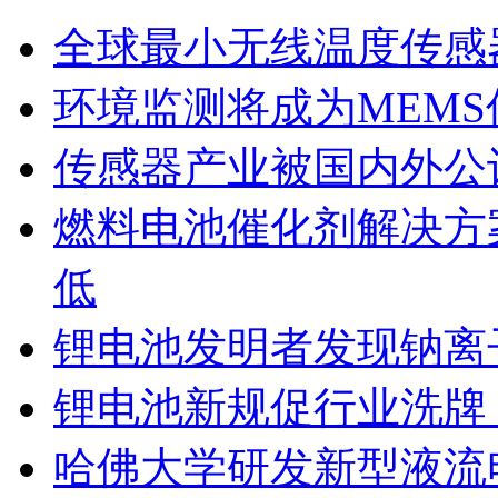
全球最小无线温度传感
环境监测将成为MEM
传感器产业被国内外公
燃料电池催化剂解决方
低
锂电池发明者发现钠离
锂电池新规促行业洗牌 
哈佛大学研发新型液流