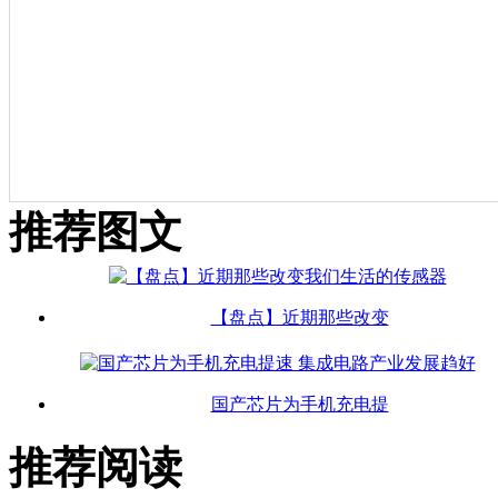
推荐图文
【盘点】近期那些改变
国产芯片为手机充电提
推荐阅读