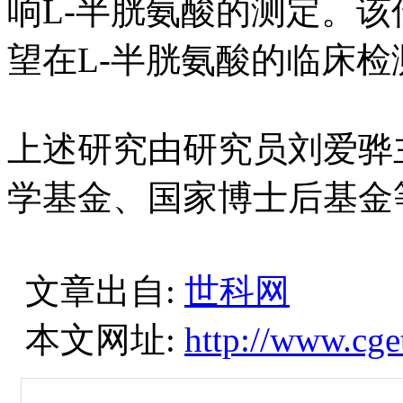
响L-半胱氨酸的测定。
望在L-半胱氨酸的临床
上述研究由研究员刘爱骅
学基金、国家博士后基金
文章出自:
世科网
本文网址:
http://www.cge