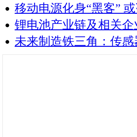
移动电源化身“黑客” 
锂电池产业链及相关企
未来制造铁三角：传感