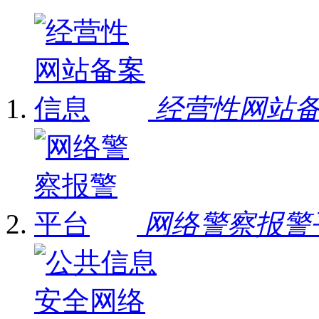
经营性网站
网络警察报警