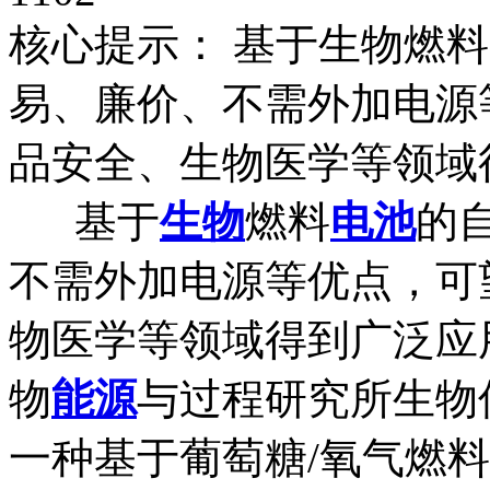
核心提示： 基于生物燃
易、廉价、不需外加电源
品安全、生物医学等领域
基于
生物
燃料
电池
的
不需外加电源等优点，可
物医学等领域得到广泛应
物
能源
与过程研究所生物
一种基于葡萄糖/氧气燃