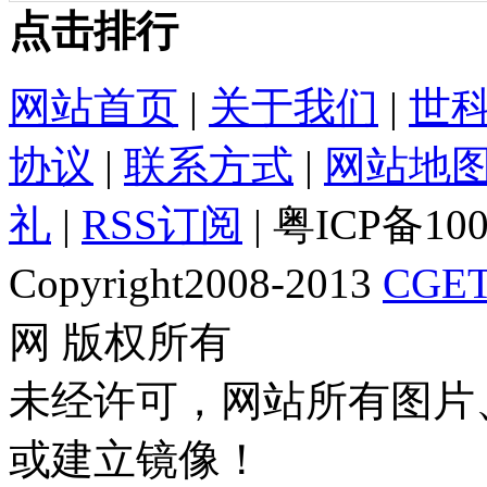
点击排行
网站首页
|
关于我们
|
世
协议
|
联系方式
|
网站地
礼
|
RSS订阅
| 粤ICP备10
Copyright2008-2013
CGET
网 版权所有
未经许可，网站所有图片
或建立镜像！