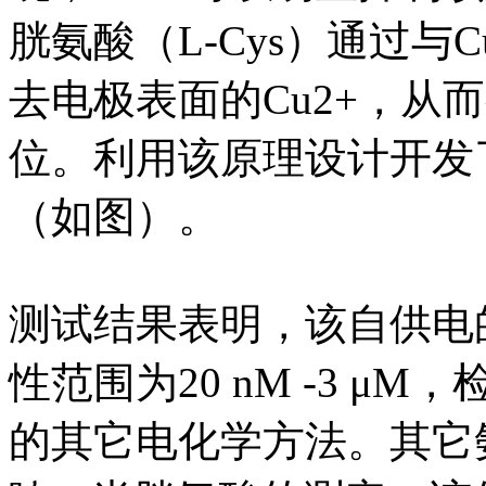
胱氨酸（L-Cys）通过与C
去电极表面的Cu2+，从
位。利用该原理设计开发
（如图）。
测试结果表明，该自供电
性范围为20 nM -3 μ
的其它电化学方法。其它