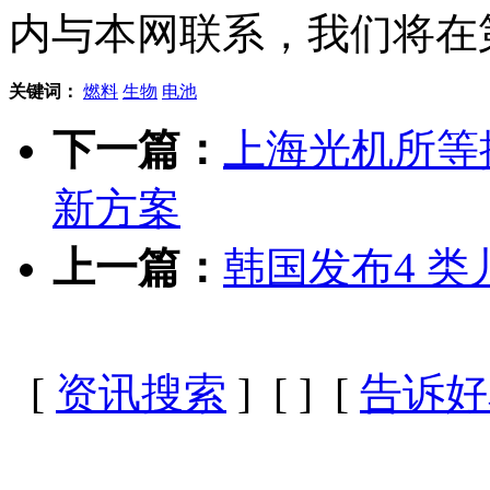
内与本网联系，我们将在
关键词：
燃料
生物
电池
下一篇：
上海光机所等
新方案
上一篇：
韩国发布4 
[
资讯搜索
] [
] [
告诉好