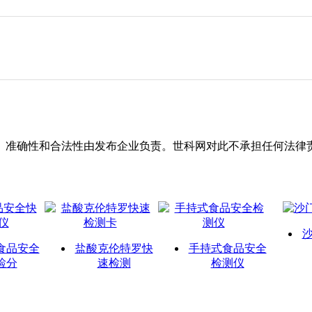
、准确性和合法性由发布企业负责。世科网对此不承担任何法律
食品安全
盐酸克伦特罗快
手持式食品安全
检分
速检测
检测仪