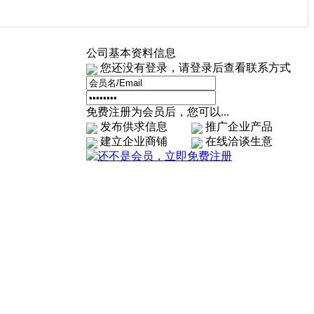
公司基本资料信息
您还没有登录，请登录后查看联系方式
免费注册为会员后，您可以...
发布供求信息
推广企业产品
建立企业商铺
在线洽谈生意