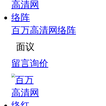
百万高清网络阵
面议
留言询价