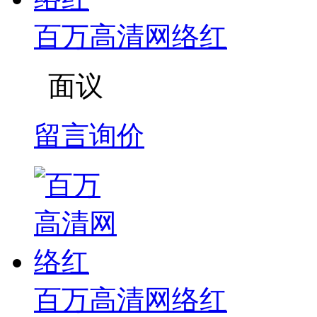
百万高清网络红
面议
留言询价
百万高清网络红