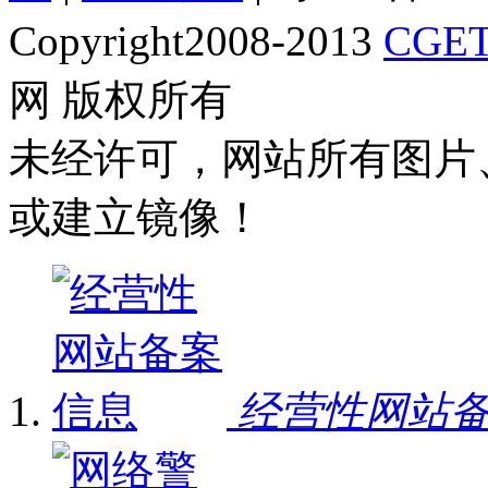
Copyright2008-2013
CGET
网 版权所有
未经许可，网站所有图片
或建立镜像！
经营性网站