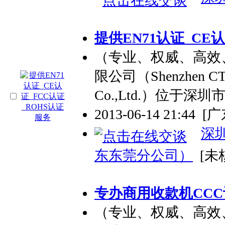
提供EN71认证_CE
（专业、权威、高效
限公司（Shenzhen CTL E
Co.,Ltd.）位于深
2013-06-14 21:44
[
深
东东莞分公司）
[未
专办商用收款机CCC认
（专业、权威、高效