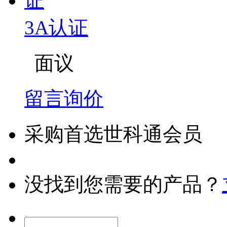
3A认证
面议
留言询价
采购首选世科通会员
没找到您需要的产品？