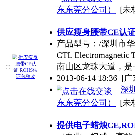
东东莞分公司）
[未
供应瘦身腰带CE认证
产品型号：/深圳市华检
CTL Electromagneti
南山区龙珠大道，是
2013-06-14 18:36
[
深
东东莞分公司）
[未
提供电子蜡烛CE,RO