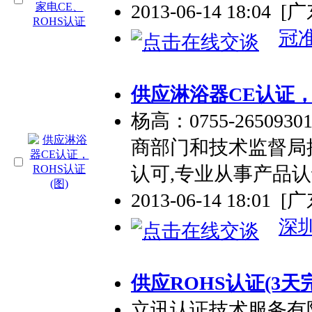
2013-06-14 18:04
[
冠
供应淋浴器CE认证，R
杨高：0755-26509301
商部门和技术监督局
认可,专业从事产品
2013-06-14 18:01
[
深
供应ROHS认证(3天完
立讯认证技术服务有