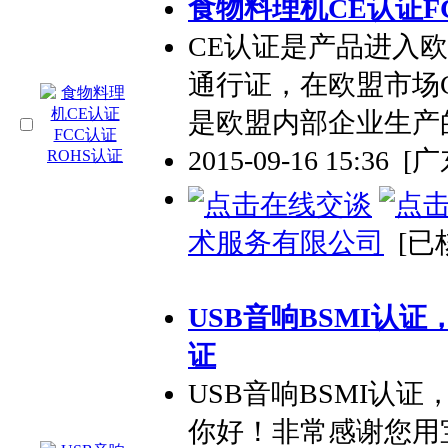
食物料理机CE认证F
CE认证是产品进入
通行证，在欧盟市场
是欧盟内部企业生产
2015-09-16 15:36
[
术服务有限公司
[已
USB音响BSMI认证
证
USB音响BSMI认证
你好！非常感谢您用