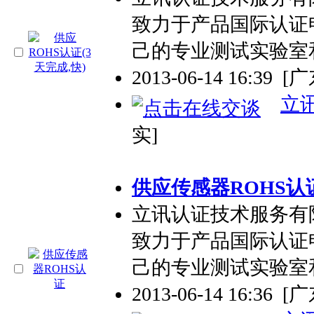
致力于产品国际认证
己的专业测试实验室
2013-06-14 16:39
[
立
实]
供应传感器ROHS认
立讯认证技术服务有
致力于产品国际认证
己的专业测试实验室
2013-06-14 16:36
[