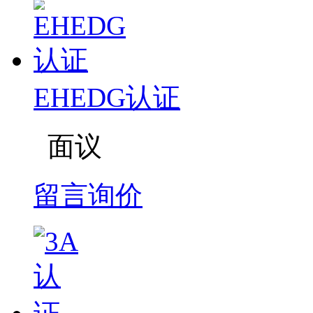
EHEDG认证
面议
留言询价