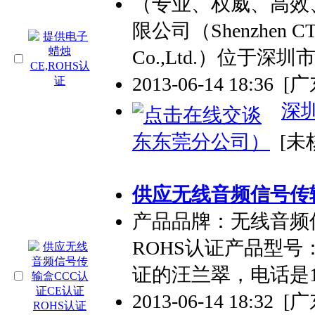
（专业、权威、高效
限公司（Shenzhen CTL E
Co.,Ltd.）位于深
2013-06-14 18:36
[
深
东东莞分公司）
[未
供应无线音频信号传输
产品品牌：无线音频信
ROHS认证产品型号：1
证的汪兰翠，电话是13537
2013-06-14 18:32
[