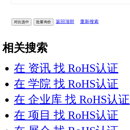
返回顶部
重新搜索
相关搜索
在
资讯
找 RoHS认证
在
学院
找 RoHS认证
在
企业库
找 RoHS认证
在
项目
找 RoHS认证