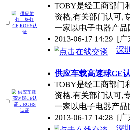
TOBY是经工商部门
资格,有关部门认可,
一家以电子电器产品
2013-06-17 14:29
[
深
供应车载高速球CE认
TOBY是经工商部门
资格,有关部门认可,
一家以电子电器产品
2013-06-17 14:28
[
深