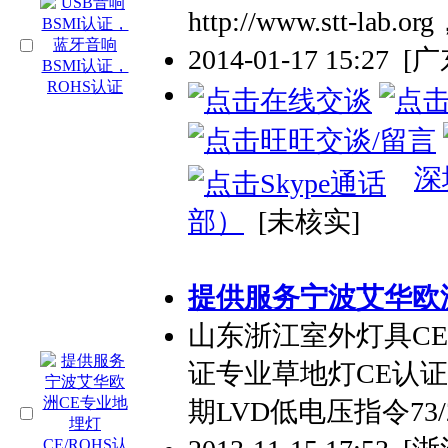
http://www.stt-lab
2014-01-17 15:27
[
深
部）
[未核实]
提供服务宁波艾华欧洲
山东浙江室外灯具C
证专业草地灯CE认证
期LVD低电压指令73/23