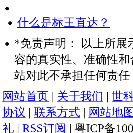
什么是标王直达？
*
免责声明： 以上所展
容的真实性、准确性和
站对此不承担任何责任
网站首页
|
关于我们
|
世
协议
|
联系方式
|
网站地
礼
|
RSS订阅
| 粤ICP备10