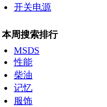
开关电源
本周搜索排行
MSDS
性能
柴油
记忆
服饰