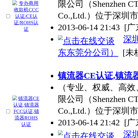
限公司（Shenzhen CTL E
Co.,Ltd.）位于深
2013-06-14 21:43
[
深
东东莞分公司）
[未
镇流器CE认证,镇流器
（专业、权威、高效
限公司（Shenzhen CTL E
Co.,Ltd.）位于深
2013-06-14 21:42
[
深