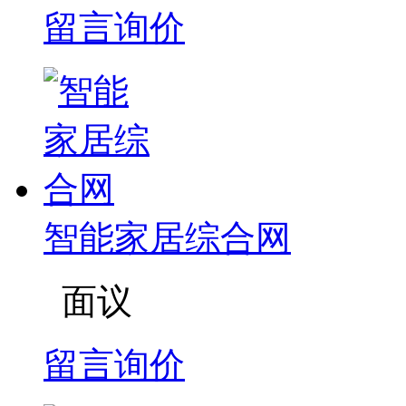
留言询价
智能家居综合网
面议
留言询价