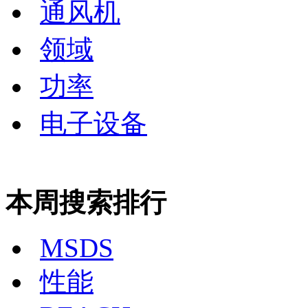
通风机
领域
功率
电子设备
本周搜索排行
MSDS
性能