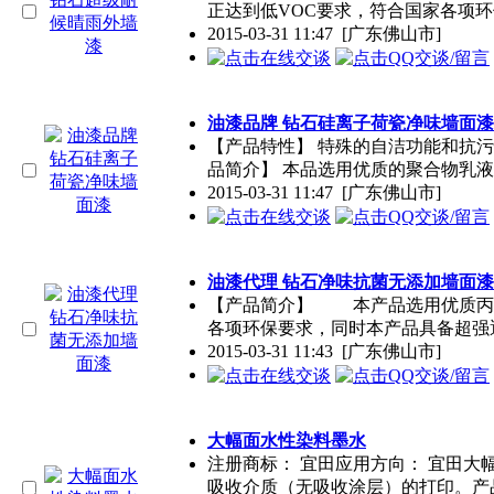
正达到低VOC要求，符合国家各项
2015-03-31 11:47
[广东佛山市]
油漆品牌 钻石硅离子荷瓷净味墙面漆
【产品特性】 特殊的自洁功能和抗污
品简介】 本品选用优质的聚合物乳
2015-03-31 11:47
[广东佛山市]
油漆代理 钻石净味抗菌无添加墙面漆
【产品简介】 本产品选用优质丙烯
各项环保要求，同时本产品具备超强
2015-03-31 11:43
[广东佛山市]
大幅面水性染料墨水
注册商标： 宜田应用方向： 宜田大
吸收介质（无吸收涂层）的打印。产