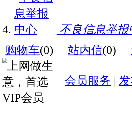
不良信息举报
购物车
(
0
)
站内信
(
0
)
会员服务
|
发