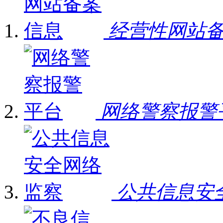
经营性网站
网络警察报警
公共信息安