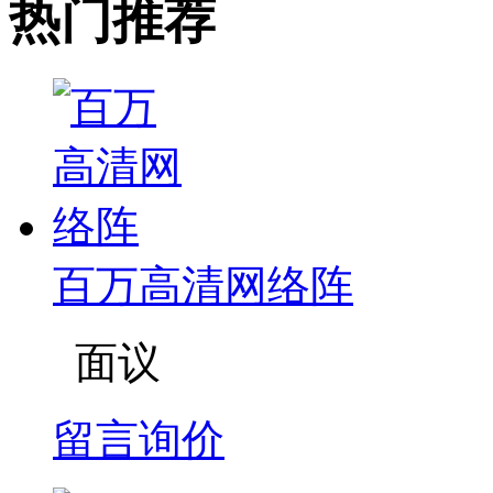
热门推荐
百万高清网络阵
面议
留言询价