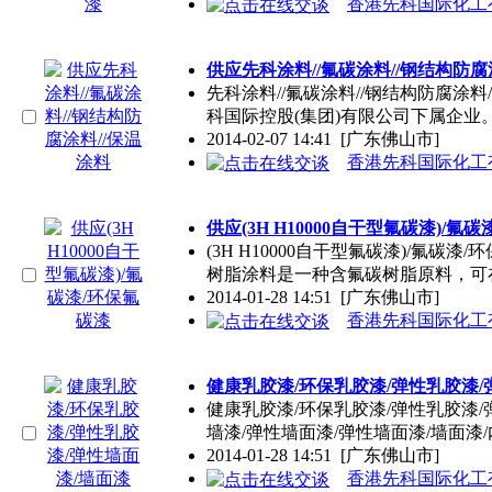
香港先科国际化工
供应先科
涂料
//氟碳
涂料
//钢结构防腐
先科
涂料
//氟碳
涂料
//钢结构防腐
涂料
科国际控股(集团)有限公司下属企业
2014-02-07 14:41
[广东佛山市]
香港先科国际化工
供应(3H H10000自干型氟碳漆)/氟
(3H H10000自干型氟碳漆)/氟碳漆
树脂
涂料
是一种含氟碳树脂原料，可
2014-01-28 14:51
[广东佛山市]
香港先科国际化工
健康乳胶漆/环保乳胶漆/弹性乳胶漆/
健康乳胶漆/环保乳胶漆/弹性乳胶漆/
墙漆/弹性墙面漆/弹性墙面漆/墙面漆/
2014-01-28 14:51
[广东佛山市]
香港先科国际化工