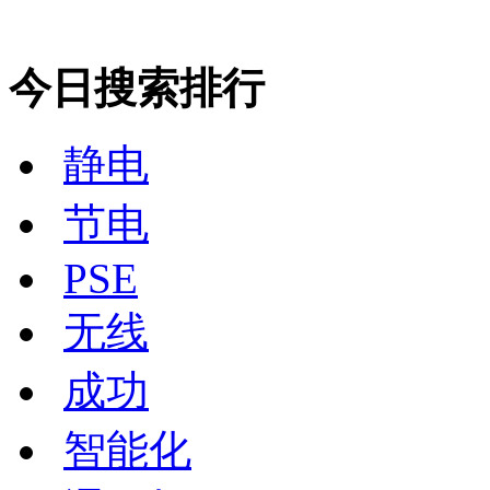
今日搜索排行
静电
节电
PSE
无线
成功
智能化