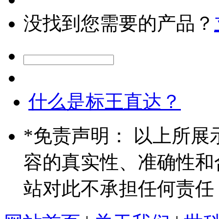
没找到您需要的产品？
什么是标王直达？
*
免责声明： 以上所展
容的真实性、准确性和
站对此不承担任何责任