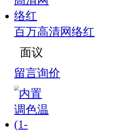
百万高清网络红
面议
留言询价