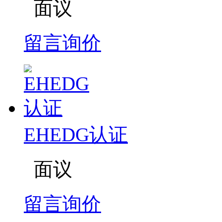
面议
留言询价
EHEDG认证
面议
留言询价