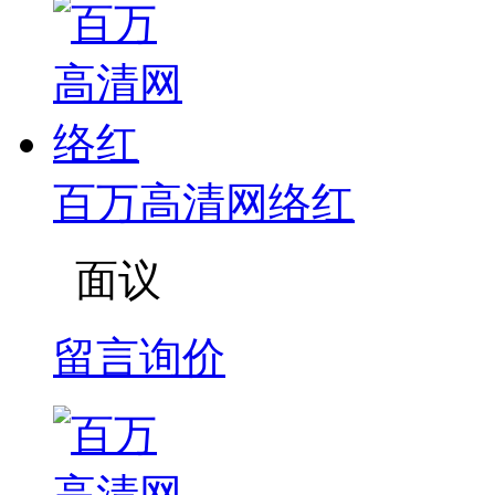
百万高清网络红
面议
留言询价