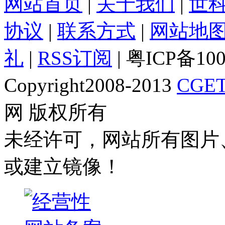
网站首页
|
关于我们
|
世
协议
|
联系方式
|
网站地
礼
|
RSS订阅
| 粤ICP备10
Copyright2008-2013
CGET
网 版权所有
未经许可，网站所有图片
或建立镜像！