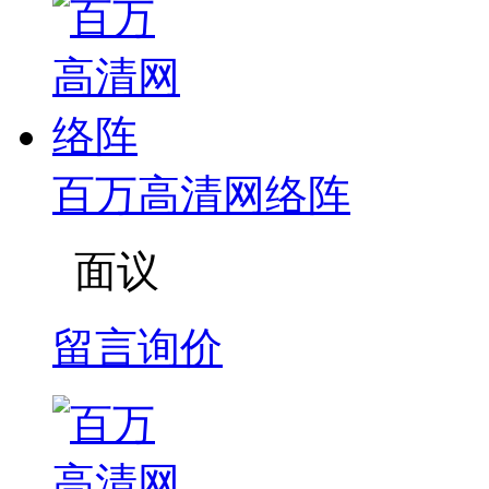
百万高清网络阵
面议
留言询价