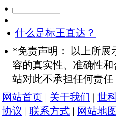
什么是标王直达？
*
免责声明： 以上所展
容的真实性、准确性和
站对此不承担任何责任
网站首页
|
关于我们
|
世
协议
|
联系方式
|
网站地