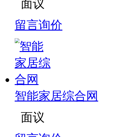
面议
留言询价
智能家居综合网
面议