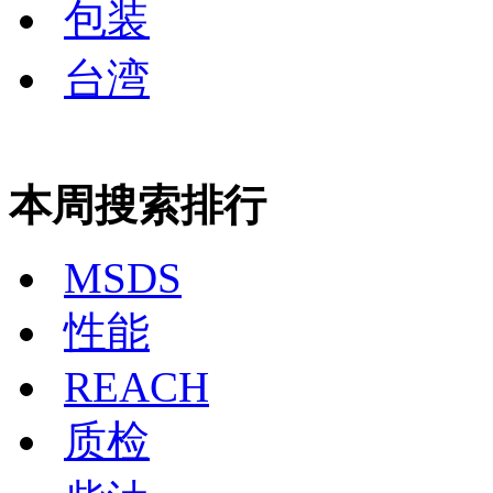
包装
台湾
本周搜索排行
MSDS
性能
REACH
质检