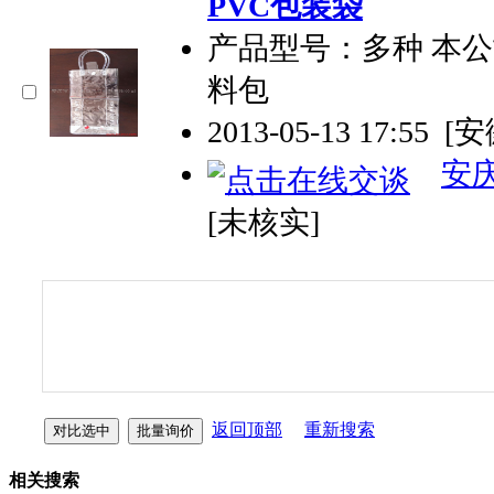
PVC包装袋
产品型号：多种 本
料包
2013-05-13 17:55
[
安
[未核实]
返回顶部
重新搜索
相关搜索