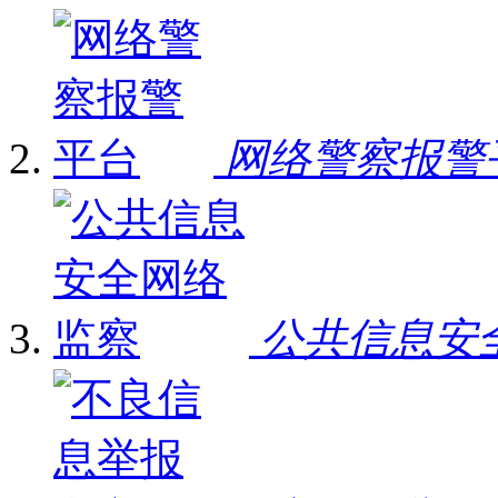
网络警察报警
公共信息安