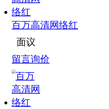
百万高清网络红
面议
留言询价