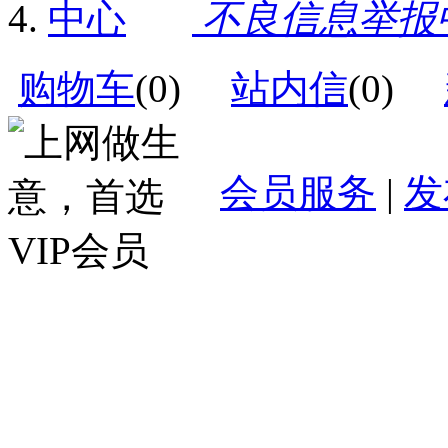
不良信息举报
购物车
(
0
)
站内信
(
0
)
会员服务
|
发