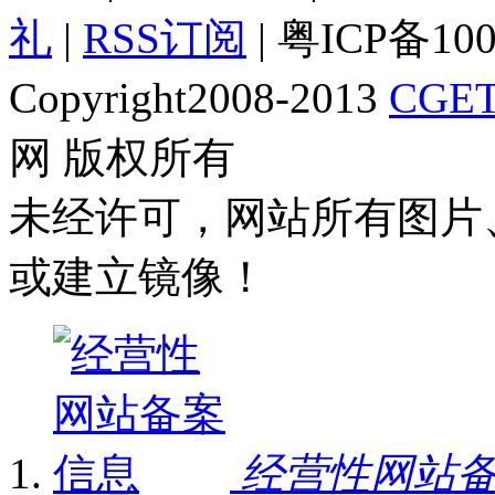
礼
|
RSS订阅
| 粤ICP备10
Copyright2008-2013
CGET
网 版权所有
未经许可，网站所有图片
或建立镜像！
经营性网站