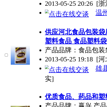
2013-05-25 20:26
[
温
供应河北食品包装袋
塑料食品 食品
塑料袋
产品品牌：食品包装
2013-05-25 19:18
[
雄
实]
优质食品、药品和
塑
产品品牌：赢兴 产品型