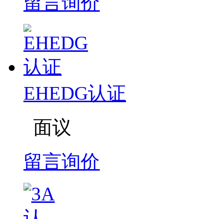
留言询价
EHEDG认证
面议
留言询价