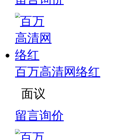
百万高清网络红
面议
留言询价