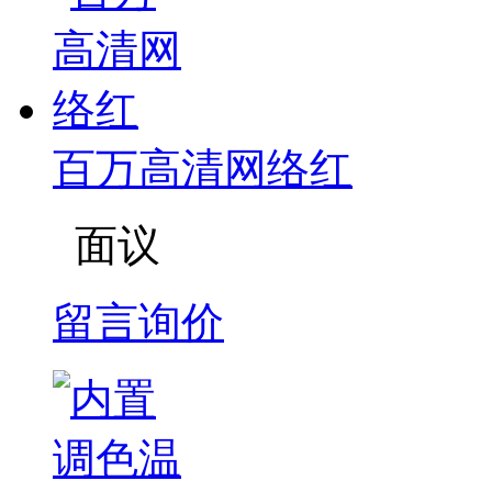
百万高清网络红
面议
留言询价