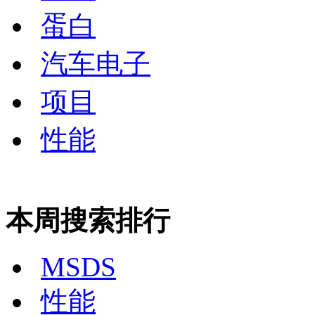
蛋白
汽车电子
项目
性能
本周搜索排行
MSDS
性能