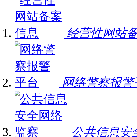
经营性网站
网络警察报警
公共信息安