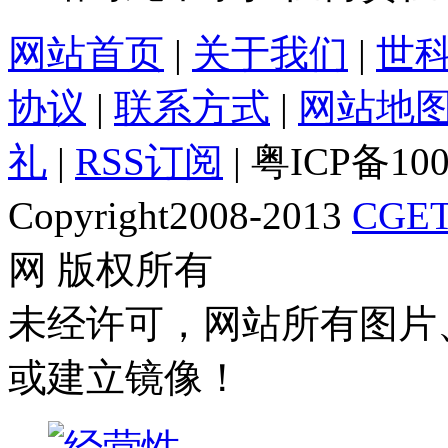
网站首页
|
关于我们
|
世
协议
|
联系方式
|
网站地
礼
|
RSS订阅
| 粤ICP备10
Copyright2008-2013
CGET
网 版权所有
未经许可，网站所有图片
或建立镜像！