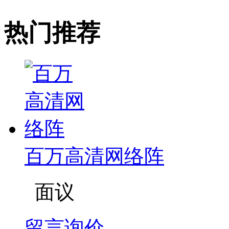
热门推荐
百万高清网络阵
面议
留言询价