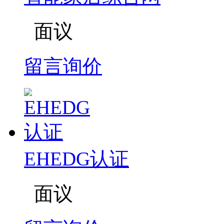
面议
留言询价
EHEDG认证
面议