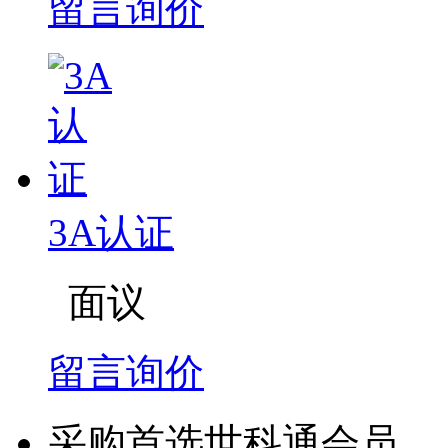
留言询价
3A认证
面议
留言询价
采购首选世科通会员