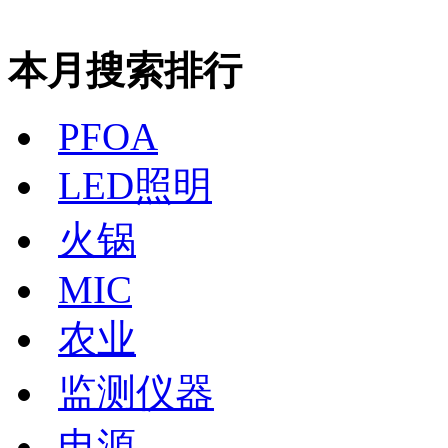
本月搜索排行
PFOA
LED照明
火锅
MIC
农业
监测仪器
电源