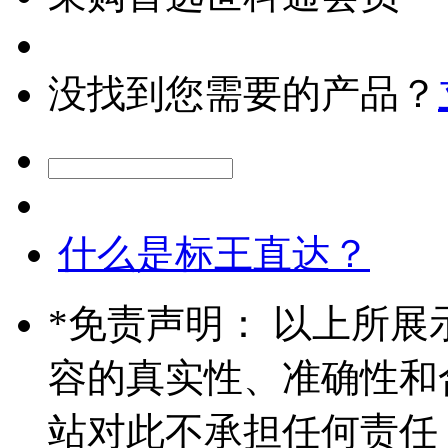
没找到您需要的产品？
什么是标王直达？
*
免责声明： 以上所展
容的真实性、准确性和
站对此不承担任何责任