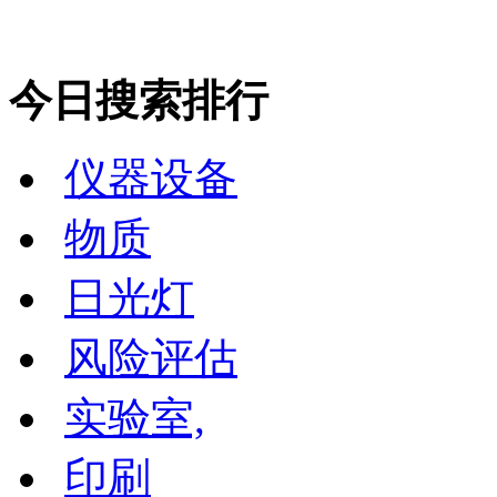
今日搜索排行
仪器设备
物质
日光灯
风险评估
实验室,
印刷