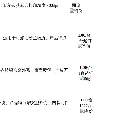
印方式 热转印打印精度 300dpi
面议
1.00
/台
环境；适用于可燃性粉尘场所。产品特点
1台起订
1.00
/台
特点铸铝合金外壳，表面喷塑；内装万
1台起订
1.00
/台
体环境。产品特点增安型外壳，内装元件
1台起订