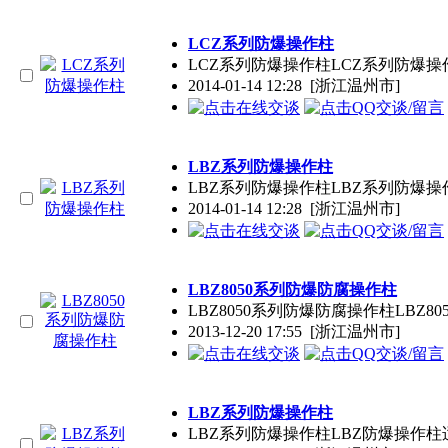
LCZ系列防爆
操作
柱
LCZ系列防爆
操作
柱LCZ系列防爆
操
2014-01-14 12:28
[浙江温州市]
LBZ系列防爆
操作
柱
LBZ系列防爆
操作
柱LBZ系列防爆
操
2014-01-14 12:28
[浙江温州市]
LBZ8050系列防爆防腐
操作
柱
LBZ8050系列防爆防腐
操作
柱LBZ8
2013-12-20 17:55
[浙江温州市]
LBZ系列防爆
操作
柱
LBZ系列防爆
操作
柱LBZ防爆
操作
柱