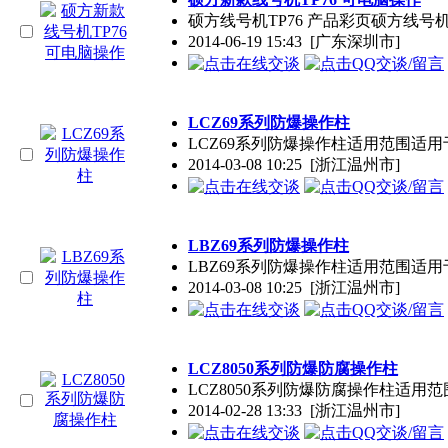
硕方线号机TP76 产品彩页硕方线号机
2014-06-19 15:43
[广东深圳市]
LCZ69系列防爆
操作
柱
LCZ69系列防爆
操作
柱适用范围适用于
2014-03-08 10:25
[浙江温州市]
LBZ69系列防爆
操作
柱
LBZ69系列防爆
操作
柱适用范围适用
2014-03-08 10:25
[浙江温州市]
LCZ8050系列防爆防腐
操作
柱
LCZ8050系列防爆防腐
操作
柱适用范
2014-02-28 13:33
[浙江温州市]