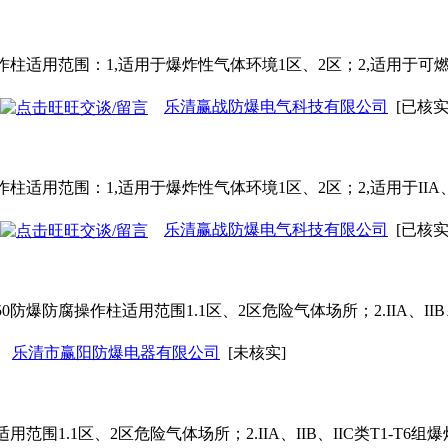
作
柱适用范围：1,适用于爆炸性气体环境1区、2区；2,适用于可燃性
乐清赢战防爆电气科技有限公司
[已核实
作
柱适用范围：1,适用于爆炸性气体环境1区、2区；2,适用于IIA
乐清赢战防爆电气科技有限公司
[已核实
050防爆防腐
操作
柱适用范围1.1区、2区危险气体场所；2.IIA、II
乐清市赢阳防爆电器有限公司
[未核实]
适用范围1.1区、2区危险气体场所；2.IIA、IIB、IIC类T1-T