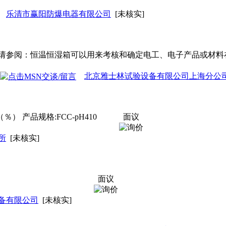
乐清市赢阳防爆电器有限公司
[未核实]
请参阅：恒温恒湿箱可以用来考核和确定电工、电子产品或材料
北京雅士林试验设备有限公司上海分公
％） 产品规格:FCC-pH410
面议
所
[未核实]
面议
备有限公司
[未核实]