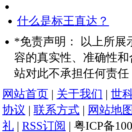
什么是标王直达？
*
免责声明： 以上所展
容的真实性、准确性和
站对此不承担任何责任
网站首页
|
关于我们
|
世
协议
|
联系方式
|
网站地
礼
|
RSS订阅
| 粤ICP备10