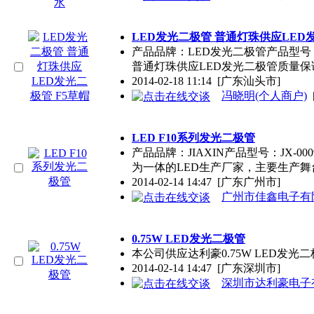
LED发光二极管 普通灯珠供应LED发
产品品牌：LED发光二极管产品型号
普通灯珠供应LED发光二极管质量保
2014-02-18 11:14
[广东汕头市]
冯晓明(个人商户)
LED F10系列发光二极管
产品品牌：JIAXIN产品型号：JX-0
为一体的LED生产厂家，主要生产舞
2014-02-14 14:47
[广东广州市]
广州市佳鑫电子有
0.75W LED发光二极管
本公司供应达利豪0.75W LED发
2014-02-14 14:47
[广东深圳市]
深圳市达利豪电子