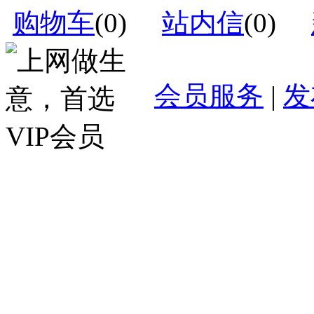
购物车
(
0
)
站内信
(
0
)
会员服务
|
发