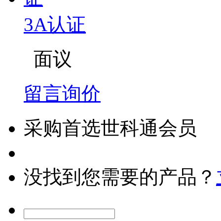
3A认证
面议
留言询价
采购首选世科通会员
没找到您需要的产品？