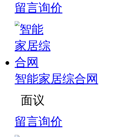
留言询价
智能家居综合网
面议
留言询价