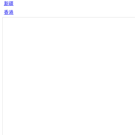
新疆
香港