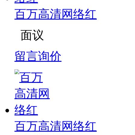
百万高清网络红
面议
留言询价
百万高清网络红