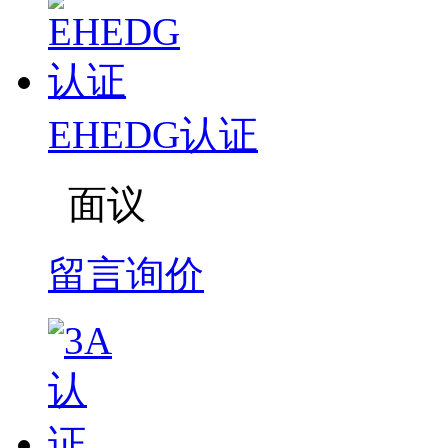
EHEDG认证
面议
留言询价