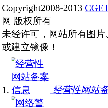
Copyright2008-2013
CGET
网 版权所有
未经许可，网站所有图片
或建立镜像！
经营性网站