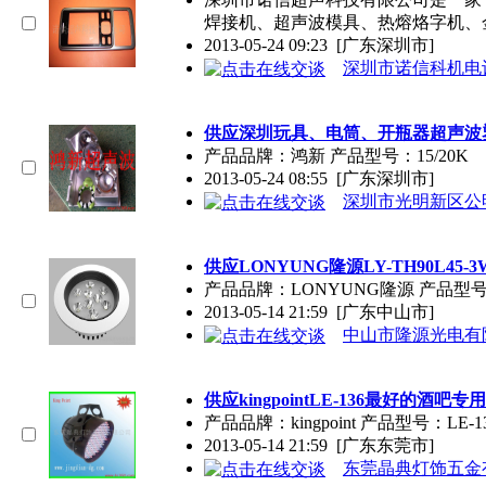
焊接机、超声波模具、热熔烙字机、
2013-05-24 09:23
[广东深圳市]
深圳市诺信科机电
供应深圳玩具、电筒、开瓶器超声波
产品品牌：鸿新 产品型号：15/20K
2013-05-24 08:55
[广东深圳市]
深圳市光明新区公
供应LONYUNG隆源LY-TH90L45-3
产品品牌：LONYUNG隆源 产品型号：L
2013-05-14 21:59
[广东中山市]
中山市隆源光电有
供应kingpointLE-136最好的酒吧专
产品品牌：kingpoint 产品型号：LE-1
2013-05-14 21:59
[广东东莞市]
东莞晶典灯饰五金