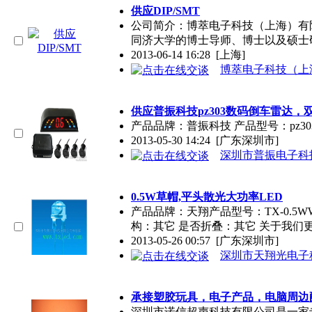
供应DIP/SMT
公司简介：博萃电子科技（上海）有
同济大学的博士导师、博士以及硕士
2013-06-14 16:28
[上海]
博萃电子科技（上
供应普振科技pz303数码倒车雷达，
产品品牌：普振科技 产品型号：pz30
2013-05-30 14:24
[广东深圳市]
深圳市普振电子科
0.5W草帽,平头散光大功率LED
产品品牌：天翔产品型号：TX-0.5
构：其它 是否折叠：其它 关于我们更
2013-05-26 00:57
[广东深圳市]
深圳市天翔光电子
承接塑胶玩具，电子产品，电脑周边
深圳市诺信超声科技有限公司是一家