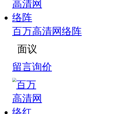
百万高清网络阵
面议
留言询价