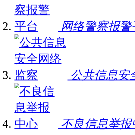
网络警察报警
公共信息安
不良信息举报