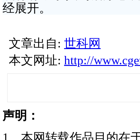
经展开。
文章出自:
世科网
本文网址:
http://www.cge
声明：
1、本网转载作品目的在