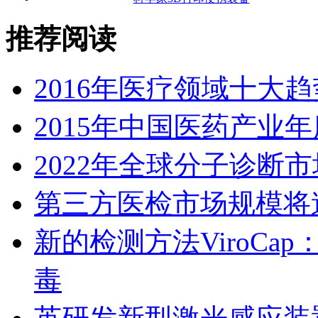
推荐阅读
2016年医疗领域十大
2015年中国医药产业
2022年全球分子诊断
第三方医检市场规模将逾
新的检测方法ViroC
毒