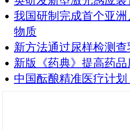
英研发新型激光感应装
我国研制完成首个亚洲
物质
新方法通过尿样检测查乳
新版《药典》提高药品
中国酝酿精准医疗计划