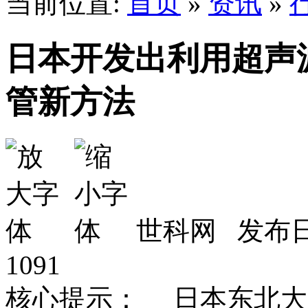
当前位置:
首页
»
资讯
»
日本开发出利用超声
管新方法
世科网 发布日期
1091
核心提示： 日本东北大