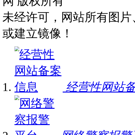
网 版权所有
未经许可，网站所有图片
或建立镜像！
经营性网站