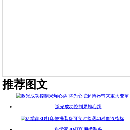
推荐图文
激光成功控制果蝇心跳
科学家3D打印便携装备