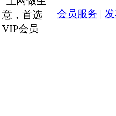
会员服务
|
发