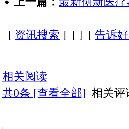
上一篇：
最新创新医疗
[
资讯搜索
] [
] [
告诉好
相关阅读
共
0
条 [查看全部]
相关评