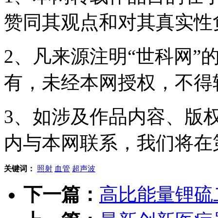
赞同其观点和对其真实性
2、凡来源注明“世科网”
有，未经本网授权，不得
3、如涉及作品内容、版
内与本网联系，我们将在
关键词：
照射
血管
超声波
下一篇：
高比能量锂硫