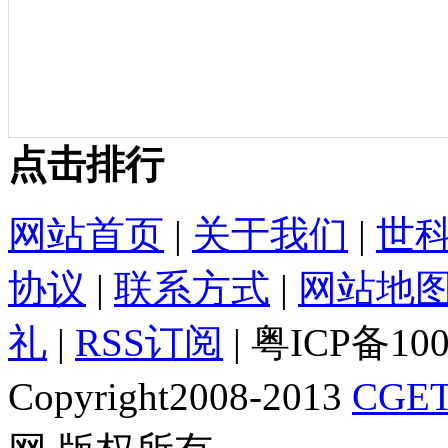
点击排行
网站首页
|
关于我们
|
世
协议
|
联系方式
|
网站地
礼
|
RSS订阅
| 粤ICP备10
Copyright2008-2013
CGET