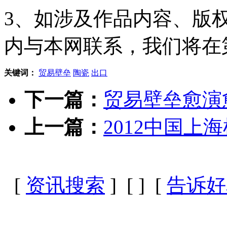
3、如涉及作品内容、版
内与本网联系，我们将在
关键词：
贸易壁垒
陶瓷
出口
下一篇：
贸易壁垒愈演
上一篇：
2012中国上
[
资讯搜索
] [
] [
告诉好