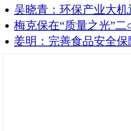
吴晓青：环保产业大机
梅克保在“质量之光”
姜明：完善食品安全保