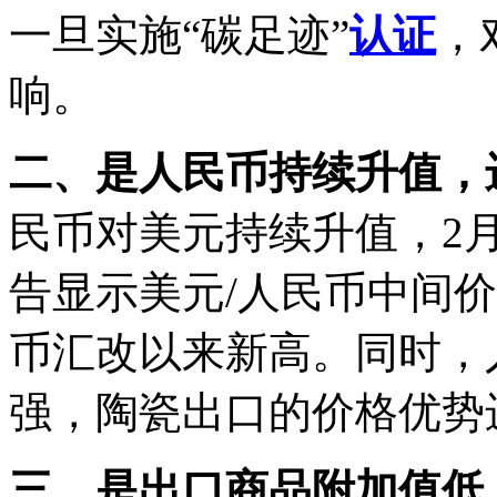
一旦实施“碳足迹”
认证
，
响。
二、是人民币持续升值，
民币对美元持续升值，2
告显示美元/人民币中间价升
币汇改以来新高。同时，
强，陶瓷出口的价格优势
三、是出口商品附加值低