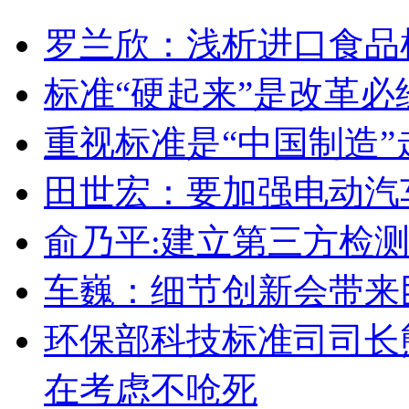
罗兰欣：浅析进口食品
标准“硬起来”是改革必
重视标准是“中国制造
田世宏：要加强电动汽
俞乃平:建立第三方检
车巍：细节创新会带来
环保部科技标准司司长
在考虑不呛死