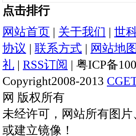
点击排行
网站首页
|
关于我们
|
世
协议
|
联系方式
|
网站地
礼
|
RSS订阅
| 粤ICP备10
Copyright2008-2013
CGET
网 版权所有
未经许可，网站所有图片
或建立镜像！