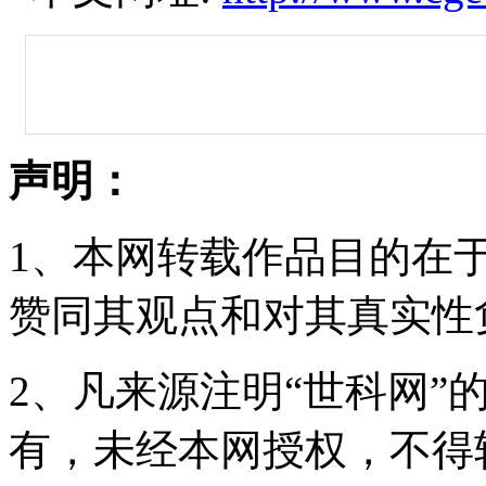
声明：
1、本网转载作品目的在
赞同其观点和对其真实性
2、凡来源注明“世科网”
有，未经本网授权，不得