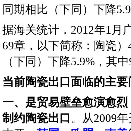
同期相比（下同）下降5.9
据海关统计，2012年1
69章，以下简称：陶瓷）
（下同）下降5.9%，其中
当前陶瓷出口面临的主要
一、是贸易壁垒愈演愈烈
制约陶瓷出口
。从2009