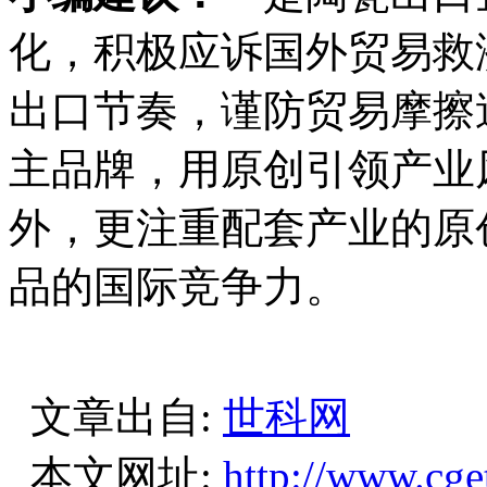
化，积极应诉国外贸易救
出口节奏，谨防贸易摩擦
主品牌，用原创引领产业
外，更注重配套产业的原
品的国际竞争力。
文章出自:
世科网
本文网址:
http://www.cge