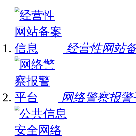
经营性网站
网络警察报警