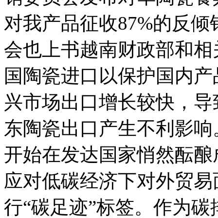
对我产品征收87%的反倾
会也上书越南财政部和相
国陶瓷进口以保护国内产
兴市场出口增长较快，导
东陶瓷出口产生不利影响
开始在发达国家悄然酝酿
应对低碳经济下对外贸易
行“碳足迹”标签。作为