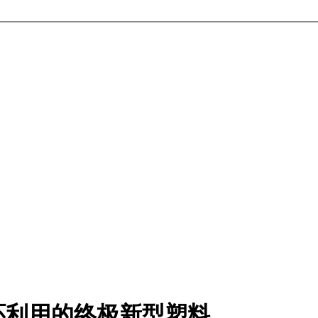
环利用的终极新型塑料