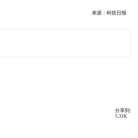
。
来源：科技日报
分享到:
5.31K