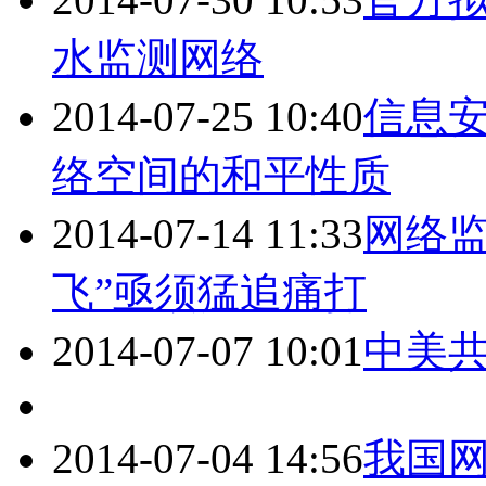
水监测
网络
2014-07-25 10:40
信息
络
空间的和平性质
2014-07-14 11:33
网络
飞”亟须猛追痛打
2014-07-07 10:01
中美
2014-07-04 14:56
我国