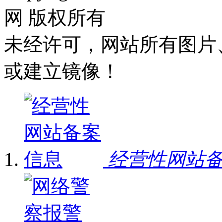
网 版权所有
未经许可，网站所有图片
或建立镜像！
经营性网站