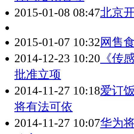
2015-01-08 08:47
北京
2015-01-07 10:32
网售食
2014-12-23 10:20
《传
批准立项
2014-11-27 10:18
爱订
将有法可依
2014-11-27 10:07
华为