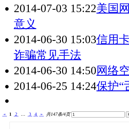
2014-07-03 15:22
美国
意义
2014-06-30 15:03
信用
诈骗常见手法
2014-06-30 14:50
网络
2014-06-25 14:24
保护“
«
1
2
…
3
4
»
共147条/4页