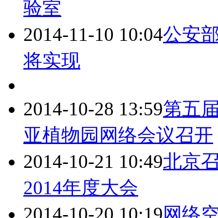
验室
2014-11-10 10:04
公安部
将实现
2014-10-28 13:59
第五
亚植物园
网络
会议召开
2014-10-21 10:49
北京
2014年度大会
2014-10-20 10:19
网络