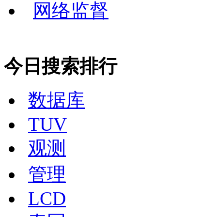
网络监督
今日搜索排行
数据库
TUV
观测
管理
LCD