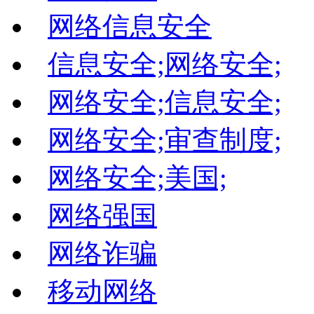
网络信息安全
信息安全;网络安全;
网络安全;信息安全;
网络安全;审查制度;
网络安全;美国;
网络强国
网络诈骗
移动网络