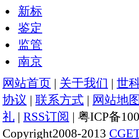
新标
鉴定
监管
南京
网站首页
|
关于我们
|
世
协议
|
联系方式
|
网站地
礼
|
RSS订阅
| 粤ICP备10
Copyright2008-2013
CGET