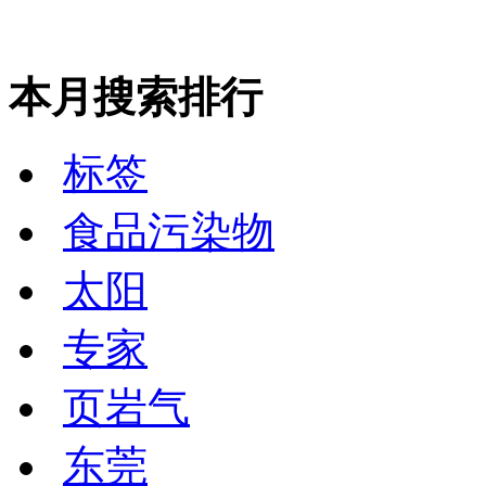
本月搜索排行
标签
食品污染物
太阳
专家
页岩气
东莞