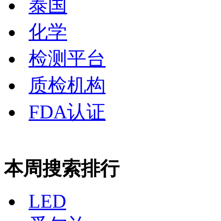
泰国
化学
检测平台
质检机构
FDA认证
本周搜索排行
LED