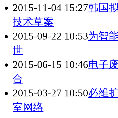
2015-11-04 15:27
韩国
技术草案
2015-09-22 10:53
为智能
世
2015-06-15 10:46
电子
合
2015-03-27 10:50
必维扩
室
网络