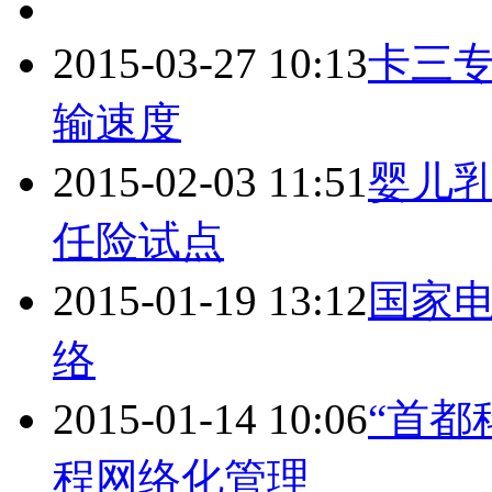
2015-03-27 10:13
卡三
输速度
2015-02-03 11:51
婴儿
任险试点
2015-01-19 13:12
国家电
络
2015-01-14 10:06
“首都
程
网络
化管理