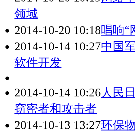
领域
2014-10-20 10:18
唱响“
2014-10-14 10:27
中国
软件开发
2014-10-14 10:26
人民
窃密者和攻击者
2014-10-13 13:27
环保