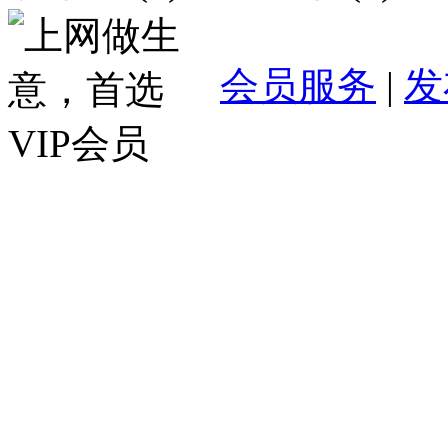
会员服务
|
发