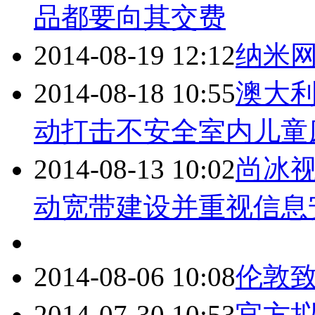
品都要向其交费
2014-08-19 12:12
纳米
2014-08-18 10:55
澳大
动打击不安全室内儿童
2014-08-13 10:02
尚冰视
动宽带建设并重视信息
2014-08-06 10:08
伦敦致
2014-07-30 10:53
官方拟