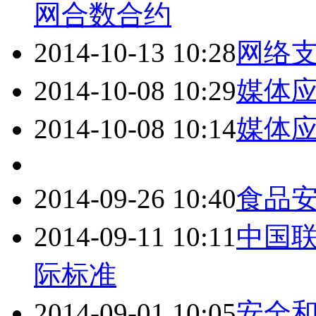
网合数合约
2014-10-13 10:28
网络
支
2014-10-08 10:29
媒体
2014-10-08 10:14
媒体
2014-09-26 10:40
食品
2014-09-11 10:11
中国
际标准
2014-09-01 10:05
安全