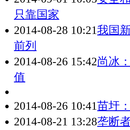
只靠国家
2014-08-28 10:21
我国新
前列
2014-08-26 15:42
尚冰
值
2014-08-26 10:41
苗圩
2014-08-21 13:28
垄断