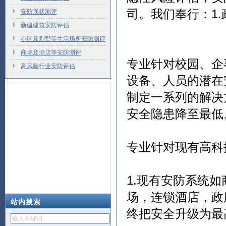
司。我们奉行：1.
安防现状测评
新建建筑安防评估
小区及别墅等生活场所安防测评
商场及酒店等安防测评
专业针对校园、企
高风险行业安防评估
设备、人员的潜在
制定一系列的解决
安全隐患降至最低
专业针对现有高科
1.现有安防系统
场，连锁酒店，政
站内搜索
终把安全升级为最