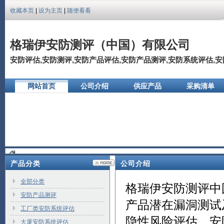
收藏本页
|
设为主页
|
随便看看
格瑞伊安防测评（中国）有限公司
安防评估,安防测评,安防产品评估,安防产品测评,安防系统评估,安防
网站首页
公司介绍
供应产品
采购清单
公司相册
产品分类
公司介绍
全部分类
格瑞伊安防测评中
安防产品测评
产品潜在漏洞测试
工厂类安防系统评估
隐性风险评估，安
大厦安防系统评估