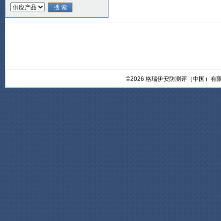
©2026 格瑞伊安防测评（中国）有