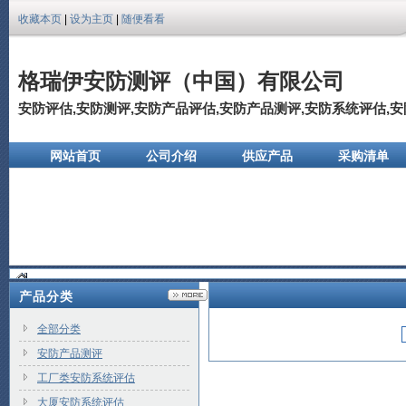
收藏本页
|
设为主页
|
随便看看
格瑞伊安防测评（中国）有限公司
安防评估,安防测评,安防产品评估,安防产品测评,安防系统评估,安防
网站首页
公司介绍
供应产品
采购清单
公司相册
产品分类
全部分类
安防产品测评
工厂类安防系统评估
大厦安防系统评估