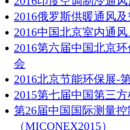
2016印度空调制冷通风
2016俄罗斯供暖通风
2016中国北京室内通
2016第六届中国北京
会
2016北京节能环保展
2015第七届中国第三
第26届中国国际测量
（MICONEX2015）