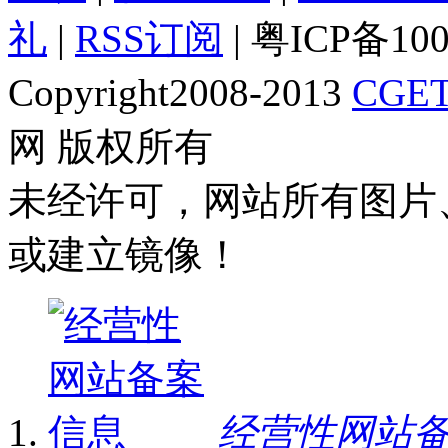
礼
|
RSS订阅
| 粤ICP备10
Copyright2008-2013
CGET
网 版权所有
未经许可，网站所有图片
或建立镜像！
经营性网站