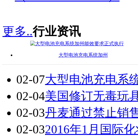
更多..
行业资讯
大型电池充电系统加州
02-07
大型电池充电系
02-04
美国修订无毒玩
02-03
丹麦通过禁止销
02-03
2016年1月国