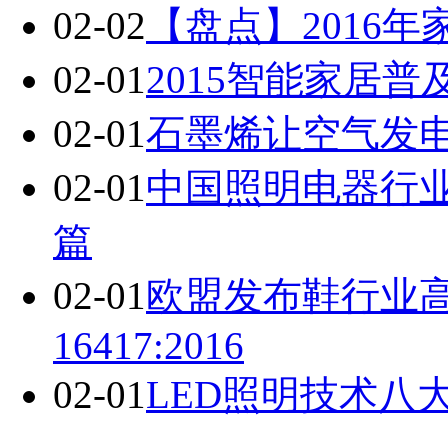
02-02
【盘点】2016
02-01
2015智能家居
02-01
石墨烯让空气发
02-01
中国照明电器行
篇
02-01
欧盟发布鞋行业高度
16417:2016
02-01
LED照明技术八