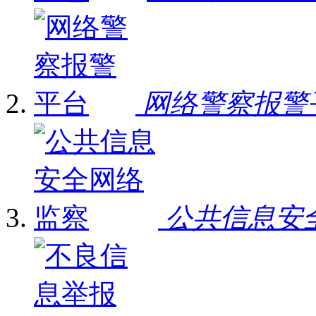
网络警察报警
公共信息安