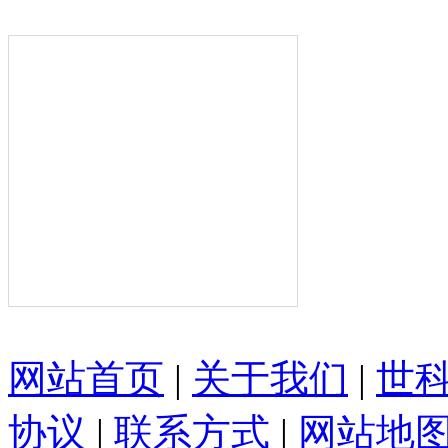
网站首页
|
关于我们
|
世
协议
|
联系方式
|
网站地