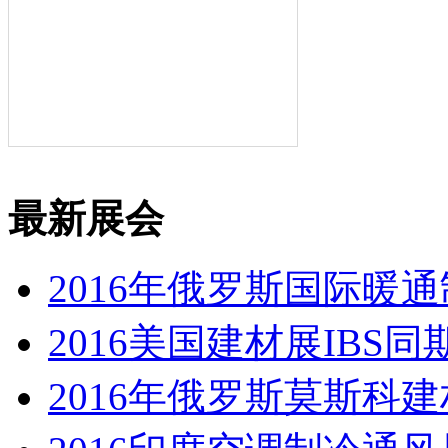
最新展会
2016年俄罗斯国际暖
2016美国建材展IBS同
2016年俄罗斯莫斯科