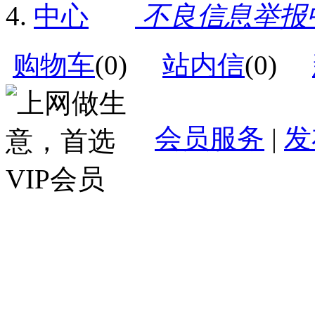
不良信息举报
购物车
(
0
)
站内信
(
0
)
会员服务
|
发