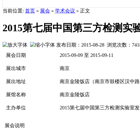
当前位置:
首页
»
展会
»
学术会议
» 正文
2015第七届中国第三方检测
发布日期：2015-08-28 浏览次数：
741
展会日期
2015-09-09 至 2015-09-11
展出城市
南京
展出地址
南京金陵饭店（南京市鼓楼区汉中路
展馆名称
南京金陵饭店
主办单位
2015第七届中国第三方检测实验室
展会说明