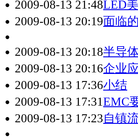
2009-08-13 21:48
LED
2009-08-13 20:19
面临
2009-08-13 20:18
半导
2009-08-13 20:16
企业
2009-08-13 17:36
小结
2009-08-13 17:31
EMC
2009-08-13 17:23
自镇