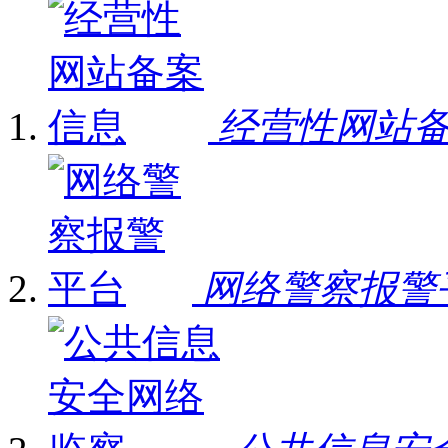
经营性网站
网络警察报警