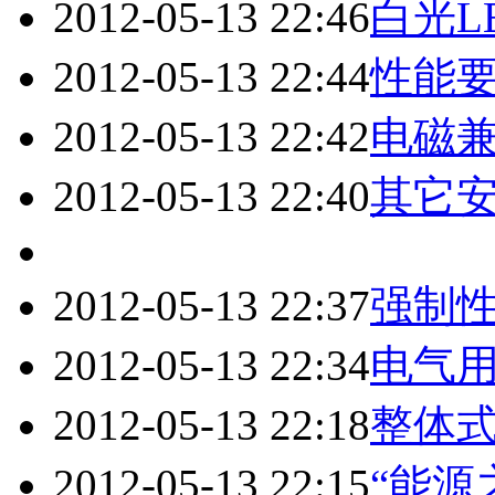
2012-05-13 22:46
白光L
2012-05-13 22:44
性能
2012-05-13 22:42
电磁
2012-05-13 22:40
其它
2012-05-13 22:37
强制
2012-05-13 22:34
电气
2012-05-13 22:18
整体式
2012-05-13 22:15
“能源