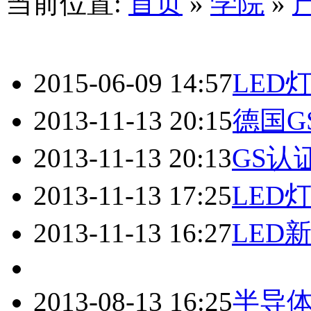
当前位置:
首页
»
学院
»
2015-06-09 14:57
LED
2013-11-13 20:15
德国G
2013-11-13 20:13
GS认
2013-11-13 17:25
LED
2013-11-13 16:27
LED
2013-08-13 16:25
半导