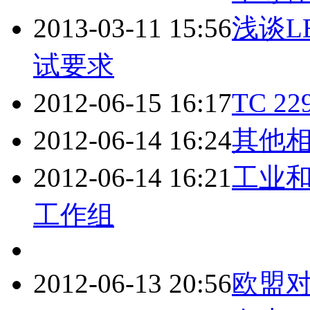
2013-03-11 15:56
浅谈L
试要求
2012-06-15 16:17
TC 
2012-06-14 16:24
其他
2012-06-14 16:21
工业
工作组
2012-06-13 20:56
欧盟