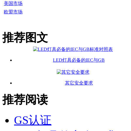
美国市场
欧盟市场
推荐图文
LED灯具必备的IEC与GB
其它安全要求
推荐阅读
GS认证