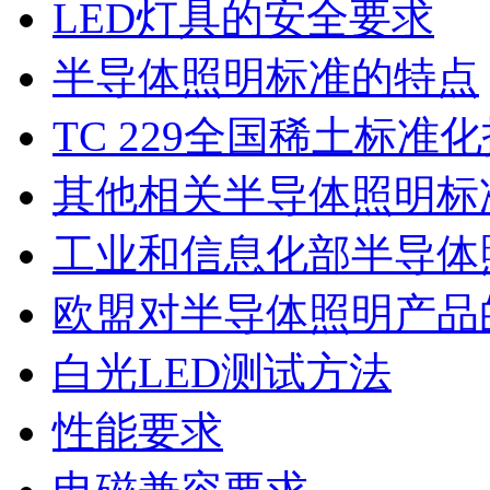
LED灯具的安全要求
半导体照明标准的特点
TC 229全国稀土标准
其他相关半导体照明标
工业和信息化部半导体
欧盟对半导体照明产品
白光LED测试方法
性能要求