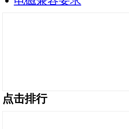
电磁兼容要求
点击排行