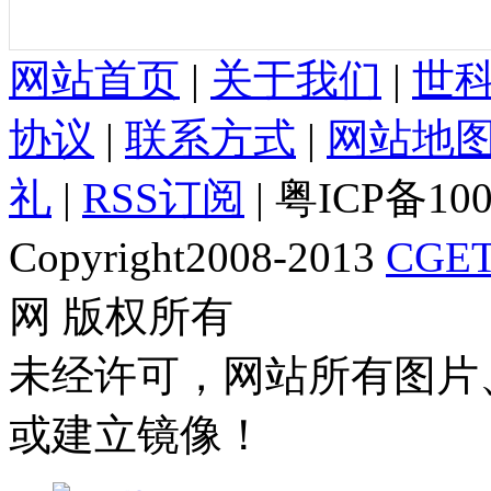
网站首页
|
关于我们
|
世
协议
|
联系方式
|
网站地
礼
|
RSS订阅
| 粤ICP备10
Copyright2008-2013
CGET
网 版权所有
未经许可，网站所有图片
或建立镜像！