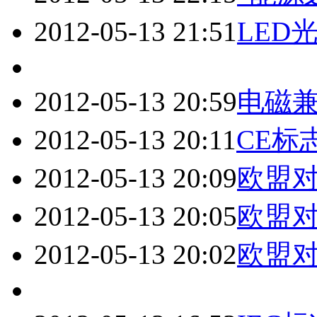
2012-05-13 21:51
LED
2012-05-13 20:59
电磁
2012-05-13 20:11
CE标
2012-05-13 20:09
欧盟对
2012-05-13 20:05
欧盟对
2012-05-13 20:02
欧盟对