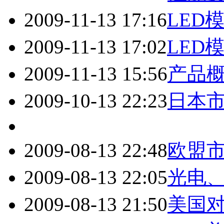
2009-11-13 17:16
LED
2009-11-13 17:02
LED
2009-11-13 15:56
产品
2009-10-13 22:23
日本
2009-08-13 22:48
欧盟
2009-08-13 22:05
光电
2009-08-13 21:50
美国对