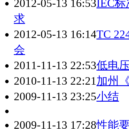
2012-05-13 16:53
IEC
求
2012-05-13 16:14
TC 
会
2011-11-13 22:53
低电压
2010-11-13 22:21
加州《
2009-11-13 23:25
小结
2009-11-13 17:28
性能