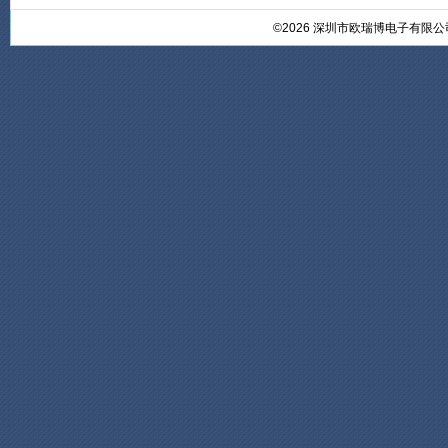
©2026 深圳市欧瑞博电子有限